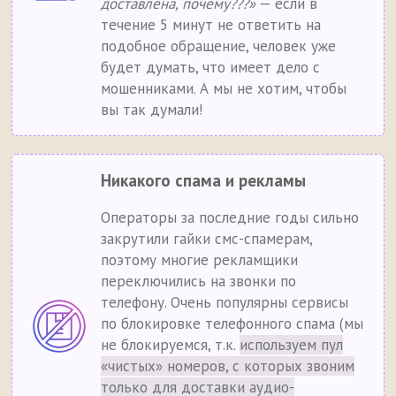
доставлена, почему???»
— если в
течение 5 минут не ответить на
подобное обращение, человек уже
будет думать, что имеет дело с
мошенниками. А мы не хотим, чтобы
вы так думали!
Никакого спама и рекламы
Операторы за последние годы сильно
закрутили гайки смс-спамерам,
поэтому многие рекламщики
переключились на звонки по
телефону. Очень популярны сервисы
по блокировке телефонного спама (мы
не блокируемся, т.к.
используем пул
«чистых» номеров, с которых звоним
только для доставки аудио-