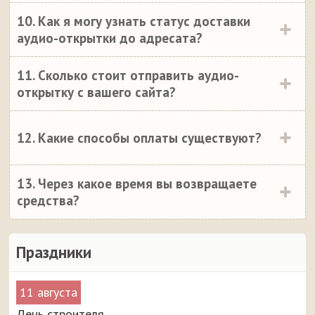
10. Как я могу узнать статус доставки
аудио-открытки до адресата?
11. Сколько стоит отправить аудио-
открытку с вашего сайта?
12. Какие способы оплаты существуют?
13. Через какое время вы возвращаете
средства?
Праздники
11 августа
День строителя