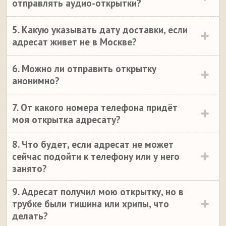
отправлять аудио-открытки?
5. Какую указывать дату доставки, если
адресат живет не в Москве?
6. Можно ли отправить открытку
анонимно?
7. От какого номера телефона придёт
моя открытка адресату?
8. Что будет, если адресат не может
сейчас подойти к телефону или у него
занято?
9. Адресат получил мою открытку, но в
трубке были тишина или хрипы, что
делать?