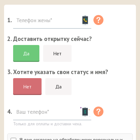
1.
2. Доставить открытку сейчас?
Да
Нет
3. Хотите указать свои статус и имя?
Нет
Да
4.
Только для оплаты и доставки чека.
Я даю согласие на обработку моих персональных