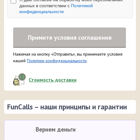
данных в соответствии с
Политикой
конфиденциальности
Примите условия соглашения
Нажимая на кнопку «Отправить», вы принимаете условия
нашей
Политики конфиденциальности
.
Стоимость доставки
FunCalls – наши принципы и гарантии
Вернем деньги