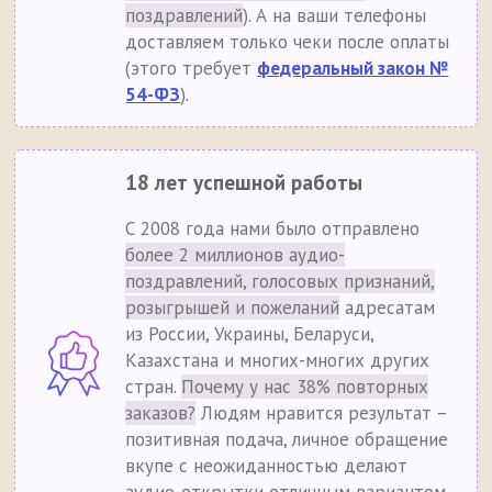
поздравлений
). А на ваши телефоны
доставляем только чеки после оплаты
(этого требует
федеральный закон №
54-ФЗ
).
18 лет успешной работы
С 2008 года нами было отправлено
более 2 миллионов аудио-
поздравлений, голосовых признаний,
розыгрышей и пожеланий
адресатам
из России, Украины, Беларуси,
Казахстана и многих-многих других
стран.
Почему у нас 38% повторных
заказов?
Людям нравится результат –
позитивная подача, личное обращение
вкупе с неожиданностью делают