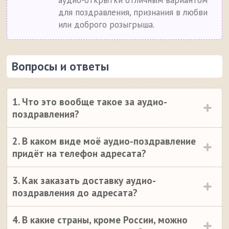
аудио-открытки отличным вариантом
для поздравления, признания в любви
или доброго розыгрыша.
Вопросы и ответы
1. Что это вообще такое за аудио-
поздравления?
2. В каком виде моё аудио-поздравление
придёт на телефон адресата?
3. Как заказать доставку аудио-
поздравления до адресата?
4. В какие страны, кроме России, можно