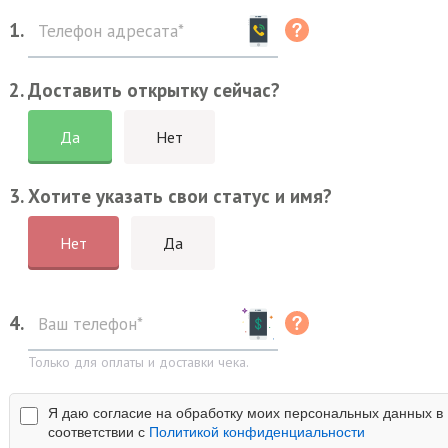
1.
2. Доставить открытку сейчас?
Да
Нет
3. Хотите указать свои статус и имя?
Нет
Да
4.
Только для оплаты и доставки чека.
Я даю согласие на обработку моих персональных данных в
соответствии с
Политикой конфиденциальности