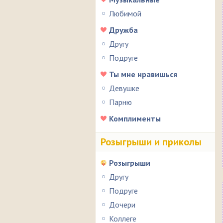
Любимой
Дружба
Другу
Подруге
Ты мне нравишься
Девушке
Парню
Комплименты
Розыгрыши и приколы
Розыгрыши
Другу
Подруге
Дочери
Коллеге