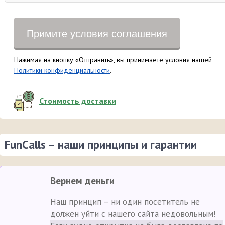
Примите условия соглашения
Нажимая на кнопку «Отправить», вы принимаете условия нашей
Политики конфиденциальности
.
Стоимость доставки
FunCalls – наши принципы и гарантии
Вернем деньги
Наш принцип – ни один посетитель не
должен уйти с нашего сайта недовольным!