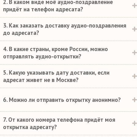
2. В каком виде моё аудио-поздравление
придёт на телефон адресата?
3. Как заказать доставку аудио-поздравления
до адресата?
4. В какие страны, кроме России, можно
отправлять аудио-открытки?
5. Какую указывать дату доставки, если
адресат живет не в Москве?
6. Можно ли отправить открытку анонимно?
7. От какого номера телефона придёт моя
открытка адресату?