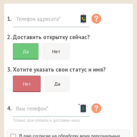
1.
2. Доставить открытку сейчас?
Да
Нет
3. Хотите указать свои статус и имя?
Нет
Да
4.
Только для оплаты и доставки чека.
Я даю согласие на обработку моих персональных