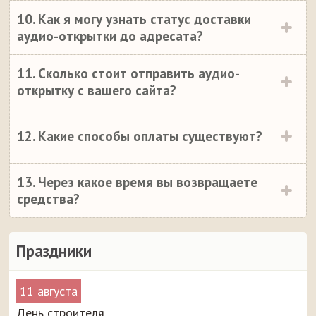
10. Как я могу узнать статус доставки
аудио-открытки до адресата?
11. Сколько стоит отправить аудио-
открытку с вашего сайта?
12. Какие способы оплаты существуют?
13. Через какое время вы возвращаете
средства?
Праздники
11 августа
День строителя