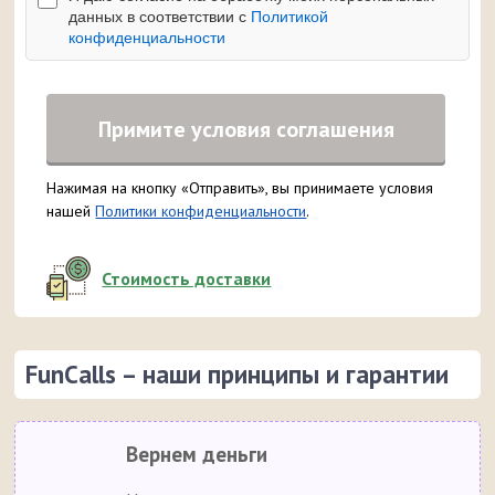
данных в соответствии с
Политикой
конфиденциальности
Примите условия соглашения
Нажимая на кнопку «Отправить», вы принимаете условия
нашей
Политики конфиденциальности
.
Стоимость доставки
FunCalls – наши принципы и гарантии
Вернем деньги