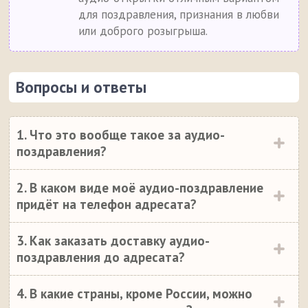
для поздравления, признания в любви
или доброго розыгрыша.
Вопросы и ответы
1. Что это вообще такое за аудио-
поздравления?
2. В каком виде моё аудио-поздравление
придёт на телефон адресата?
3. Как заказать доставку аудио-
поздравления до адресата?
4. В какие страны, кроме России, можно