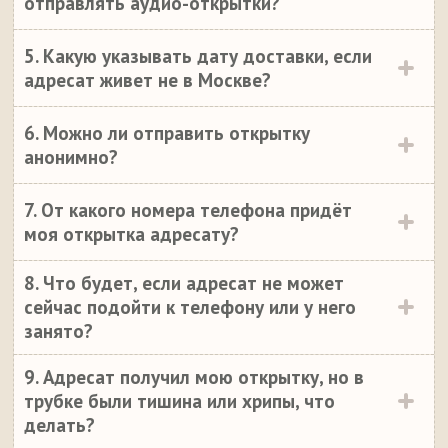
отправлять аудио-открытки?
5. Какую указывать дату доставки, если
адресат живет не в Москве?
6. Можно ли отправить открытку
анонимно?
7. От какого номера телефона придёт
моя открытка адресату?
8. Что будет, если адресат не может
сейчас подойти к телефону или у него
занято?
9. Адресат получил мою открытку, но в
трубке были тишина или хрипы, что
делать?