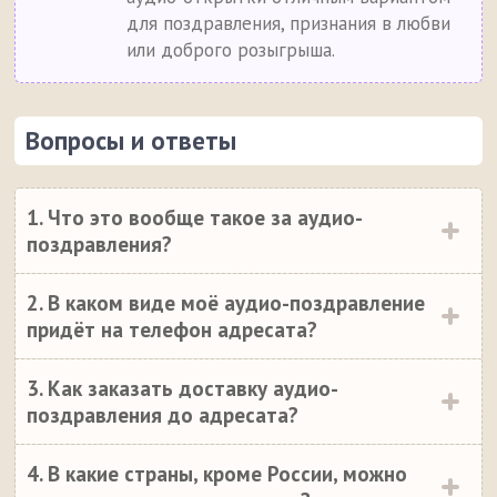
для поздравления, признания в любви
или доброго розыгрыша.
Вопросы и ответы
1. Что это вообще такое за аудио-
поздравления?
2. В каком виде моё аудио-поздравление
придёт на телефон адресата?
3. Как заказать доставку аудио-
поздравления до адресата?
4. В какие страны, кроме России, можно