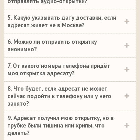
отправлять аудио-открытки?
5. Какую указывать дату доставки, если
адресат живет не в Москве?
6. Можно ли отправить открытку
анонимно?
7. От какого номера телефона придёт
моя открытка адресату?
8. Что будет, если адресат не может
сейчас подойти к телефону или у него
занято?
9. Адресат получил мою открытку, но в
трубке были тишина или хрипы, что
делать?