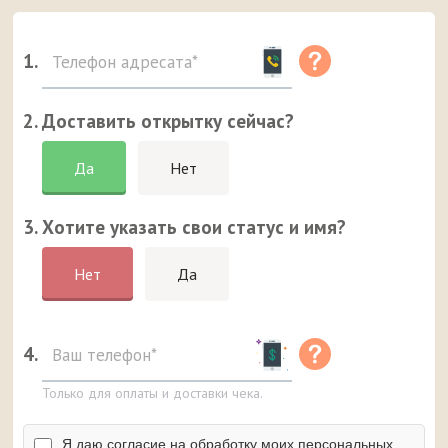
1.
2. Доставить открытку сейчас?
Да
Нет
3. Хотите указать свои статус и имя?
Нет
Да
4.
Только для оплаты и доставки чека.
Я даю согласие на обработку моих персональных