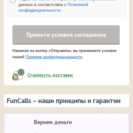
данных в соответствии с
Политикой
конфиденциальности
Примите условия соглашения
Нажимая на кнопку «Отправить», вы принимаете условия
нашей
Политики конфиденциальности
.
Стоимость доставки
FunCalls – наши принципы и гарантии
Вернем деньги