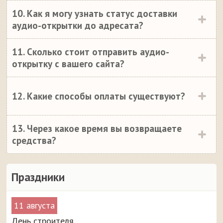
10. Как я могу узнать статус доставки
аудио-открытки до адресата?
11. Сколько стоит отправить аудио-
открытку с вашего сайта?
12. Какие способы оплаты существуют?
13. Через какое время вы возвращаете
средства?
Праздники
11 августа
День строителя