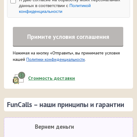
данных в соответствии с
Политикой
конфиденциальности
Примите условия соглашения
Нажимая на кнопку «Отправить», вы принимаете условия
нашей
Политики конфиденциальности
.
Стоимость доставки
FunCalls – наши принципы и гарантии
Вернем деньги