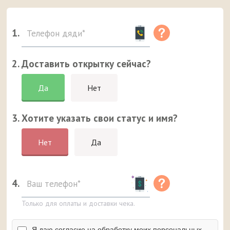
1.
2. Доставить открытку сейчас?
Да
Нет
3. Хотите указать свои статус и имя?
Нет
Да
4.
Только для оплаты и доставки чека.
Я даю согласие на обработку моих персональных