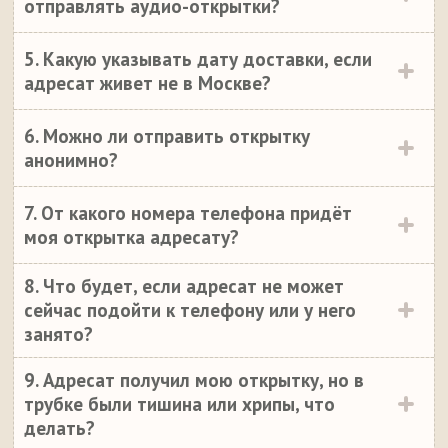
отправлять аудио-открытки?
5. Какую указывать дату доставки, если
адресат живет не в Москве?
6. Можно ли отправить открытку
анонимно?
7. От какого номера телефона придёт
моя открытка адресату?
8. Что будет, если адресат не может
сейчас подойти к телефону или у него
занято?
9. Адресат получил мою открытку, но в
трубке были тишина или хрипы, что
делать?