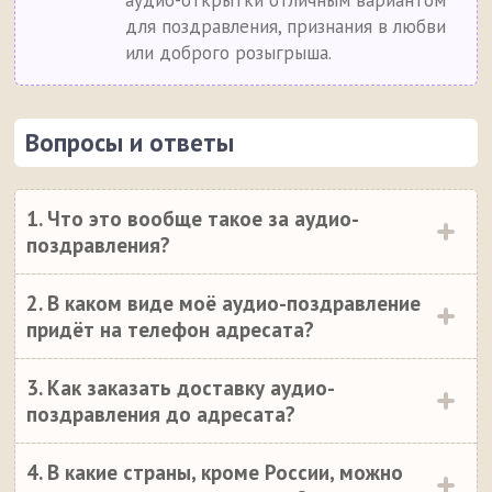
аудио-открытки отличным вариантом
для поздравления, признания в любви
или доброго розыгрыша.
Вопросы и ответы
1. Что это вообще такое за аудио-
поздравления?
2. В каком виде моё аудио-поздравление
придёт на телефон адресата?
3. Как заказать доставку аудио-
поздравления до адресата?
4. В какие страны, кроме России, можно