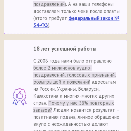
поздравлений
). А на ваши телефоны
доставляем только чеки после оплаты
(этого требует
федеральный закон №
54-ФЗ
).
18 лет успешной работы
С 2008 года нами было отправлено
более 2 миллионов аудио-
поздравлений, голосовых признаний,
розыгрышей и пожеланий
адресатам
из России, Украины, Беларуси,
Казахстана и многих-многих других
стран.
Почему у нас 38% повторных
заказов?
Людям нравится результат –
позитивная подача, личное обращение
вкупе с неожиданностью делают