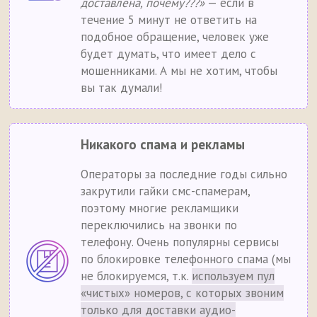
доставлена, почему???»
— если в
течение 5 минут не ответить на
подобное обращение, человек уже
будет думать, что имеет дело с
мошенниками. А мы не хотим, чтобы
вы так думали!
Никакого спама и рекламы
Операторы за последние годы сильно
закрутили гайки смс-спамерам,
поэтому многие рекламщики
переключились на звонки по
телефону. Очень популярны сервисы
по блокировке телефонного спама (мы
не блокируемся, т.к.
используем пул
«чистых» номеров, с которых звоним
только для доставки аудио-