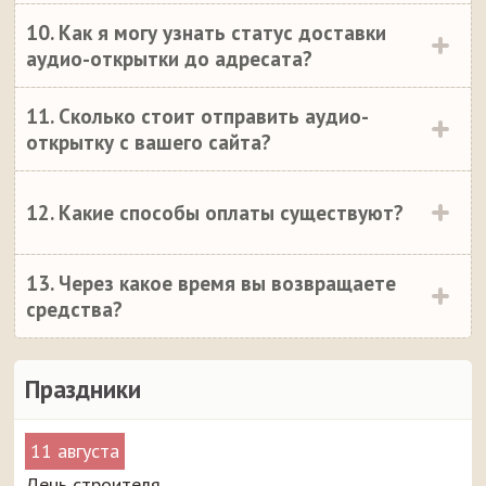
10. Как я могу узнать статус доставки
аудио-открытки до адресата?
11. Сколько стоит отправить аудио-
открытку с вашего сайта?
12. Какие способы оплаты существуют?
13. Через какое время вы возвращаете
средства?
Праздники
11 августа
День строителя