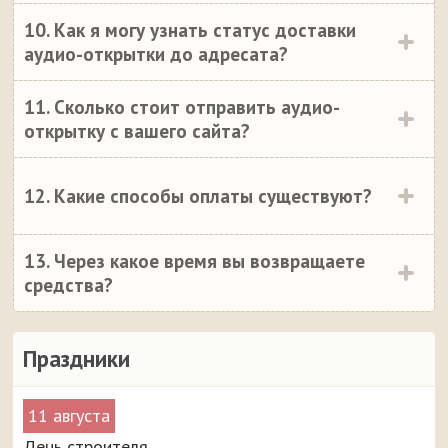
10. Как я могу узнать статус доставки
аудио-открытки до адресата?
11. Сколько стоит отправить аудио-
открытку с вашего сайта?
12. Какие способы оплаты существуют?
13. Через какое время вы возвращаете
средства?
Праздники
11 августа
День строителя