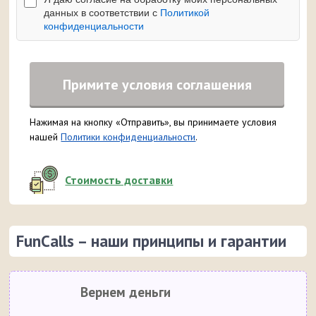
данных в соответствии с
Политикой
конфиденциальности
Примите условия соглашения
Нажимая на кнопку «Отправить», вы принимаете условия
нашей
Политики конфиденциальности
.
Стоимость доставки
FunCalls – наши принципы и гарантии
Вернем деньги