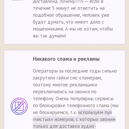
доставлена, почему???»
— если в
течение 5 минут не ответить на
подобное обращение, человек уже
будет думать, что имеет дело с
мошенниками. А мы не хотим, чтобы
вы так думали!
Никакого спама и рекламы
Операторы за последние годы сильно
закрутили гайки смс-спамерам,
поэтому многие рекламщики
переключились на звонки по
телефону. Очень популярны сервисы
по блокировке телефонного спама (мы
не блокируемся, т.к.
используем пул
«чистых» номеров, с которых звоним
только для доставки аудио-