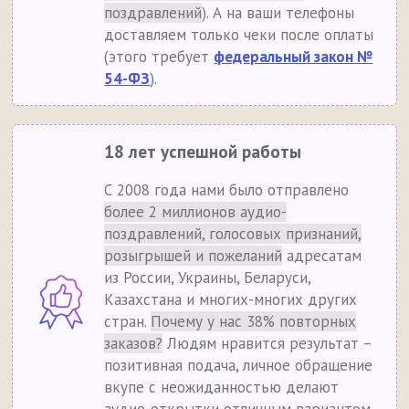
поздравлений
). А на ваши телефоны
доставляем только чеки после оплаты
(этого требует
федеральный закон №
54-ФЗ
).
18 лет успешной работы
С 2008 года нами было отправлено
более 2 миллионов аудио-
поздравлений, голосовых признаний,
розыгрышей и пожеланий
адресатам
из России, Украины, Беларуси,
Казахстана и многих-многих других
стран.
Почему у нас 38% повторных
заказов?
Людям нравится результат –
позитивная подача, личное обращение
вкупе с неожиданностью делают