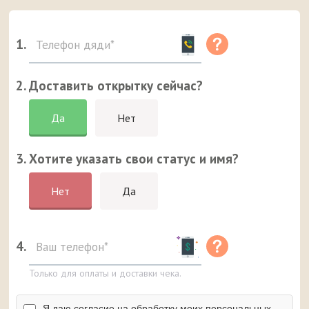
1.
2. Доставить открытку сейчас?
Да
Нет
3. Хотите указать свои статус и имя?
Нет
Да
4.
Только для оплаты и доставки чека.
Я даю согласие на обработку моих персональных