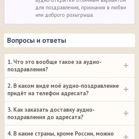
аудио-открытки отличным вариантом
для поздравления, признания в любви
или доброго розыгрыша.
Вопросы и ответы
1. Что это вообще такое за аудио-
поздравления?
2. В каком виде моё аудио-поздравление
придёт на телефон адресата?
3. Как заказать доставку аудио-
поздравления до адресата?
4. В какие страны, кроме России, можно