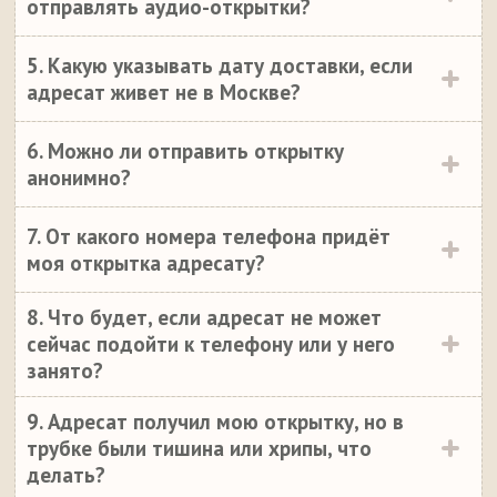
отправлять аудио-открытки?
5. Какую указывать дату доставки, если
адресат живет не в Москве?
6. Можно ли отправить открытку
анонимно?
7. От какого номера телефона придёт
моя открытка адресату?
8. Что будет, если адресат не может
сейчас подойти к телефону или у него
занято?
9. Адресат получил мою открытку, но в
трубке были тишина или хрипы, что
делать?