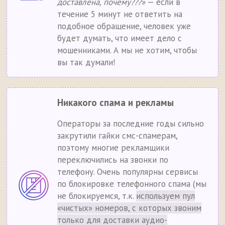
доставлена, почему???»
— если в
течение 5 минут не ответить на
подобное обращение, человек уже
будет думать, что имеет дело с
мошенниками. А мы не хотим, чтобы
вы так думали!
Никакого спама и рекламы
Операторы за последние годы сильно
закрутили гайки смс-спамерам,
поэтому многие рекламщики
переключились на звонки по
телефону. Очень популярны сервисы
по блокировке телефонного спама (мы
не блокируемся, т.к.
используем пул
«чистых» номеров, с которых звоним
только для доставки аудио-