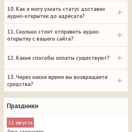
10. Как я могу узнать статус доставки
аудио-открытки до адресата?
11. Сколько стоит отправить аудио-
открытку с вашего сайта?
12. Какие способы оплаты существуют?
13. Через какое время вы возвращаете
средства?
Праздники
11 августа
День строителя