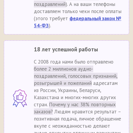
поздравлений
). А на ваши телефоны
доставляем только чеки после оплаты
(этого требует
федеральный закон №
54-ФЗ
).
18 лет успешной работы
С 2008 года нами было отправлено
более 2 миллионов аудио-
поздравлений, голосовых признаний,
розыгрышей и пожеланий
адресатам
из России, Украины, Беларуси,
Казахстана и многих-многих других
стран.
Почему у нас 38% повторных
заказов?
Людям нравится результат –
позитивная подача, личное обращение
вкупе с неожиданностью делают