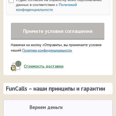
данных в соответствии с
Политикой
конфиденциальности
Примите условия соглашения
Нажимая на кнопку «Отправить», вы принимаете условия
нашей
Политики конфиденциальности
.
Стоимость доставки
FunCalls – наши принципы и гарантии
Вернем деньги