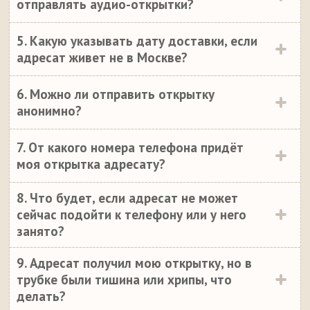
отправлять аудио-открытки?
5. Какую указывать дату доставки, если
адресат живет не в Москве?
6. Можно ли отправить открытку
анонимно?
7. От какого номера телефона придёт
моя открытка адресату?
8. Что будет, если адресат не может
сейчас подойти к телефону или у него
занято?
9. Адресат получил мою открытку, но в
трубке были тишина или хрипы, что
делать?