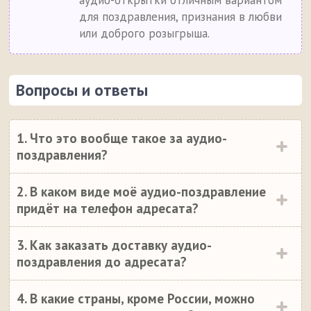
аудио-открытки отличным вариантом
для поздравления, признания в любви
или доброго розыгрыша.
Вопросы и ответы
1. Что это вообще такое за аудио-
поздравления?
2. В каком виде моё аудио-поздравление
придёт на телефон адресата?
3. Как заказать доставку аудио-
поздравления до адресата?
4. В какие страны, кроме России, можно