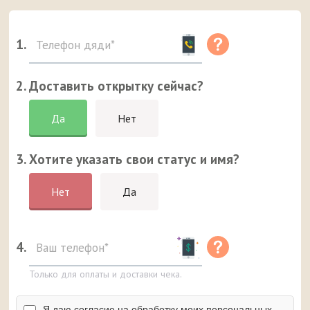
1.
2. Доставить открытку сейчас?
Да
Нет
3. Хотите указать свои статус и имя?
Нет
Да
4.
Только для оплаты и доставки чека.
Я даю согласие на обработку моих персональных