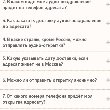
2. В каком виде моё аудио-поздравление
придёт на телефон адресата?
3. Как заказать доставку аудио-поздравления
до адресата?
4. В какие страны, кроме России, можно
отправлять аудио-открытки?
5. Какую указывать дату доставки, если
адресат живет не в Москве?
6. Можно ли отправить открытку анонимно?
7. От какого номера телефона придёт моя
открытка адресату?