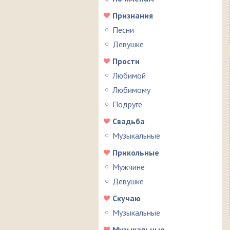
Признания
Песни
Девушке
Прости
Любимой
Любимому
Подруге
Свадьба
Музыкальные
Прикольные
Мужчине
Девушке
Скучаю
Музыкальные
Музыкальные