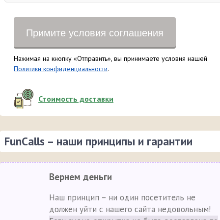
Примите условия соглашения
Нажимая на кнопку «Отправить», вы принимаете условия нашей
Политики конфиденциальности
.
Стоимость доставки
FunCalls – наши принципы и гарантии
Вернем деньги
Наш принцип – ни один посетитель не
должен уйти с нашего сайта недовольным!