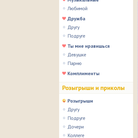
Любимой
Дружба
Другу
Подруге
Ты мне нравишься
Девушке
Парню
Комплименты
Розыгрыши и приколы
Розыгрыши
Другу
Подруге
Дочери
Коллеге