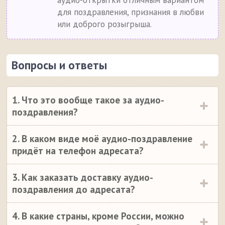
аудио-открытки отличным вариантом
для поздравления, признания в любви
или доброго розыгрыша.
Вопросы и ответы
1. Что это вообще такое за аудио-
поздравления?
2. В каком виде моё аудио-поздравление
придёт на телефон адресата?
3. Как заказать доставку аудио-
поздравления до адресата?
4. В какие страны, кроме России, можно