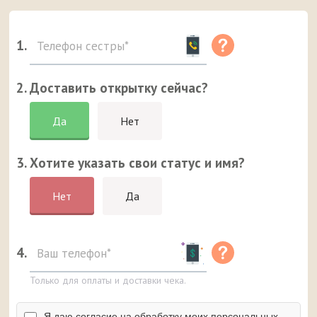
1.
2. Доставить открытку сейчас?
Да
Нет
3. Хотите указать свои статус и имя?
Нет
Да
4.
Только для оплаты и доставки чека.
Я даю согласие на обработку моих персональных