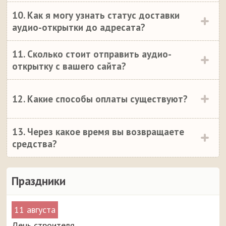
10. Как я могу узнать статус доставки
аудио-открытки до адресата?
11. Сколько стоит отправить аудио-
открытку с вашего сайта?
12. Какие способы оплаты существуют?
13. Через какое время вы возвращаете
средства?
Праздники
11 августа
День строителя