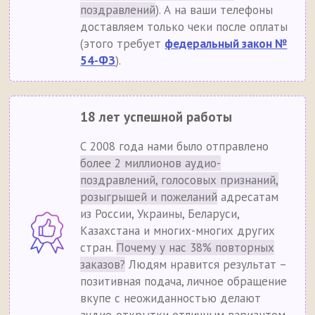
поздравлений
). А на ваши телефоны
доставляем только чеки после оплаты
(этого требует
федеральный закон №
54-ФЗ
).
18 лет успешной работы
С 2008 года нами было отправлено
более 2 миллионов аудио-
поздравлений, голосовых признаний,
розыгрышей и пожеланий
адресатам
из России, Украины, Беларуси,
Казахстана и многих-многих других
стран.
Почему у нас 38% повторных
заказов?
Людям нравится результат –
позитивная подача, личное обращение
вкупе с неожиданностью делают