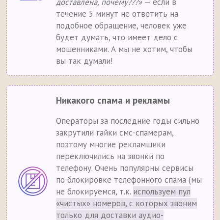
доставлена, почему???»
— если в
течение 5 минут не ответить на
подобное обращение, человек уже
будет думать, что имеет дело с
мошенниками. А мы не хотим, чтобы
вы так думали!
Никакого спама и рекламы
Операторы за последние годы сильно
закрутили гайки смс-спамерам,
поэтому многие рекламщики
переключились на звонки по
телефону. Очень популярны сервисы
по блокировке телефонного спама (мы
не блокируемся, т.к.
используем пул
«чистых» номеров, с которых звоним
только для доставки аудио-