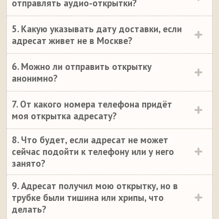
отправлять аудио-открытки?
5. Какую указывать дату доставки, если
адресат живет не в Москве?
6. Можно ли отправить открытку
анонимно?
7. От какого номера телефона придёт
моя открытка адресату?
8. Что будет, если адресат не может
сейчас подойти к телефону или у него
занято?
9. Адресат получил мою открытку, но в
трубке были тишина или хрипы, что
делать?