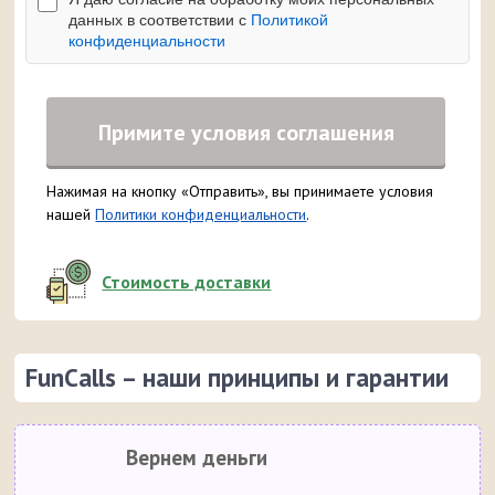
данных в соответствии с
Политикой
конфиденциальности
Примите условия соглашения
Нажимая на кнопку «Отправить», вы принимаете условия
нашей
Политики конфиденциальности
.
Стоимость доставки
FunCalls – наши принципы и гарантии
Вернем деньги