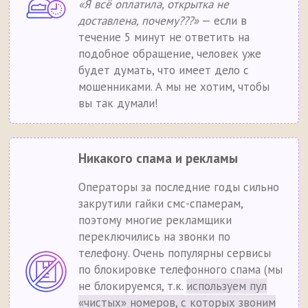
«Я всё оплатила, открытка не
доставлена, почему???»
— если в
течение 5 минут не ответить на
подобное обращение, человек уже
будет думать, что имеет дело с
мошенниками. А мы не хотим, чтобы
вы так думали!
Никакого спама и рекламы
Операторы за последние годы сильно
закрутили гайки смс-спамерам,
поэтому многие рекламщики
переключились на звонки по
телефону. Очень популярны сервисы
по блокировке телефонного спама (мы
не блокируемся, т.к.
используем пул
«чистых» номеров, с которых звоним