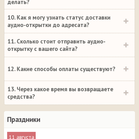
делать?
10. Как я могу узнать статус доставки
аудио-открытки до адресата?
11. Сколько стоит отправить аудио-
открытку с вашего сайта?
12. Какие способы оплаты существуют?
13. Через какое время вы возвращаете
средства?
Праздники
11 августа