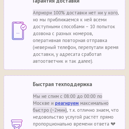
Гарантия доставки
Априори 100% доставки нет ни у кого
,
но мы приближаемся к ней всеми
доступными способами – 10 попыток
дозвона с разных номеров,
оперативная повторная отправка
(неверный телефон, перепутали время
доставки, у адресата сработал
автоответчик и так далее).
Быстрая техподдержка
Мы не спим с 08:00 до 00:00 по
Москве и
реагируем
максимально
быстро (~2мин)
, т.к. отлично знаем, что
недовольство услугой растёт прямо
пропорционально времени ответа 💔