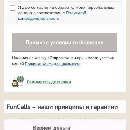
Я даю согласие на обработку моих персональных
данных в соответствии с
Политикой
конфиденциальности
Примите условия соглашения
Нажимая на кнопку «Отправить», вы принимаете условия
нашей
Политики конфиденциальности
.
Стоимость доставки
FunCalls – наши принципы и гарантии
Вернем деньги