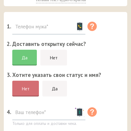
1.
2. Доставить открытку сейчас?
Да
Нет
3. Хотите указать свои статус и имя?
Нет
Да
4.
Только для оплаты и доставки чека.