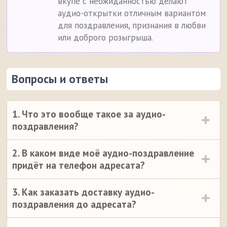
вкупе с неожиданностью делают
аудио-открытки отличным вариантом
для поздравления, признания в любви
или доброго розыгрыша.
Вопросы и ответы
1. Что это вообще такое за аудио-
поздравления?
2. В каком виде моё аудио-поздравление
придёт на телефон адресата?
3. Как заказать доставку аудио-
поздравления до адресата?