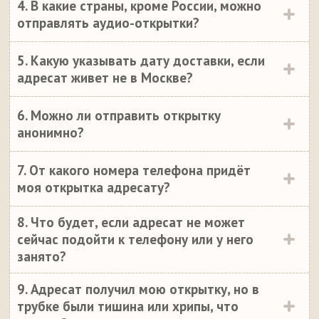
4. В какие страны, кроме России, можно
отправлять аудио-открытки?
5. Какую указывать дату доставки, если
адресат живет не в Москве?
6. Можно ли отправить открытку
анонимно?
7. От какого номера телефона придёт
моя открытка адресату?
8. Что будет, если адресат не может
сейчас подойти к телефону или у него
занято?
9. Адресат получил мою открытку, но в
трубке были тишина или хрипы, что