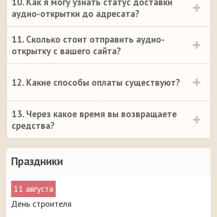
10. Как я могу узнать статус доставки
аудио-открытки до адресата?
11. Сколько стоит отправить аудио-
открытку с вашего сайта?
12. Какие способы оплаты существуют?
13. Через какое время вы возвращаете
средства?
Праздники
11 августа
День строителя