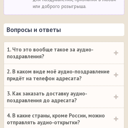
или доброго розыгрыша.
Вопросы и ответы
1. Что это вообще такое за аудио-
поздравления?
2. В каком виде моё аудио-поздравление
придёт на телефон адресата?
3. Как заказать доставку аудио-
поздравления до адресата?
4. В какие страны, кроме России, можно
отправлять аудио-открытки?