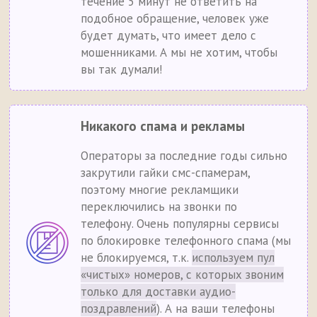
течение 5 минут не ответить на
подобное обращение, человек уже
будет думать, что имеет дело с
мошенниками. А мы не хотим, чтобы
вы так думали!
Никакого спама и рекламы
Операторы за последние годы сильно
закрутили гайки смс-спамерам,
поэтому многие рекламщики
переключились на звонки по
телефону. Очень популярны сервисы
по блокировке телефонного спама (мы
не блокируемся, т.к.
используем пул
«чистых» номеров, с которых звоним
только для доставки аудио-
поздравлений
). А на ваши телефоны