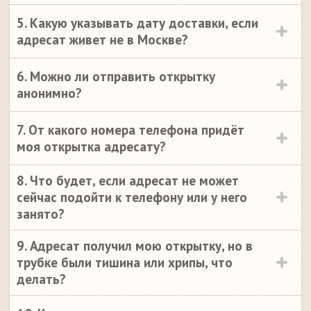
5. Какую указывать дату доставки, если
адресат живет не в Москве?
6. Можно ли отправить открытку
анонимно?
7. От какого номера телефона придёт
моя открытка адресату?
8. Что будет, если адресат не может
сейчас подойти к телефону или у него
занято?
9. Адресат получил мою открытку, но в
трубке были тишина или хрипы, что
делать?