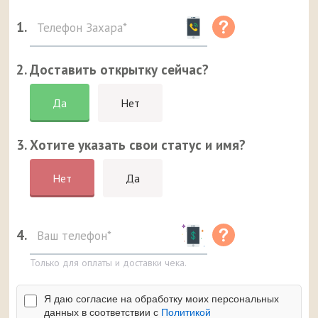
1.
2. Доставить открытку сейчас?
Да
Нет
3. Хотите указать свои статус и имя?
Нет
Да
4.
Только для оплаты и доставки чека.
Я даю согласие на обработку моих персональных
данных в соответствии с
Политикой