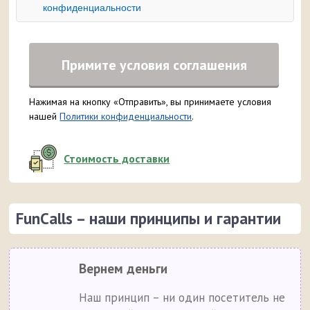
конфиденциальности
Примите условия соглашения
Нажимая на кнопку «Отправить», вы принимаете условия
нашей
Политики конфиденциальности
.
Стоимость доставки
FunCalls – наши принципы и гарантии
Вернем деньги
Наш принцип – ни один посетитель не