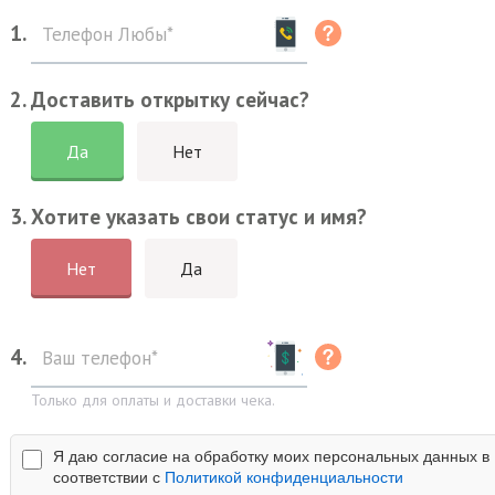
1.
2. Доставить открытку сейчас?
Да
Нет
3. Хотите указать свои статус и имя?
Нет
Да
4.
Только для оплаты и доставки чека.
Я даю согласие на обработку моих персональных данных в
соответствии с
Политикой конфиденциальности