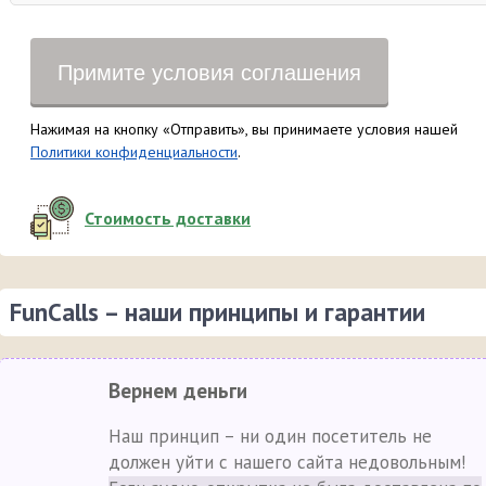
Примите условия соглашения
Нажимая на кнопку «Отправить», вы принимаете условия нашей
Политики конфиденциальности
.
Стоимость доставки
FunCalls – наши принципы и гарантии
Вернем деньги
Наш принцип – ни один посетитель не
должен уйти с нашего сайта недовольным!