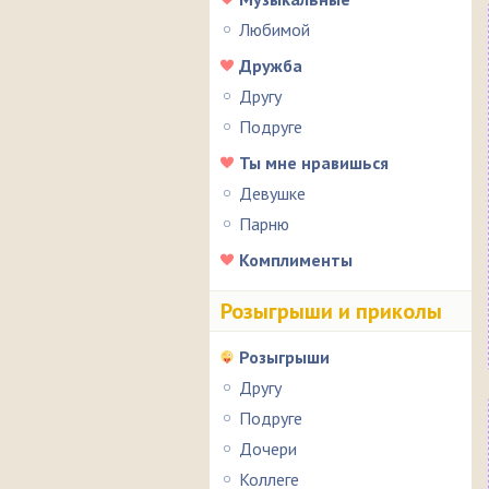
Любимой
Дружба
Другу
Подруге
Ты мне нравишься
Девушке
Парню
Комплименты
Розыгрыши и приколы
Розыгрыши
Другу
Подруге
Дочери
Коллеге