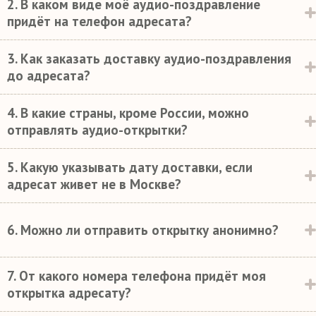
2. В каком виде моё аудио-поздравление
придёт на телефон адресата?
3. Как заказать доставку аудио-поздравления
до адресата?
4. В какие страны, кроме России, можно
отправлять аудио-открытки?
5. Какую указывать дату доставки, если
адресат живет не в Москве?
6. Можно ли отправить открытку анонимно?
7. От какого номера телефона придёт моя
открытка адресату?