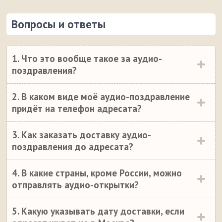
Вопросы и ответы
1. Что это вообще такое за аудио-
поздравления?
2. В каком виде моё аудио-поздравление
придёт на телефон адресата?
3. Как заказать доставку аудио-
поздравления до адресата?
4. В какие страны, кроме России, можно
отправлять аудио-открытки?
5. Какую указывать дату доставки, если