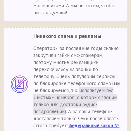
мошенниками. А мы не хотим, чтобы
вы так думали!
Никакого спама и рекламы
Операторы за последние годы сильно
закрутили гайки смс-спамерам,
поэтому многие рекламщики
переключились на звонки по
телефону. Очень популярны сервисы
по блокировке телефонного спама (мы
не блокируемся, т.к.
используем пул
«чистых» номеров, с которых звоним
только для доставки аудио-
поздравлений
). А на ваши телефоны
доставляем только чеки после оплаты
(этого требует
федеральный закон №