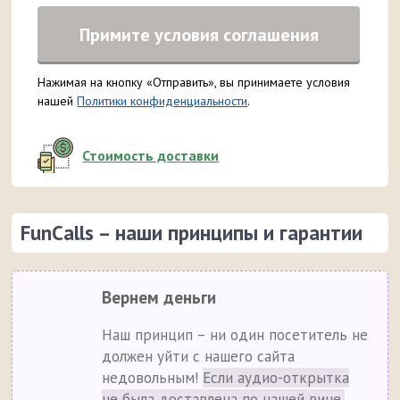
Примите условия соглашения
Нажимая на кнопку «Отправить», вы принимаете условия
нашей
Политики конфиденциальности
.
Стоимость доставки
FunCalls – наши принципы и гарантии
Вернем деньги
Наш принцип – ни один посетитель не
должен уйти с нашего сайта
недовольным!
Если аудио-открытка
не была доставлена по нашей вине,