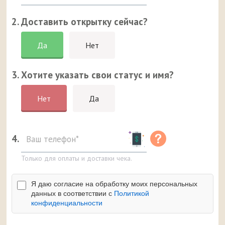
2. Доставить открытку сейчас?
Да
Нет
3. Хотите указать свои статус и имя?
Нет
Да
4.
Только для оплаты и доставки чека.
Я даю согласие на обработку моих персональных
данных в соответствии с
Политикой
конфиденциальности