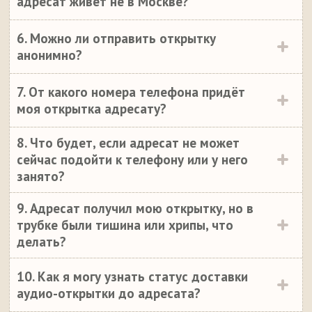
адресат живет не в Москве?
6. Можно ли отправить открытку
анонимно?
7. От какого номера телефона придёт
моя открытка адресату?
8. Что будет, если адресат не может
сейчас подойти к телефону или у него
занято?
9. Адресат получил мою открытку, но в
трубке были тишина или хрипы, что
делать?
10. Как я могу узнать статус доставки
аудио-открытки до адресата?