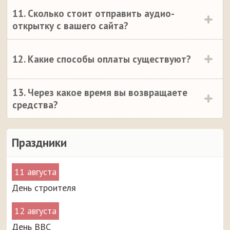
11. Сколько стоит отправить аудио-
открытку с вашего сайта?
12. Какие способы оплаты существуют?
13. Через какое время вы возвращаете
средства?
Праздники
11 августа
День строителя
12 августа
День ВВС