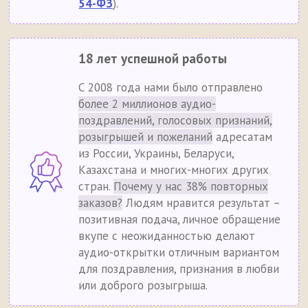
54-ФЗ
).
18 лет успешной работы
С 2008 года нами было отправлено
более 2 миллионов аудио-
поздравлений, голосовых признаний,
розыгрышей и пожеланий
адресатам
из России, Украины, Беларуси,
Казахстана и многих-многих других
стран.
Почему у нас 38% повторных
заказов?
Людям нравится результат –
позитивная подача, личное обращение
вкупе с неожиданностью делают
аудио-открытки отличным вариантом
для поздравления, признания в любви
или доброго розыгрыша.