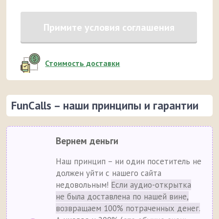
Примите условия соглашения
Стоимость доставки
FunCalls – наши принципы и гарантии
Вернем деньги
Наш принцип – ни один посетитель не
должен уйти с нашего сайта
недовольным!
Если аудио-открытка
не была доставлена по нашей вине,
возвращаем 100% потраченных денег.