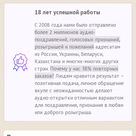
18 лет успешной работы
С 2008 года нами было отправлено
более 2 миллионов аудио-
поздравлений, голосовых признаний,
розыгрышей и пожеланий
адресатам
из России, Украины, Беларуси,
Казахстана и многих-многих других
стран.
Почему у нас 38% повторных
заказов?
Людям нравится результат –
позитивная подача, личное обращение
вкупе с неожиданностью делают
аудио-открытки отличным вариантом
для поздравления, признания в любви
или доброго розыгрыша.