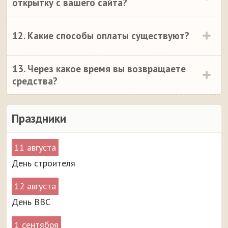
открытку с вашего сайта?
12. Какие способы оплаты существуют?
13. Через какое время вы возвращаете
средства?
Праздники
11 августа
День строителя
12 августа
День ВВС
1 сентября