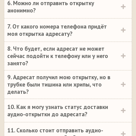
6. Можно ли отправить открытку
анонимно?
7. От какого номера телефона придёт
моя открытка адресату?
8. Что будет, если адресат не может
сейчас подойти к телефону или у него
занято?
9. Адресат получил мою открытку, но в
трубке были тишина или хрипы, что
делать?
10. Как я могу узнать статус доставки
аудио-открытки до адресата?
11. Сколько стоит отправить аудио-