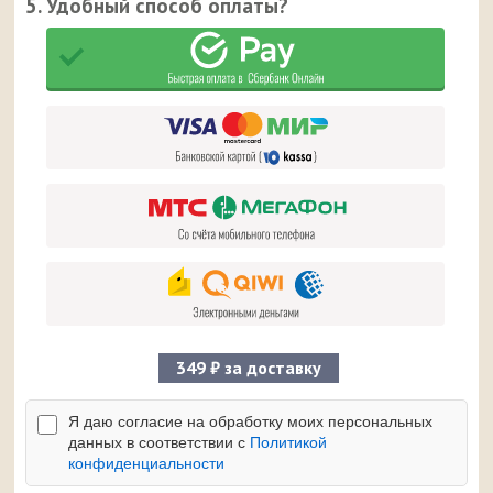
5. Удобный способ оплаты?
349 ₽ за доставку
Я даю согласие на обработку моих персональных
данных в соответствии с
Политикой
конфиденциальности