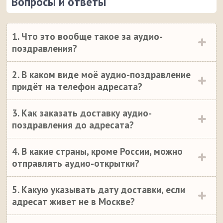
Вопросы и ответы
1. Что это вообще такое за аудио-
поздравления?
2. В каком виде моё аудио-поздравление
придёт на телефон адресата?
3. Как заказать доставку аудио-
поздравления до адресата?
4. В какие страны, кроме России, можно
отправлять аудио-открытки?
5. Какую указывать дату доставки, если
адресат живет не в Москве?