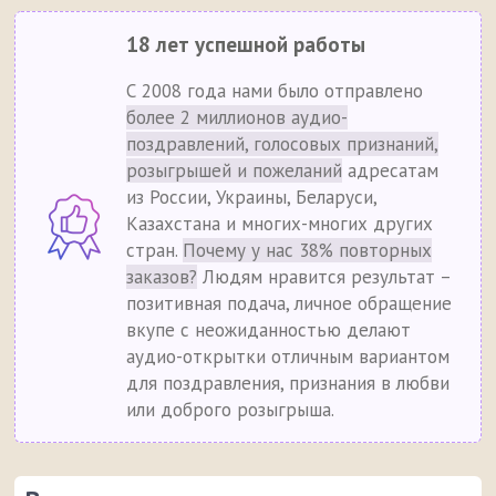
18 лет успешной работы
С 2008 года нами было отправлено
более 2 миллионов аудио-
поздравлений, голосовых признаний,
розыгрышей и пожеланий
адресатам
из России, Украины, Беларуси,
Казахстана и многих-многих других
стран.
Почему у нас 38% повторных
заказов?
Людям нравится результат –
позитивная подача, личное обращение
вкупе с неожиданностью делают
аудио-открытки отличным вариантом
для поздравления, признания в любви
или доброго розыгрыша.