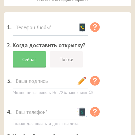
1.
2. Когда доставить открытку?
Сейчас
Позже
3.
Можно не заполнять. Но 78% заполняют 😉
4.
Только для оплаты и доставки чека.