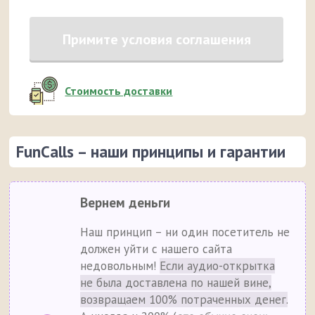
Примите условия соглашения
Стоимость доставки
FunCalls – наши принципы и гарантии
Вернем деньги
Наш принцип – ни один посетитель не
должен уйти с нашего сайта
недовольным!
Если аудио-открытка
не была доставлена по нашей вине,
возвращаем 100% потраченных денег.