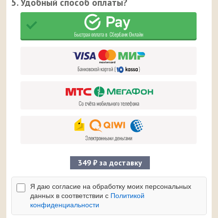
5. Удобный способ оплаты?
349 ₽ за доставку
Я даю согласие на обработку моих персональных
данных в соответствии с
Политикой
конфиденциальности