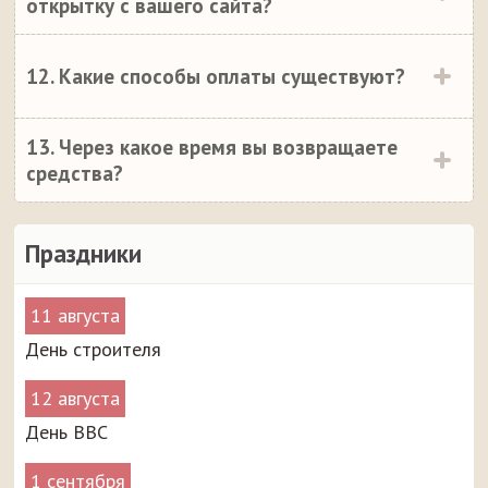
открытку с вашего сайта?
12. Какие способы оплаты существуют?
13. Через какое время вы возвращаете
средства?
Праздники
11 августа
День строителя
12 августа
День ВВС
1 сентября