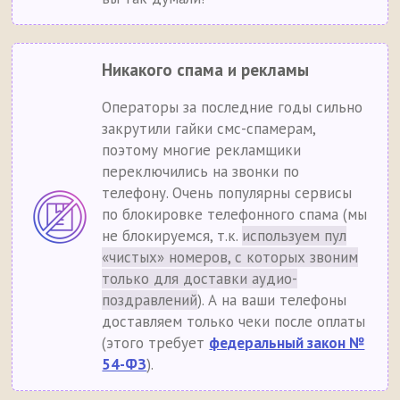
Никакого спама и рекламы
Операторы за последние годы сильно
закрутили гайки смс-спамерам,
поэтому многие рекламщики
переключились на звонки по
телефону. Очень популярны сервисы
по блокировке телефонного спама (мы
не блокируемся, т.к.
используем пул
«чистых» номеров, с которых звоним
только для доставки аудио-
поздравлений
). А на ваши телефоны
доставляем только чеки после оплаты
(этого требует
федеральный закон №
54-ФЗ
).