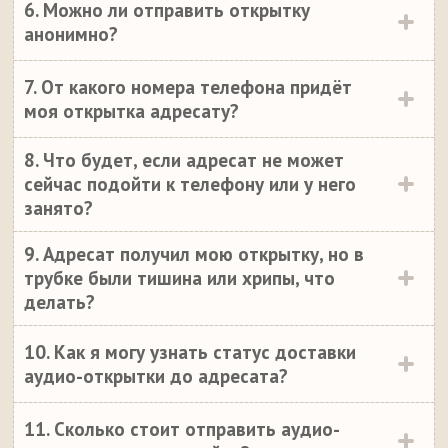
6. Можно ли отправить открытку
анонимно?
7. От какого номера телефона придёт
моя открытка адресату?
8. Что будет, если адресат не может
сейчас подойти к телефону или у него
занято?
9. Адресат получил мою открытку, но в
трубке были тишина или хрипы, что
делать?
10. Как я могу узнать статус доставки
аудио-открытки до адресата?
11. Сколько стоит отправить аудио-