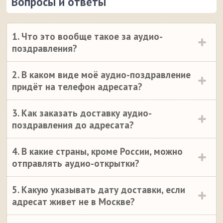
Вопросы и ответы
1. Что это вообще такое за аудио-
поздравления?
2. В каком виде моё аудио-поздравление
придёт на телефон адресата?
3. Как заказать доставку аудио-
поздравления до адресата?
4. В какие страны, кроме России, можно
отправлять аудио-открытки?
5. Какую указывать дату доставки, если
адресат живет не в Москве?