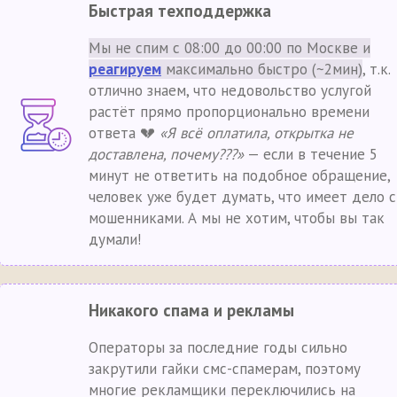
Быстрая техподдержка
Мы не спим с 08:00 до 00:00 по Москве и
реагируем
максимально быстро (~2мин)
, т.к.
отлично знаем, что недовольство услугой
растёт прямо пропорционально времени
ответа 💔
«Я всё оплатила, открытка не
доставлена, почему???»
— если в течение 5
минут не ответить на подобное обращение,
человек уже будет думать, что имеет дело с
мошенниками. А мы не хотим, чтобы вы так
думали!
Никакого спама и рекламы
Операторы за последние годы сильно
закрутили гайки смс-спамерам, поэтому
многие рекламщики переключились на