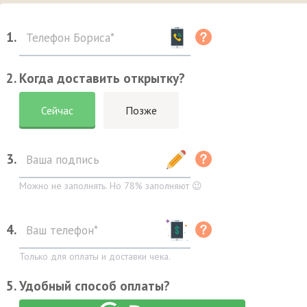
1.
2. Когда доставить открытку?
Сейчас
Позже
3.
Можно не заполнять. Но 78% заполняют 😉
4.
Только для оплаты и доставки чека.
5. Удобный способ оплаты?