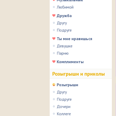
Любимой
Дружба
Другу
Подруге
Ты мне нравишься
Девушке
Парню
Комплименты
Розыгрыши и приколы
Розыгрыши
Другу
Подруге
Дочери
Коллеге