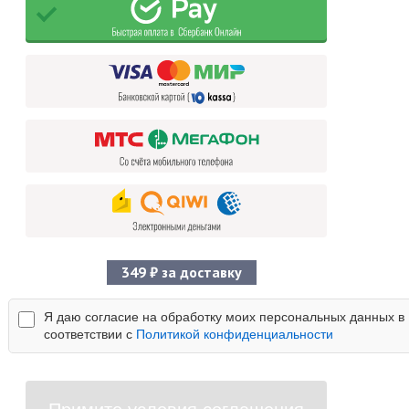
349 ₽ за доставку
Я даю согласие на обработку моих персональных данных в
соответствии с
Политикой конфиденциальности