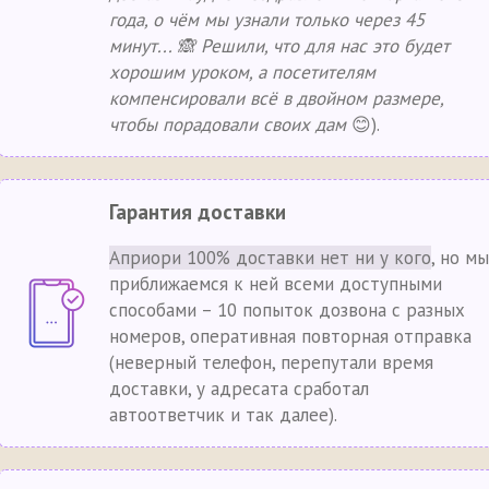
года, о чём мы узнали только через 45
минут... 🙈 Решили, что для нас это будет
хорошим уроком, а посетителям
компенсировали всё в двойном размере,
чтобы порадовали своих дам
😊).
Гарантия доставки
Априори 100% доставки нет ни у кого
, но мы
приближаемся к ней всеми доступными
способами – 10 попыток дозвона с разных
номеров, оперативная повторная отправка
(неверный телефон, перепутали время
доставки, у адресата сработал
автоответчик и так далее).