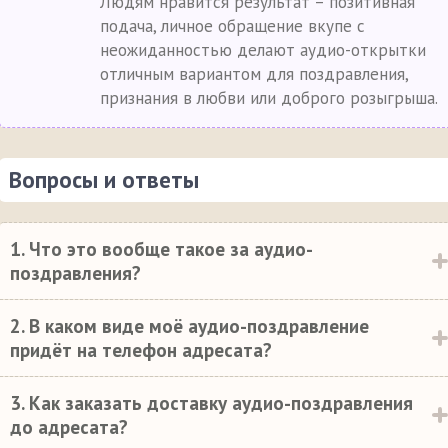
Людям нравится результат – позитивная
подача, личное обращение вкупе с
неожиданностью делают аудио-открытки
отличным вариантом для поздравления,
признания в любви или доброго розыгрыша.
Вопросы и ответы
1. Что это вообще такое за аудио-
поздравления?
2. В каком виде моё аудио-поздравление
придёт на телефон адресата?
3. Как заказать доставку аудио-поздравления
до адресата?