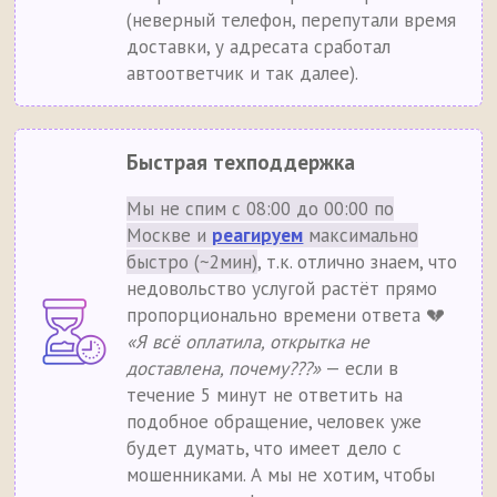
(неверный телефон, перепутали время
доставки, у адресата сработал
автоответчик и так далее).
Быстрая техподдержка
Мы не спим с 08:00 до 00:00 по
Москве и
реагируем
максимально
быстро (~2мин)
, т.к. отлично знаем, что
недовольство услугой растёт прямо
пропорционально времени ответа 💔
«Я всё оплатила, открытка не
доставлена, почему???»
— если в
течение 5 минут не ответить на
подобное обращение, человек уже
будет думать, что имеет дело с
мошенниками. А мы не хотим, чтобы