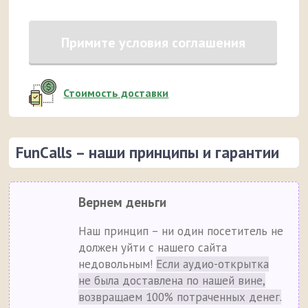
Примите условия соглашения
Стоимость доставки
FunCalls – наши принципы и гарантии
Вернем деньги
Наш принцип – ни один посетитель не
должен уйти с нашего сайта
недовольным!
Если аудио-открытка
не была доставлена по нашей вине,
возвращаем 100% потраченных денег.