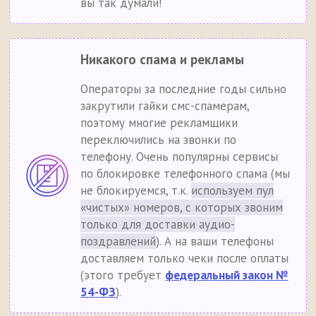
вы так думали!
Никакого спама и рекламы
Операторы за последние годы сильно
закрутили гайки смс-спамерам,
поэтому многие рекламщики
переключились на звонки по
телефону. Очень популярны сервисы
по блокировке телефонного спама (мы
не блокируемся, т.к.
используем пул
«чистых» номеров, с которых звоним
только для доставки аудио-
поздравлений
). А на ваши телефоны
доставляем только чеки после оплаты
(этого требует
федеральный закон №
54-ФЗ
).