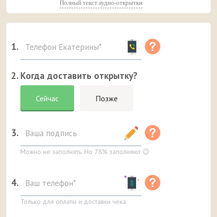
Полный текст аудио-открытки
1.
2. Когда доставить открытку?
Сейчас
Позже
3.
Можно не заполнять. Но 78% заполняют 😉
4.
Только для оплаты и доставки чека.