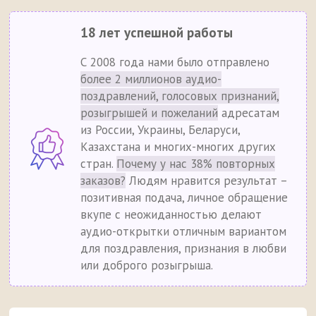
18 лет успешной работы
С 2008 года нами было отправлено
более 2 миллионов аудио-
поздравлений, голосовых признаний,
розыгрышей и пожеланий
адресатам
из России, Украины, Беларуси,
Казахстана и многих-многих других
стран.
Почему у нас 38% повторных
заказов?
Людям нравится результат –
позитивная подача, личное обращение
вкупе с неожиданностью делают
аудио-открытки отличным вариантом
для поздравления, признания в любви
или доброго розыгрыша.