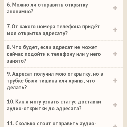
6. Можно ли отправить открытку
анонимно?
7. От какого номера телефона придёт
моя открытка адресату?
8. Что будет, если адресат не может
сейчас подойти к телефону или у него
занято?
9. Адресат получил мою открытку, но в
трубке были тишина или хрипы, что
делать?
10. Как я могу узнать статус доставки
аудио-открытки до адресата?
11. Сколько стоит отправить аудио-