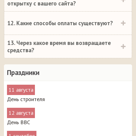
открытку с вашего сайта?
12. Какие способы оплаты существуют?
13. Через какое время вы возвращаете
средства?
Праздники
11 августа
День строителя
12 августа
День ВВС
1 сентября