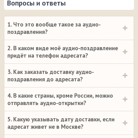
Вопросы и ответы
1. Что это вообще такое за аудио-
поздравления?
2. В каком виде моё аудио-поздравление
придёт на телефон адресата?
3. Как заказать доставку аудио-
поздравления до адресата?
4. В какие страны, кроме России, можно
отправлять аудио-открытки?
5. Какую указывать дату доставки, если
адресат живет не в Москве?