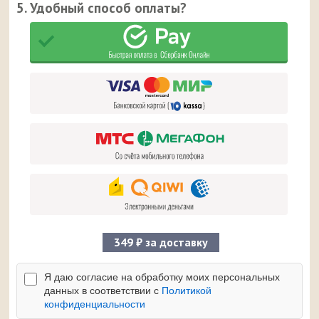
5. Удобный способ оплаты?
349 ₽ за доставку
Я даю согласие на обработку моих персональных
данных в соответствии с
Политикой
конфиденциальности