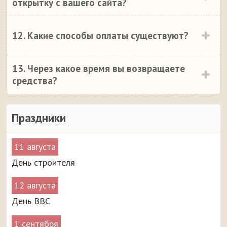
открытку с вашего сайта?
12. Какие способы оплаты существуют?
13. Через какое время вы возвращаете
средства?
Праздники
11 августа
День строителя
12 августа
День ВВС
1 сентября