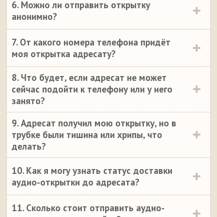
6. Можно ли отправить открытку
анонимно?
7. От какого номера телефона придёт
моя открытка адресату?
8. Что будет, если адресат не может
сейчас подойти к телефону или у него
занято?
9. Адресат получил мою открытку, но в
трубке были тишина или хрипы, что
делать?
10. Как я могу узнать статус доставки
аудио-открытки до адресата?
11. Сколько стоит отправить аудио-