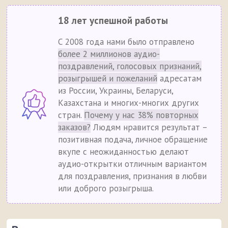
18 лет успешной работы
С 2008 года нами было отправлено
более 2 миллионов аудио-
поздравлений, голосовых признаний,
розыгрышей и пожеланий
адресатам
из России, Украины, Беларуси,
Казахстана и многих-многих других
стран.
Почему у нас 38% повторных
заказов?
Людям нравится результат –
позитивная подача, личное обращение
вкупе с неожиданностью делают
аудио-открытки отличным вариантом
для поздравления, признания в любви
или доброго розыгрыша.