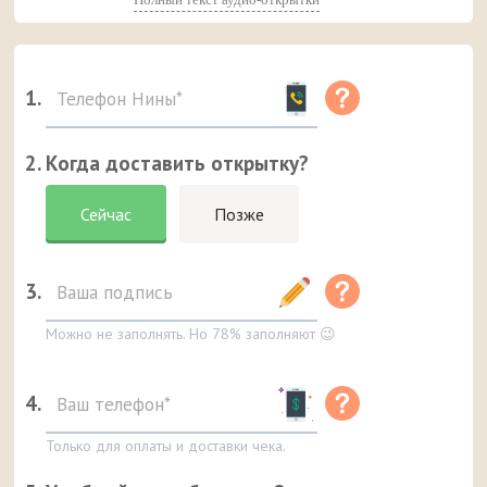
1.
2. Когда доставить открытку?
Сейчас
Позже
3.
Можно не заполнять. Но 78% заполняют 😉
4.
Только для оплаты и доставки чека.