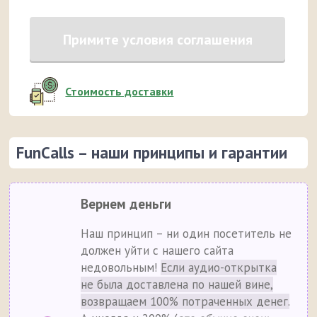
Примите условия соглашения
Стоимость доставки
FunCalls – наши принципы и гарантии
Вернем деньги
Наш принцип – ни один посетитель не
должен уйти с нашего сайта
недовольным!
Если аудио-открытка
не была доставлена по нашей вине,
возвращаем 100% потраченных денег.