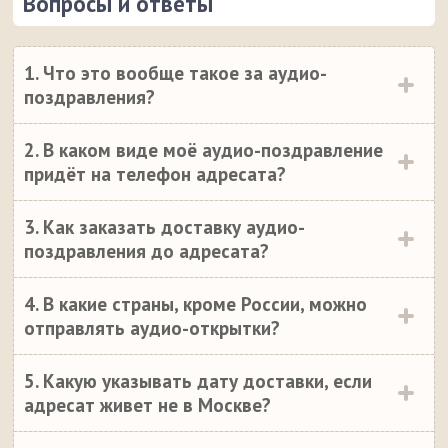
Вопросы и ответы
1. Что это вообще такое за аудио-
поздравления?
2. В каком виде моё аудио-поздравление
придёт на телефон адресата?
3. Как заказать доставку аудио-
поздравления до адресата?
4. В какие страны, кроме России, можно
отправлять аудио-открытки?
5. Какую указывать дату доставки, если
адресат живет не в Москве?