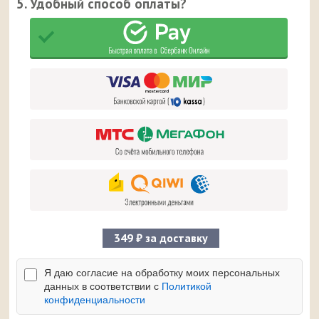
5. Удобный способ оплаты?
349 ₽ за доставку
Я даю согласие на обработку моих персональных
данных в соответствии с
Политикой
конфиденциальности