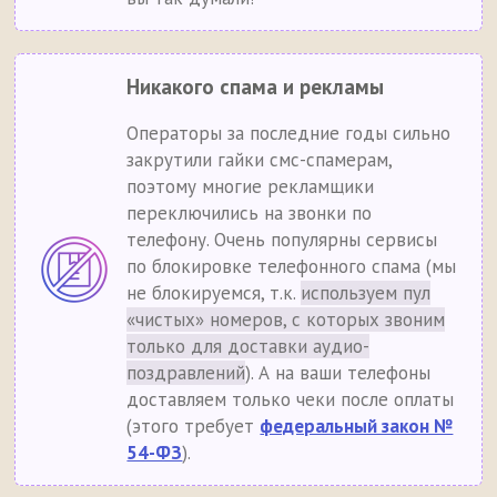
Никакого спама и рекламы
Операторы за последние годы сильно
закрутили гайки смс-спамерам,
поэтому многие рекламщики
переключились на звонки по
телефону. Очень популярны сервисы
по блокировке телефонного спама (мы
не блокируемся, т.к.
используем пул
«чистых» номеров, с которых звоним
только для доставки аудио-
поздравлений
). А на ваши телефоны
доставляем только чеки после оплаты
(этого требует
федеральный закон №
54-ФЗ
).