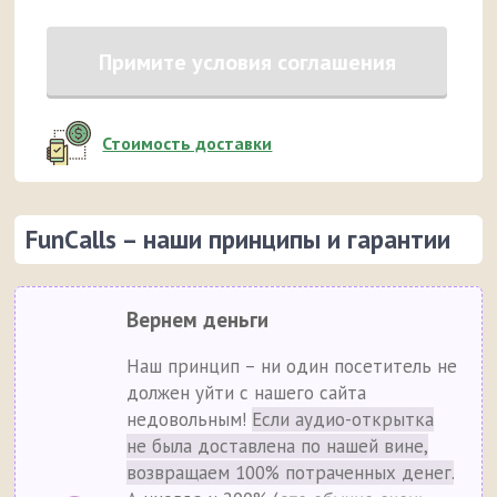
Примите условия соглашения
Стоимость доставки
FunCalls – наши принципы и гарантии
Вернем деньги
Наш принцип – ни один посетитель не
должен уйти с нашего сайта
недовольным!
Если аудио-открытка
не была доставлена по нашей вине,
возвращаем 100% потраченных денег.