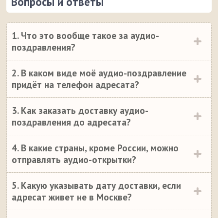
Вопросы и ответы
1. Что это вообще такое за аудио-
поздравления?
2. В каком виде моё аудио-поздравление
придёт на телефон адресата?
3. Как заказать доставку аудио-
поздравления до адресата?
4. В какие страны, кроме России, можно
отправлять аудио-открытки?
5. Какую указывать дату доставки, если
адресат живет не в Москве?