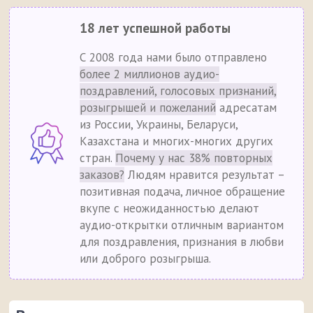
18 лет успешной работы
С 2008 года нами было отправлено
более 2 миллионов аудио-
поздравлений, голосовых признаний,
розыгрышей и пожеланий
адресатам
из России, Украины, Беларуси,
Казахстана и многих-многих других
стран.
Почему у нас 38% повторных
заказов?
Людям нравится результат –
позитивная подача, личное обращение
вкупе с неожиданностью делают
аудио-открытки отличным вариантом
для поздравления, признания в любви
или доброго розыгрыша.