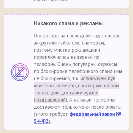
Никакого спама и рекламы
Операторы за последние годы сильно
закрутили гайки смс-спамерам,
поэтому многие рекламщики
переключились на звонки по
телефону. Очень популярны сервисы
по блокировке телефонного спама (мы
не блокируемся, т.к.
используем пул
«чистых» номеров, с которых звоним
только для доставки аудио-
поздравлений
). А на ваши телефоны
доставляем только чеки после оплаты
(этого требует
федеральный закон №
54-ФЗ
).