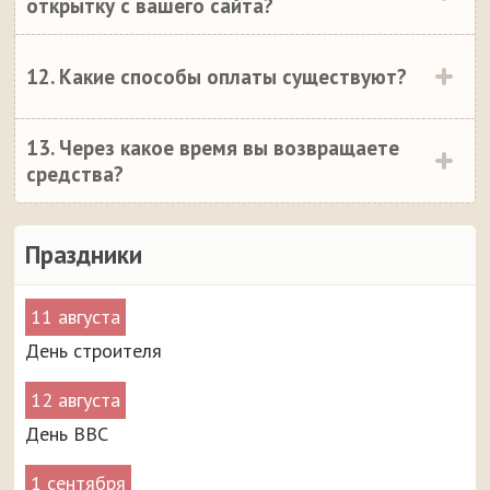
открытку с вашего сайта?
12. Какие способы оплаты существуют?
13. Через какое время вы возвращаете
средства?
Праздники
11 августа
День строителя
12 августа
День ВВС
1 сентября