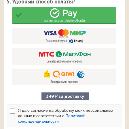
5. Удобный способ оплаты?
349 ₽ за доставку
Я даю согласие на обработку моих персональных
данных в соответствии с
Политикой
конфиденциальности