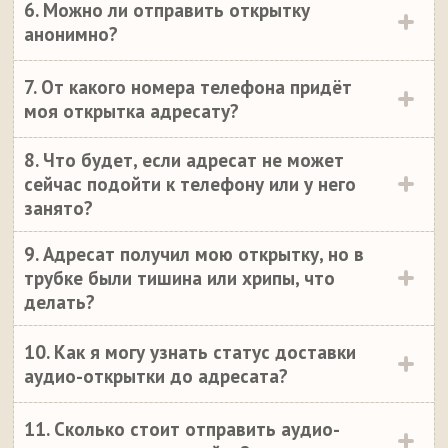
6. Можно ли отправить открытку
анонимно?
7. От какого номера телефона придёт
моя открытка адресату?
8. Что будет, если адресат не может
сейчас подойти к телефону или у него
занято?
9. Адресат получил мою открытку, но в
трубке были тишина или хрипы, что
делать?
10. Как я могу узнать статус доставки
аудио-открытки до адресата?
11. Сколько стоит отправить аудио-