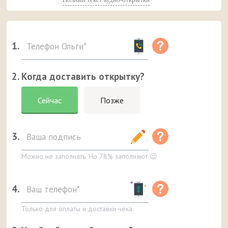
1.
2. Когда доставить открытку?
Сейчас
Позже
3.
Можно не заполнять. Но 78% заполняют 😉
4.
Только для оплаты и доставки чека.