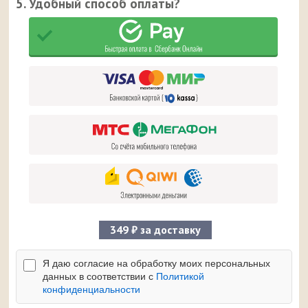
5. Удобный способ оплаты?
349 ₽ за доставку
Я даю согласие на обработку моих персональных
данных в соответствии с
Политикой
конфиденциальности