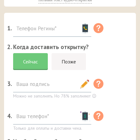
1.
2. Когда доставить открытку?
Сейчас
Позже
3.
Можно не заполнять. Но 78% заполняют 😉
4.
Только для оплаты и доставки чека.