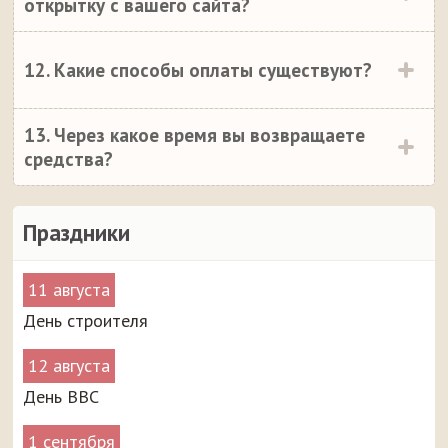
открытку с вашего сайта?
12. Какие способы оплаты существуют?
13. Через какое время вы возвращаете
средства?
Праздники
11 августа
День строителя
12 августа
День ВВС
1 сентября