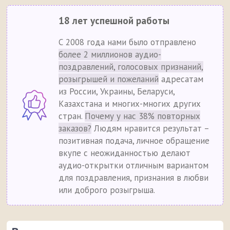
18 лет успешной работы
С 2008 года нами было отправлено
более 2 миллионов аудио-
поздравлений, голосовых признаний,
розыгрышей и пожеланий
адресатам
из России, Украины, Беларуси,
Казахстана и многих-многих других
стран.
Почему у нас 38% повторных
заказов?
Людям нравится результат –
позитивная подача, личное обращение
вкупе с неожиданностью делают
аудио-открытки отличным вариантом
для поздравления, признания в любви
или доброго розыгрыша.