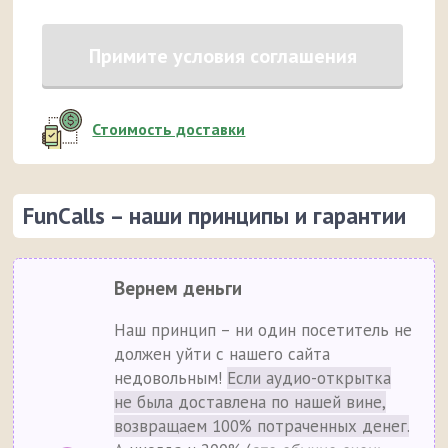
Примите условия соглашения
Стоимость доставки
FunCalls – наши принципы и гарантии
Вернем деньги
Наш принцип – ни один посетитель не
должен уйти с нашего сайта
недовольным!
Если аудио-открытка
не была доставлена по нашей вине,
возвращаем 100% потраченных денег.