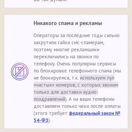
Никакого спама и рекламы
Операторы за последние годы сильно
закрутили гайки смс-спамерам,
поэтому многие рекламщики
переключились на звонки по
телефону. Очень популярны сервисы
по блокировке телефонного спама (мы
не блокируемся, т.к.
используем пул
«чистых» номеров, с которых звоним
только для доставки аудио-
поздравлений
). А на ваши телефоны
доставляем только чеки после оплаты
(этого требует
федеральный закон №
54-ФЗ
).