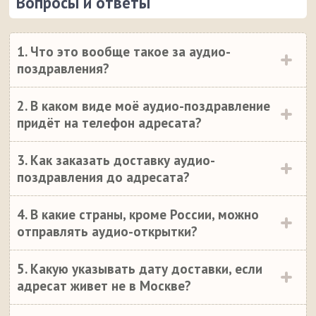
Вопросы и ответы
1. Что это вообще такое за аудио-
поздравления?
2. В каком виде моё аудио-поздравление
придёт на телефон адресата?
3. Как заказать доставку аудио-
поздравления до адресата?
4. В какие страны, кроме России, можно
отправлять аудио-открытки?
5. Какую указывать дату доставки, если
адресат живет не в Москве?