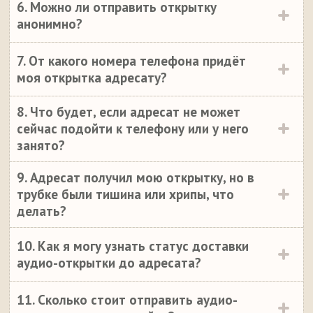
6. Можно ли отправить открытку
анонимно?
7. От какого номера телефона придёт
моя открытка адресату?
8. Что будет, если адресат не может
сейчас подойти к телефону или у него
занято?
9. Адресат получил мою открытку, но в
трубке были тишина или хрипы, что
делать?
10. Как я могу узнать статус доставки
аудио-открытки до адресата?
11. Сколько стоит отправить аудио-