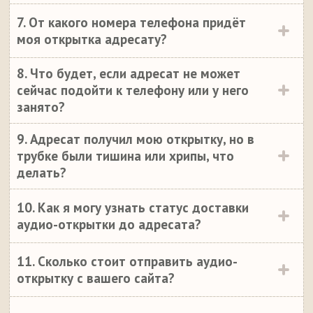
7. От какого номера телефона придёт
моя открытка адресату?
8. Что будет, если адресат не может
сейчас подойти к телефону или у него
занято?
9. Адресат получил мою открытку, но в
трубке были тишина или хрипы, что
делать?
10. Как я могу узнать статус доставки
аудио-открытки до адресата?
11. Сколько стоит отправить аудио-
открытку с вашего сайта?