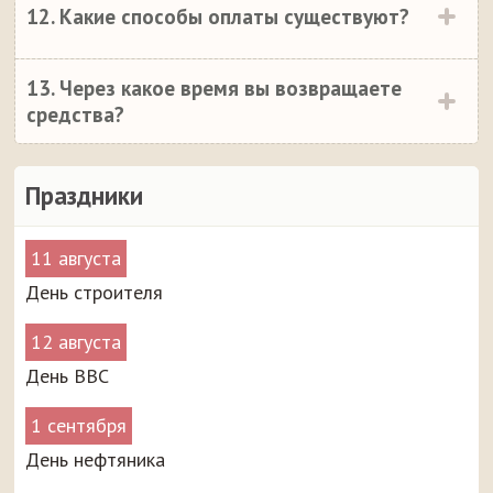
12. Какие способы оплаты существуют?
13. Через какое время вы возвращаете
средства?
Праздники
11 августа
День строителя
12 августа
День ВВС
1 сентября
День нефтяника