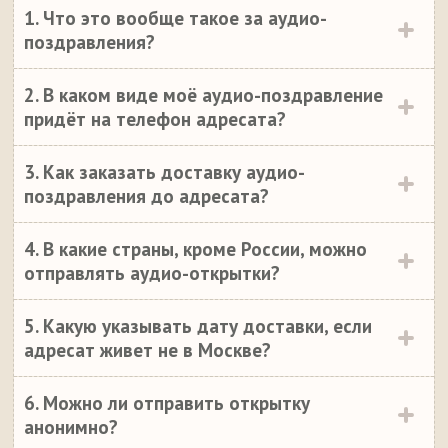
1. Что это вообще такое за аудио-
поздравления?
2. В каком виде моё аудио-поздравление
придёт на телефон адресата?
3. Как заказать доставку аудио-
поздравления до адресата?
4. В какие страны, кроме России, можно
отправлять аудио-открытки?
5. Какую указывать дату доставки, если
адресат живет не в Москве?
6. Можно ли отправить открытку
анонимно?