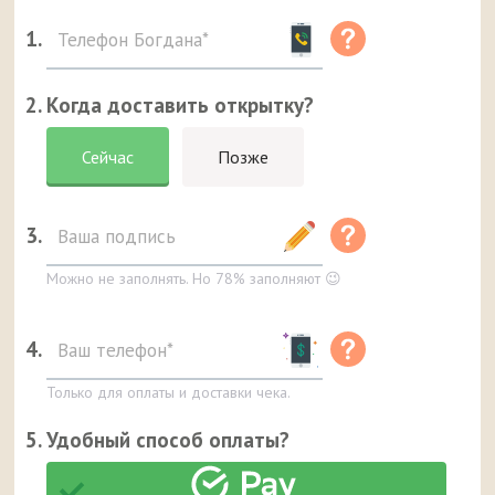
1.
2. Когда доставить открытку?
Сейчас
Позже
3.
Можно не заполнять. Но 78% заполняют 😉
4.
Только для оплаты и доставки чека.
5. Удобный способ оплаты?