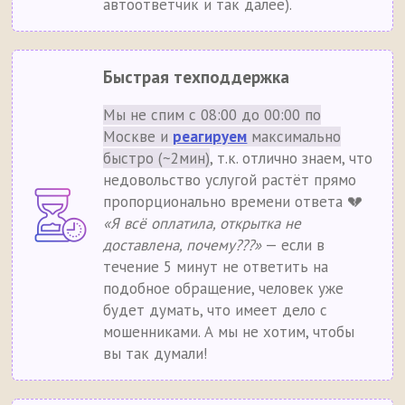
автоответчик и так далее).
Быстрая техподдержка
Мы не спим с 08:00 до 00:00 по
Москве и
реагируем
максимально
быстро (~2мин)
, т.к. отлично знаем, что
недовольство услугой растёт прямо
пропорционально времени ответа 💔
«Я всё оплатила, открытка не
доставлена, почему???»
— если в
течение 5 минут не ответить на
подобное обращение, человек уже
будет думать, что имеет дело с
мошенниками. А мы не хотим, чтобы
вы так думали!