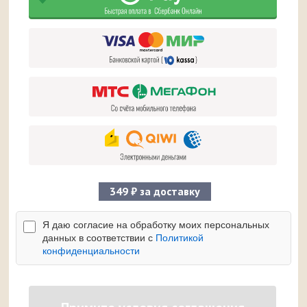
349 ₽ за доставку
Я даю согласие на обработку моих персональных
данных в соответствии с
Политикой
конфиденциальности