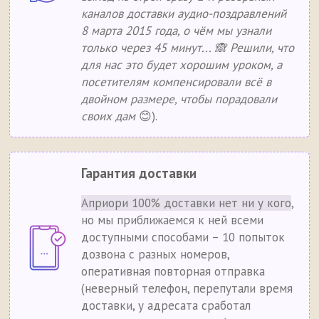
каналов доставки аудио-поздравлений
8 марта 2015 года, о чём мы узнали
только через 45 минут... 🙈 Решили, что
для нас это будет хорошим уроком, а
посетителям компенсировали всё в
двойном размере, чтобы порадовали
своих дам
😊).
Гарантия доставки
Априори 100% доставки нет ни у кого
,
но мы приближаемся к ней всеми
доступными способами – 10 попыток
дозвона с разных номеров,
оперативная повторная отправка
(неверный телефон, перепутали время
доставки, у адресата сработал