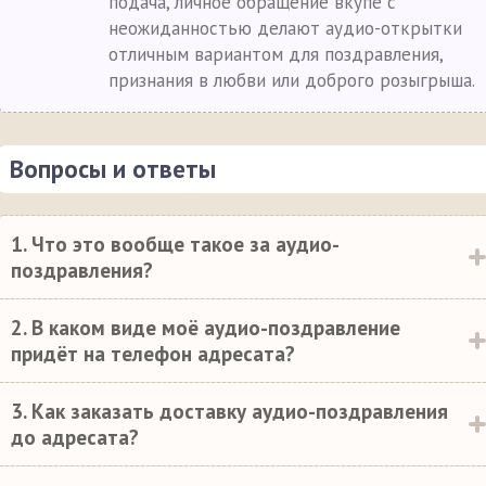
подача, личное обращение вкупе с
неожиданностью делают аудио-открытки
отличным вариантом для поздравления,
признания в любви или доброго розыгрыша.
Вопросы и ответы
1. Что это вообще такое за аудио-
поздравления?
2. В каком виде моё аудио-поздравление
придёт на телефон адресата?
3. Как заказать доставку аудио-поздравления
до адресата?