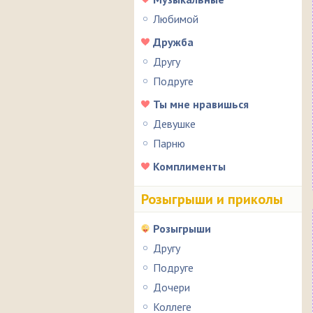
Любимой
Дружба
Другу
Подруге
Ты мне нравишься
Девушке
Парню
Комплименты
Розыгрыши и приколы
Розыгрыши
Другу
Подруге
Дочери
Коллеге