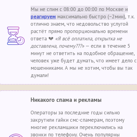
Мы не спим с 08:00 до 00:00 по Москве и
реагируем
максимально быстро (~2мин)
, т.к.
отлично знаем, что недовольство услугой
растёт прямо пропорционально времени
ответа 💔
«Я всё оплатила, открытка не
доставлена, почему???»
— если в течение 5
минут не ответить на подобное обращение,
человек уже будет думать, что имеет дело с
мошенниками. А мы не хотим, чтобы вы так
думали!
Никакого спама и рекламы
Операторы за последние годы сильно
закрутили гайки смс-спамерам, поэтому
многие рекламщики переключились на
звонки по телефону. Очень популярны