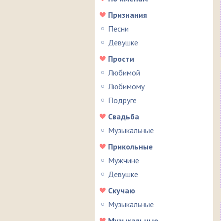
Признания
Песни
Девушке
Прости
Любимой
Любимому
Подруге
Свадьба
Музыкальные
Прикольные
Мужчине
Девушке
Скучаю
Музыкальные
Музыкальные