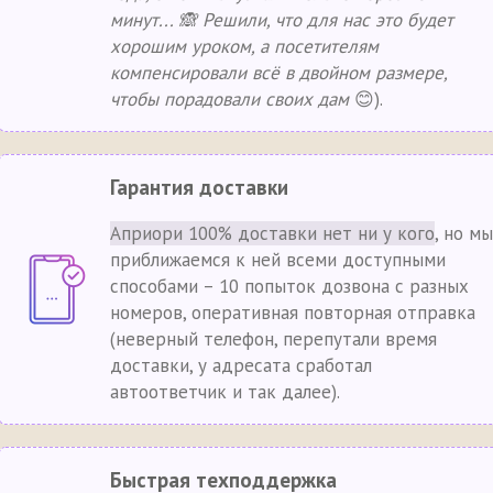
минут... 🙈 Решили, что для нас это будет
хорошим уроком, а посетителям
компенсировали всё в двойном размере,
чтобы порадовали своих дам
😊).
Гарантия доставки
Априори 100% доставки нет ни у кого
, но мы
приближаемся к ней всеми доступными
способами – 10 попыток дозвона с разных
номеров, оперативная повторная отправка
(неверный телефон, перепутали время
доставки, у адресата сработал
автоответчик и так далее).
Быстрая техподдержка