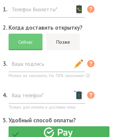
1.
2. Когда доставить открытку?
Сейчас
Позже
3.
Можно не заполнять. Но 78% заполняют 😉
4.
Только для оплаты и доставки чека.
5. Удобный способ оплаты?