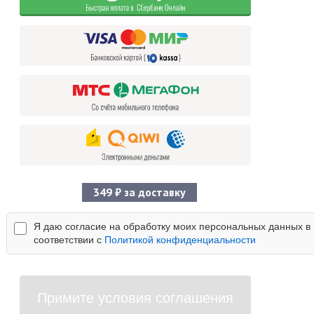
349 ₽ за доставку
Я даю согласие на обработку моих персональных данных в
соответствии с
Политикой конфиденциальности
Примите условия соглашения