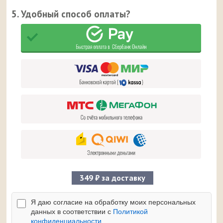
5. Удобный способ оплаты?
349 ₽ за доставку
Я даю согласие на обработку моих персональных
данных в соответствии с
Политикой
конфиденциальности