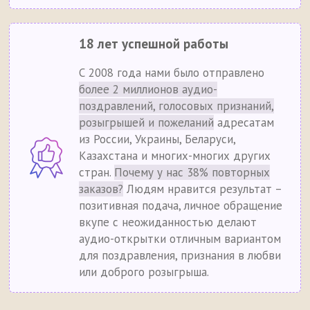
18 лет успешной работы
С 2008 года нами было отправлено
более 2 миллионов аудио-
поздравлений, голосовых признаний,
розыгрышей и пожеланий
адресатам
из России, Украины, Беларуси,
Казахстана и многих-многих других
стран.
Почему у нас 38% повторных
заказов?
Людям нравится результат –
позитивная подача, личное обращение
вкупе с неожиданностью делают
аудио-открытки отличным вариантом
для поздравления, признания в любви
или доброго розыгрыша.