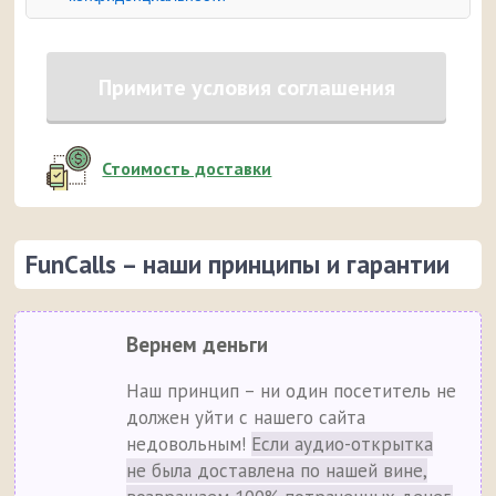
Примите условия соглашения
Стоимость доставки
FunCalls – наши принципы и гарантии
Вернем деньги
Наш принцип – ни один посетитель не
должен уйти с нашего сайта
недовольным!
Если аудио-открытка
не была доставлена по нашей вине,