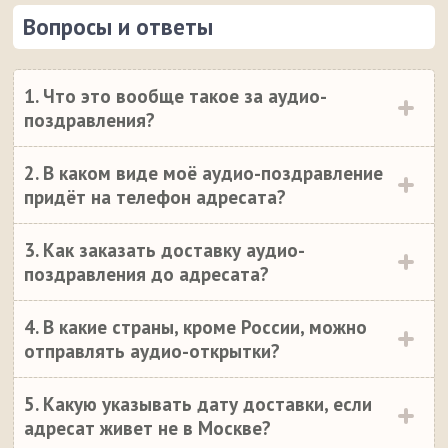
Вопросы и ответы
1. Что это вообще такое за аудио-
поздравления?
2. В каком виде моё аудио-поздравление
придёт на телефон адресата?
3. Как заказать доставку аудио-
поздравления до адресата?
4. В какие страны, кроме России, можно
отправлять аудио-открытки?
5. Какую указывать дату доставки, если
адресат живет не в Москве?