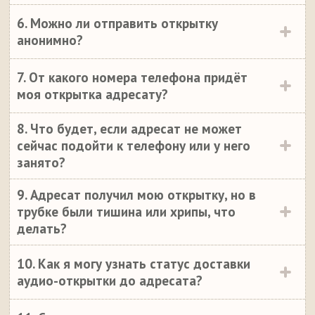
6. Можно ли отправить открытку
анонимно?
7. От какого номера телефона придёт
моя открытка адресату?
8. Что будет, если адресат не может
сейчас подойти к телефону или у него
занято?
9. Адресат получил мою открытку, но в
трубке были тишина или хрипы, что
делать?
10. Как я могу узнать статус доставки
аудио-открытки до адресата?