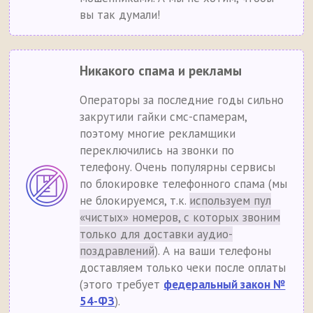
вы так думали!
Никакого спама и рекламы
Операторы за последние годы сильно
закрутили гайки смс-спамерам,
поэтому многие рекламщики
переключились на звонки по
телефону. Очень популярны сервисы
по блокировке телефонного спама (мы
не блокируемся, т.к.
используем пул
«чистых» номеров, с которых звоним
только для доставки аудио-
поздравлений
). А на ваши телефоны
доставляем только чеки после оплаты
(этого требует
федеральный закон №
54-ФЗ
).