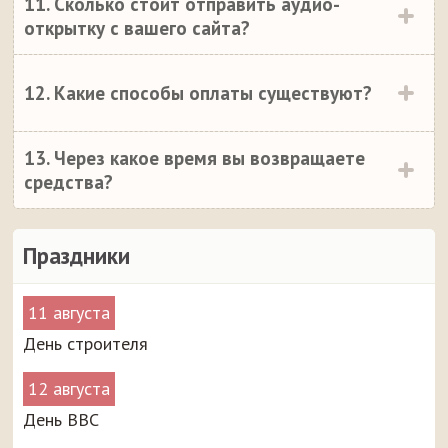
11. Сколько стоит отправить аудио-
открытку с вашего сайта?
12. Какие способы оплаты существуют?
13. Через какое время вы возвращаете
средства?
Праздники
11 августа
День строителя
12 августа
День ВВС