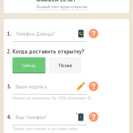
Полный текст аудио-открытки
1.
2. Когда доставить открытку?
Сейчас
Позже
3.
Можно не заполнять. Но 78% заполняют 😉
4.
Только для оплаты и доставки чека.