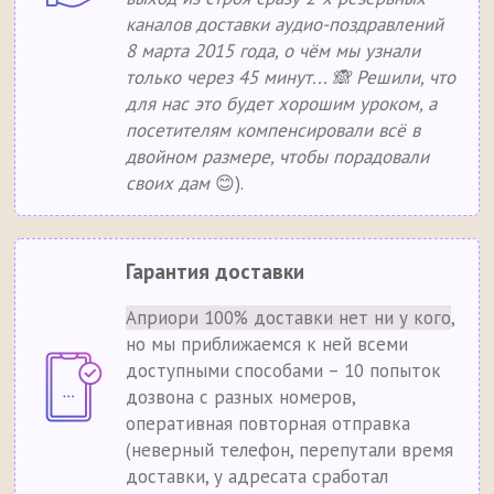
каналов доставки аудио-поздравлений
8 марта 2015 года, о чём мы узнали
только через 45 минут... 🙈 Решили, что
для нас это будет хорошим уроком, а
посетителям компенсировали всё в
двойном размере, чтобы порадовали
своих дам
😊).
Гарантия доставки
Априори 100% доставки нет ни у кого
,
но мы приближаемся к ней всеми
доступными способами – 10 попыток
дозвона с разных номеров,
оперативная повторная отправка
(неверный телефон, перепутали время
доставки, у адресата сработал