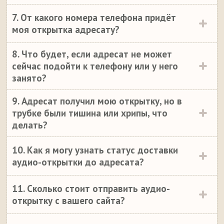
7. От какого номера телефона придёт
моя открытка адресату?
8. Что будет, если адресат не может
сейчас подойти к телефону или у него
занято?
9. Адресат получил мою открытку, но в
трубке были тишина или хрипы, что
делать?
10. Как я могу узнать статус доставки
аудио-открытки до адресата?
11. Сколько стоит отправить аудио-
открытку с вашего сайта?