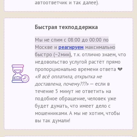
автоответчик и так далее).
Быстрая техподдержка
Мы не спим с 08:00 до 00:00 по
Москве и
реагируем
максимально
быстро (~2мин)
, т.к. отлично знаем, что
недовольство услугой растёт прямо
пропорционально времени ответа 💔
«Я всё оплатила, открытка не
доставлена, почему???»
— если в
течение 5 минут не ответить на
подобное обращение, человек уже
будет думать, что имеет дело с
мошенниками. А мы не хотим, чтобы
вы так думали!