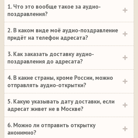
1. Что это вообще такое за аудио-
поздравления?
2. В каком виде моё аудио-поздравление
придёт на телефон адресата?
3. Как заказать доставку аудио-
поздравления до адресата?
4. В какие страны, кроме России, можно
отправлять аудио-открытки?
5. Какую указывать дату доставки, если
адресат живет не в Москве?
6. Можно ли отправить открытку
анонимно?