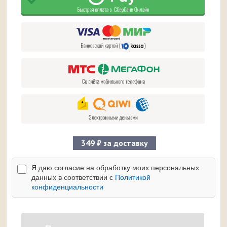
349 ₽ за доставку
Я даю согласие на обработку моих персональных
данных в соответствии с
Политикой
конфиденциальности