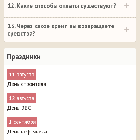
12. Какие способы оплаты существуют?
13. Через какое время вы возвращаете
средства?
Праздники
11 августа
День строителя
12 августа
День ВВС
1 сентября
День нефтяника