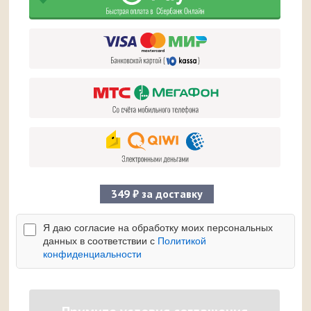
349 ₽ за доставку
Я даю согласие на обработку моих персональных
данных в соответствии с
Политикой
конфиденциальности