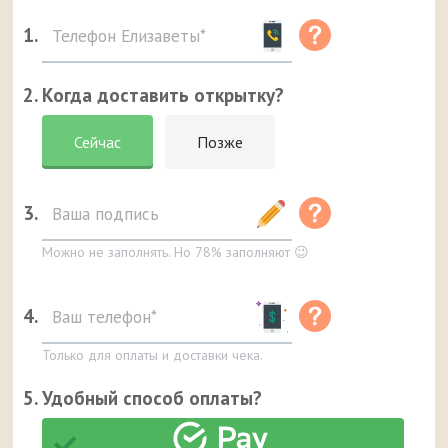
1.
2. Когда доставить открытку?
Сейчас
Позже
3.
Можно не заполнять. Но 78% заполняют 😉
4.
Только для оплаты и доставки чека.
5. Удобный способ оплаты?