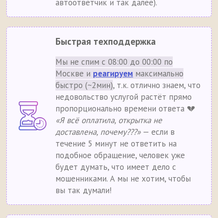
автоответчик и так далее).
Быстрая техподдержка
Мы не спим с 08:00 до 00:00 по
Москве и
реагируем
максимально
быстро (~2мин)
, т.к. отлично знаем, что
недовольство услугой растёт прямо
пропорционально времени ответа 💔
«Я всё оплатила, открытка не
доставлена, почему???»
— если в
течение 5 минут не ответить на
подобное обращение, человек уже
будет думать, что имеет дело с
мошенниками. А мы не хотим, чтобы
вы так думали!