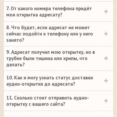
7. От какого номера телефона придёт
моя открытка адресату?
8. Что будет, если адресат не может
сейчас подойти к телефону или у него
занято?
9. Адресат получил мою открытку, но в
трубке были тишина или хрипы, что
делать?
10. Как я могу узнать статус доставки
аудио-открытки до адресата?
11. Сколько стоит отправить аудио-
открытку с вашего сайта?