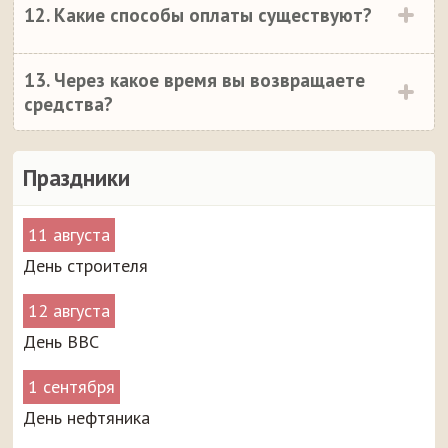
12. Какие способы оплаты существуют?
13. Через какое время вы возвращаете
средства?
Праздники
11 августа
День строителя
12 августа
День ВВС
1 сентября
День нефтяника