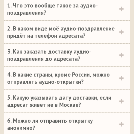
1. Что это вообще такое за аудио-
поздравления?
2. В каком виде моё аудио-поздравление
придёт на телефон адресата?
3. Как заказать доставку аудио-
поздравления до адресата?
4. В какие страны, кроме России, можно
отправлять аудио-открытки?
5. Какую указывать дату доставки, если
адресат живет не в Москве?
6. Можно ли отправить открытку
анонимно?