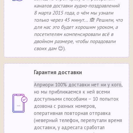
каналов доставки аудио-поздравлений
8 марта 2015 года, о чём мы узнали
только через 45 минут... 🙈 Решили, что
для нас это будет хорошим уроком, а
посетителям компенсировали всё в
двойном размере, чтобы порадовали
своих дам
😊).
Гарантия доставки
Априори 100% доставки нет ни у кого
,
но мы приближаемся к ней всеми
доступными способами – 10 попыток
дозвона с разных номеров,
оперативная повторная отправка
(неверный телефон, перепутали время
доставки, у адресата сработал