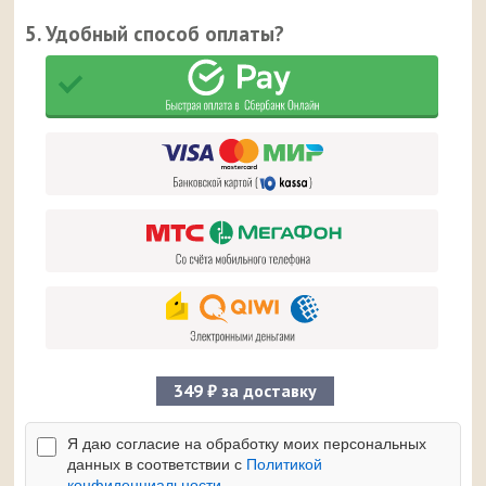
5. Удобный способ оплаты?
349 ₽ за доставку
Я даю согласие на обработку моих персональных
данных в соответствии с
Политикой
конфиденциальности