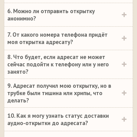
6. Можно ли отправить открытку
анонимно?
7. От какого номера телефона придёт
моя открытка адресату?
8. Что будет, если адресат не может
сейчас подойти к телефону или у него
занято?
9. Адресат получил мою открытку, но в
трубке были тишина или хрипы, что
делать?
10. Как я могу узнать статус доставки
аудио-открытки до адресата?