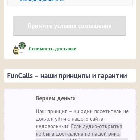
Примите условия соглашения
Стоимость доставки
FunCalls – наши принципы и гарантии
Вернем деньги
Наш принцип – ни один посетитель не
должен уйти с нашего сайта
недовольным!
Если аудио-открытка
не была доставлена по нашей вине,