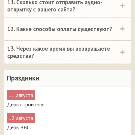
11. Сколько стоит отправить аудио-
открытку с вашего сайта?
12. Какие способы оплаты существуют?
13. Через какое время вы возвращаете
средства?
Праздники
11 августа
День строителя
12 августа
День ВВС