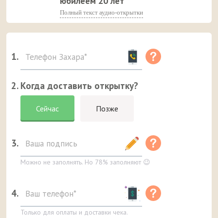
юбилеем 20 лет
Полный текст аудио-открытки
1.
2. Когда доставить открытку?
Сейчас
Позже
3.
Можно не заполнять. Но 78% заполняют 😉
4.
Только для оплаты и доставки чека.