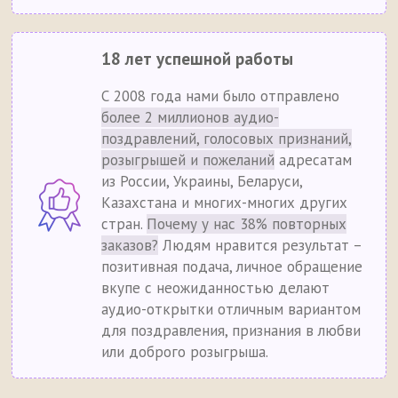
18 лет успешной работы
С 2008 года нами было отправлено
более 2 миллионов аудио-
поздравлений, голосовых признаний,
розыгрышей и пожеланий
адресатам
из России, Украины, Беларуси,
Казахстана и многих-многих других
стран.
Почему у нас 38% повторных
заказов?
Людям нравится результат –
позитивная подача, личное обращение
вкупе с неожиданностью делают
аудио-открытки отличным вариантом
для поздравления, признания в любви
или доброго розыгрыша.