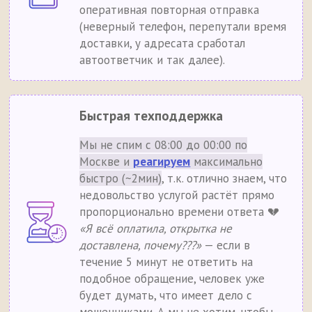
оперативная повторная отправка
(неверный телефон, перепутали время
доставки, у адресата сработал
автоответчик и так далее).
Быстрая техподдержка
Мы не спим с 08:00 до 00:00 по
Москве и
реагируем
максимально
быстро (~2мин)
, т.к. отлично знаем, что
недовольство услугой растёт прямо
пропорционально времени ответа 💔
«Я всё оплатила, открытка не
доставлена, почему???»
— если в
течение 5 минут не ответить на
подобное обращение, человек уже
будет думать, что имеет дело с