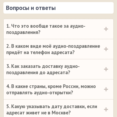
Вопросы и ответы
1. Что это вообще такое за аудио-
поздравления?
2. В каком виде моё аудио-поздравление
придёт на телефон адресата?
3. Как заказать доставку аудио-
поздравления до адресата?
4. В какие страны, кроме России, можно
отправлять аудио-открытки?
5. Какую указывать дату доставки, если
адресат живет не в Москве?