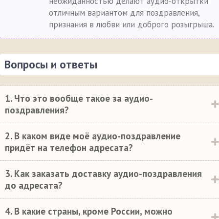
неожиданностью делают аудио-открытки
отличным вариантом для поздравления,
признания в любви или доброго розыгрыша.
Вопросы и ответы
1. Что это вообще такое за аудио-
поздравления?
2. В каком виде моё аудио-поздравление
придёт на телефон адресата?
3. Как заказать доставку аудио-поздравления
до адресата?
4. В какие страны, кроме России, можно