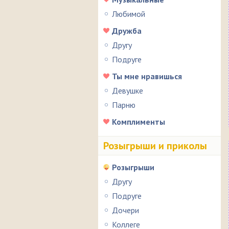
Любимой
Дружба
Другу
Подруге
Ты мне нравишься
Девушке
Парню
Комплименты
Розыгрыши и приколы
Розыгрыши
Другу
Подруге
Дочери
Коллеге