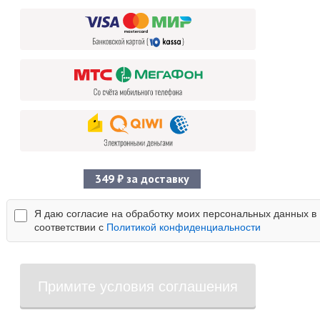
349 ₽ за доставку
Я даю согласие на обработку моих персональных данных в
соответствии с
Политикой конфиденциальности
Примите условия соглашения