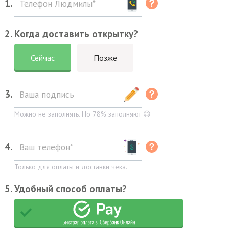
1.
2. Когда доставить открытку?
Сейчас
Позже
3.
Можно не заполнять. Но 78% заполняют 😉
4.
Только для оплаты и доставки чека.
5. Удобный способ оплаты?