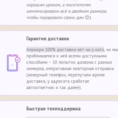
хорошим уроком, а посетителям
компенсировали всё в двойном размере,
чтобы порадовали своих дам
😊).
Гарантия доставки
Априори 100% доставки нет ни у кого
, но мы
приближаемся к ней всеми доступными
способами – 10 попыток дозвона с разных
номеров, оперативная повторная отправка
(неверный телефон, перепутали время
доставки, у адресата сработал
автоответчик и так далее).
Быстрая техподдержка