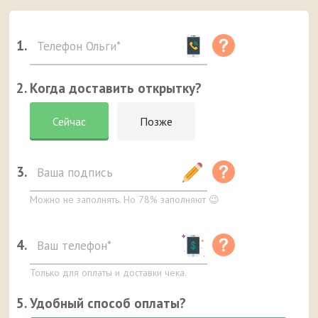
1.
2. Когда доставить открытку?
Сейчас
Позже
3.
Можно не заполнять. Но 78% заполняют 😉
4.
Только для оплаты и доставки чека.
5. Удобный способ оплаты?