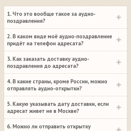
1. Что это вообще такое за аудио-
поздравления?
2. В каком виде моё аудио-поздравление
придёт на телефон адресата?
3. Как заказать доставку аудио-
поздравления до адресата?
4. В какие страны, кроме России, можно
отправлять аудио-открытки?
5. Какую указывать дату доставки, если
адресат живет не в Москве?
6. Можно ли отправить открытку