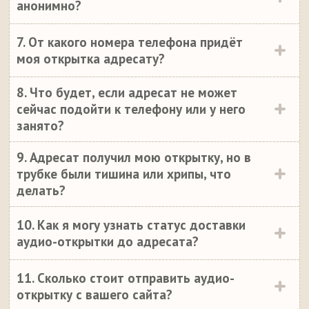
анонимно?
7. От какого номера телефона придёт
моя открытка адресату?
8. Что будет, если адресат не может
сейчас подойти к телефону или у него
занято?
9. Адресат получил мою открытку, но в
трубке были тишина или хрипы, что
делать?
10. Как я могу узнать статус доставки
аудио-открытки до адресата?
11. Сколько стоит отправить аудио-
открытку с вашего сайта?