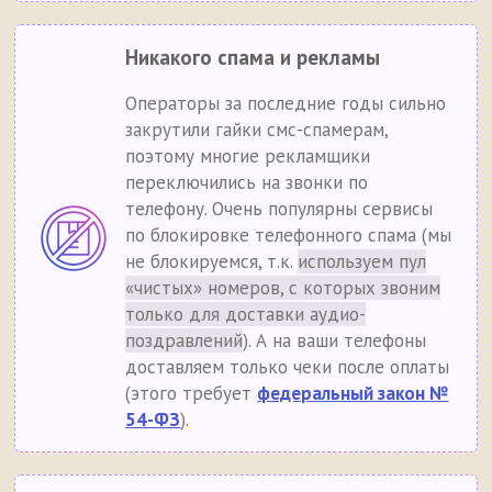
Никакого спама и рекламы
Операторы за последние годы сильно
закрутили гайки смс-спамерам,
поэтому многие рекламщики
переключились на звонки по
телефону. Очень популярны сервисы
по блокировке телефонного спама (мы
не блокируемся, т.к.
используем пул
«чистых» номеров, с которых звоним
только для доставки аудио-
поздравлений
). А на ваши телефоны
доставляем только чеки после оплаты
(этого требует
федеральный закон №
54-ФЗ
).