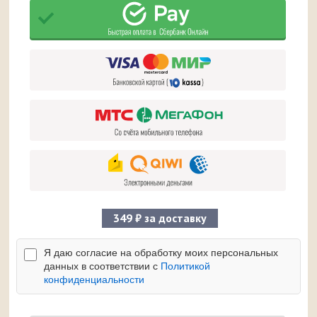
349 ₽ за доставку
Я даю согласие на обработку моих персональных
данных в соответствии с
Политикой
конфиденциальности