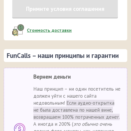
Примите условия соглашения
Стоимость доставки
FunCalls – наши принципы и гарантии
Вернем деньги
Наш принцип – ни один посетитель не
должен уйти с нашего сайта
недовольным!
Если аудио-открытка
не была доставлена по нашей вине,
возвращаем 100% потраченных денег.
А иногда и 200% (
это обычно очень