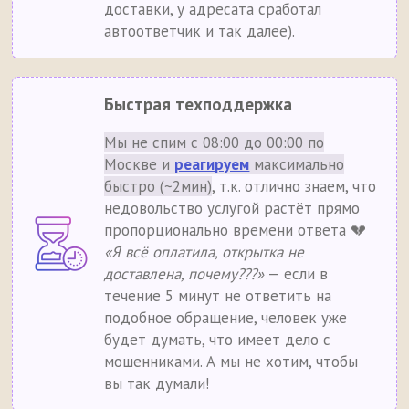
доставки, у адресата сработал
автоответчик и так далее).
Быстрая техподдержка
Мы не спим с 08:00 до 00:00 по
Москве и
реагируем
максимально
быстро (~2мин)
, т.к. отлично знаем, что
недовольство услугой растёт прямо
пропорционально времени ответа 💔
«Я всё оплатила, открытка не
доставлена, почему???»
— если в
течение 5 минут не ответить на
подобное обращение, человек уже
будет думать, что имеет дело с
мошенниками. А мы не хотим, чтобы
вы так думали!