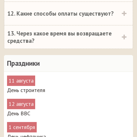
12. Какие способы оплаты существуют?
13. Через какое время вы возвращаете
средства?
Праздники
11 августа
День строителя
12 августа
День ВВС
1 сентября
День нефтяника