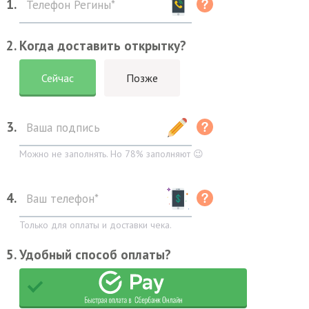
1.
2. Когда доставить открытку?
Сейчас
Позже
3.
Можно не заполнять. Но 78% заполняют 😉
4.
Только для оплаты и доставки чека.
5. Удобный способ оплаты?