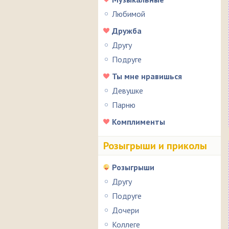
Любимой
Дружба
Другу
Подруге
Ты мне нравишься
Девушке
Парню
Комплименты
Розыгрыши и приколы
Розыгрыши
Другу
Подруге
Дочери
Коллеге