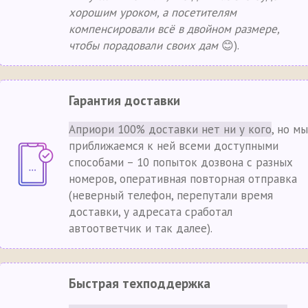
хорошим уроком, а посетителям
компенсировали всё в двойном размере,
чтобы порадовали своих дам
😊).
Гарантия доставки
Априори 100% доставки нет ни у кого
, но мы
приближаемся к ней всеми доступными
способами – 10 попыток дозвона с разных
номеров, оперативная повторная отправка
(неверный телефон, перепутали время
доставки, у адресата сработал
автоответчик и так далее).
Быстрая техподдержка