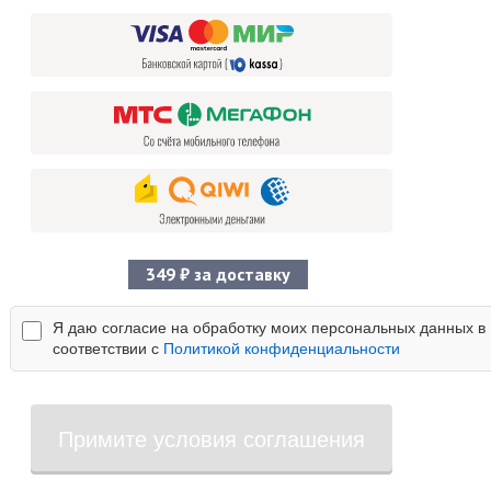
349 ₽ за доставку
Я даю согласие на обработку моих персональных данных в
соответствии с
Политикой конфиденциальности
Примите условия соглашения