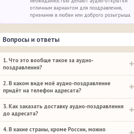
неожиданностью делают аудио-открытки
отличным вариантом для поздравления,
признания в любви или доброго розыгрыша.
Вопросы и ответы
1. Что это вообще такое за аудио-
поздравления?
2. В каком виде моё аудио-поздравление
придёт на телефон адресата?
3. Как заказать доставку аудио-поздравления
до адресата?
4. В какие страны, кроме России, можно