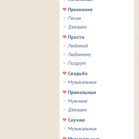
Признания
Песни
Девушке
Прости
Любимой
Любимому
Подруге
Свадьба
Музыкальные
Прикольные
Мужчине
Девушке
Скучаю
Музыкальные
Музыкальные