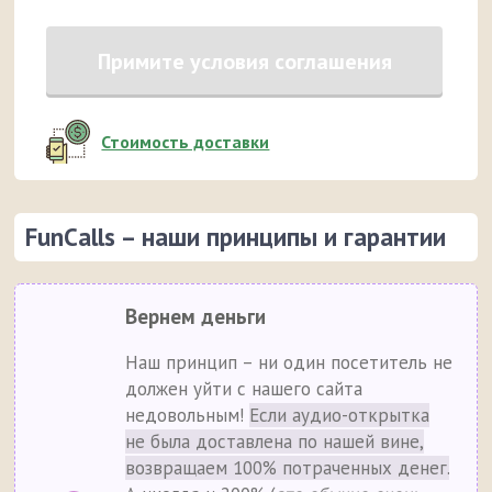
Примите условия соглашения
Стоимость доставки
FunCalls – наши принципы и гарантии
Вернем деньги
Наш принцип – ни один посетитель не
должен уйти с нашего сайта
недовольным!
Если аудио-открытка
не была доставлена по нашей вине,
возвращаем 100% потраченных денег.