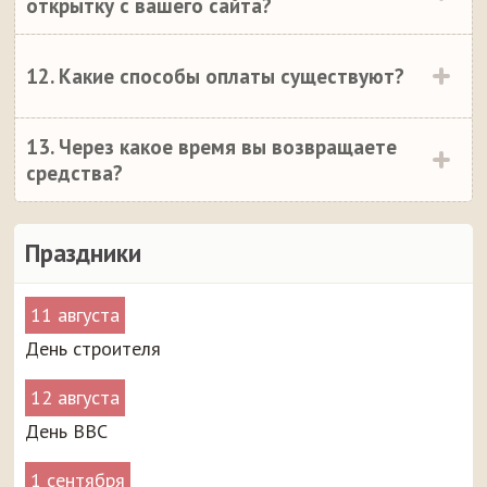
открытку с вашего сайта?
12. Какие способы оплаты существуют?
13. Через какое время вы возвращаете
средства?
Праздники
11 августа
День строителя
12 августа
День ВВС
1 сентября