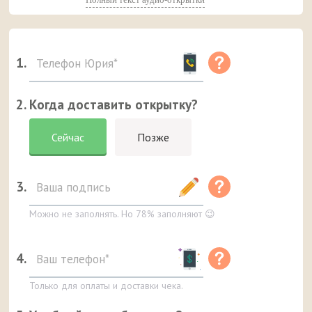
1.
2. Когда доставить открытку?
Сейчас
Позже
3.
Можно не заполнять. Но 78% заполняют 😉
4.
Только для оплаты и доставки чека.