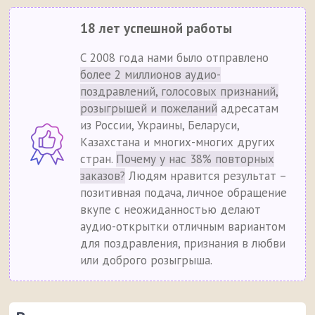
18 лет успешной работы
С 2008 года нами было отправлено
более 2 миллионов аудио-
поздравлений, голосовых признаний,
розыгрышей и пожеланий
адресатам
из России, Украины, Беларуси,
Казахстана и многих-многих других
стран.
Почему у нас 38% повторных
заказов?
Людям нравится результат –
позитивная подача, личное обращение
вкупе с неожиданностью делают
аудио-открытки отличным вариантом
для поздравления, признания в любви
или доброго розыгрыша.