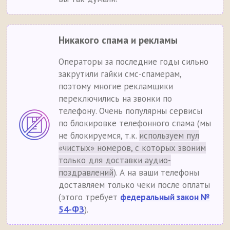
Никакого спама и рекламы
Операторы за последние годы сильно
закрутили гайки смс-спамерам,
поэтому многие рекламщики
переключились на звонки по
телефону. Очень популярны сервисы
по блокировке телефонного спама (мы
не блокируемся, т.к.
используем пул
«чистых» номеров, с которых звоним
только для доставки аудио-
поздравлений
). А на ваши телефоны
доставляем только чеки после оплаты
(этого требует
федеральный закон №
54-ФЗ
).