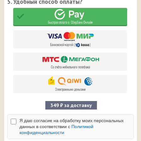
5. Удобный способ оплаты?
349 ₽ за доставку
Я даю согласие на обработку моих персональных
данных в соответствии с
Политикой
конфиденциальности