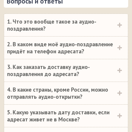
Вопросы и ответы
1. Что это вообще такое за аудио-
поздравления?
2. В каком виде моё аудио-поздравление
придёт на телефон адресата?
3. Как заказать доставку аудио-
поздравления до адресата?
4. В какие страны, кроме России, можно
отправлять аудио-открытки?
5. Какую указывать дату доставки, если
адресат живет не в Москве?