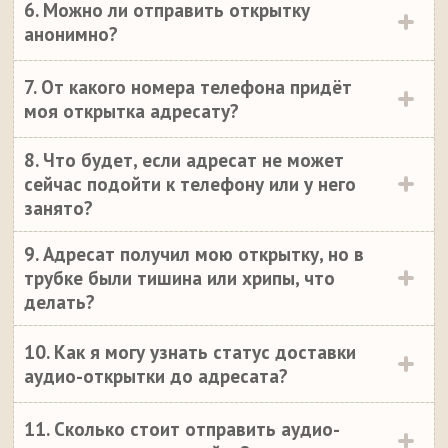
6. Можно ли отправить открытку
анонимно?
7. От какого номера телефона придёт
моя открытка адресату?
8. Что будет, если адресат не может
сейчас подойти к телефону или у него
занято?
9. Адресат получил мою открытку, но в
трубке были тишина или хрипы, что
делать?
10. Как я могу узнать статус доставки
аудио-открытки до адресата?
11. Сколько стоит отправить аудио-