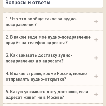
Вопросы и ответы
1. Что это вообще такое за аудио-
поздравления?
2. В каком виде моё аудио-поздравление
придёт на телефон адресата?
3. Как заказать доставку аудио-
поздравления до адресата?
4. В какие страны, кроме России, можно
отправлять аудио-открытки?
5. Какую указывать дату доставки, если
адресат живет не в Москве?