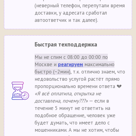
(неверный телефон, перепутали время
доставки, у адресата сработал
автоответчик и так далее).
Быстрая техподдержка
Мы не спим с 08:00 до 00:00 по
Москве и
реагируем
максимально
быстро (~2мин)
, т.к. отлично знаем, что
недовольство услугой растёт прямо
пропорционально времени ответа 💔
«Я всё оплатила, открытка не
доставлена, почему???»
— если в
течение 5 минут не ответить на
подобное обращение, человек уже
будет думать, что имеет дело с
мошенниками. А мы не хотим, чтобы