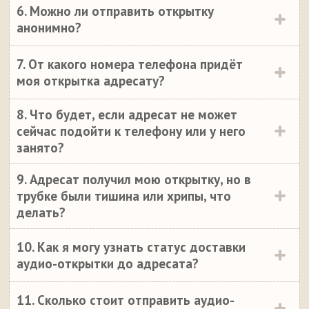
6. Можно ли отправить открытку
анонимно?
7. От какого номера телефона придёт
моя открытка адресату?
8. Что будет, если адресат не может
сейчас подойти к телефону или у него
занято?
9. Адресат получил мою открытку, но в
трубке были тишина или хрипы, что
делать?
10. Как я могу узнать статус доставки
аудио-открытки до адресата?
11. Сколько стоит отправить аудио-