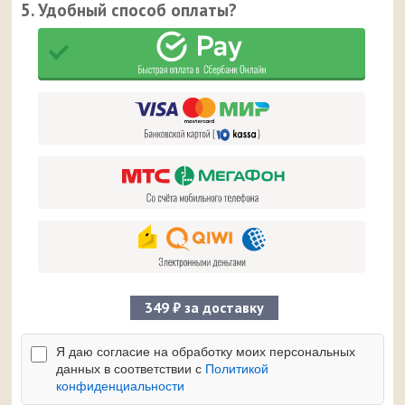
5. Удобный способ оплаты?
349 ₽ за доставку
Я даю согласие на обработку моих персональных
данных в соответствии с
Политикой
конфиденциальности