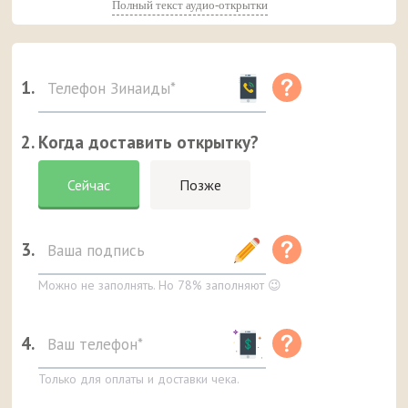
Полный текст аудио-открытки
1.
2. Когда доставить открытку?
Сейчас
Позже
3.
Можно не заполнять. Но 78% заполняют 😉
4.
Только для оплаты и доставки чека.