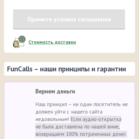
Примите условия соглашения
Стоимость доставки
FunCalls – наши принципы и гарантии
Вернем деньги
Наш принцип – ни один посетитель не
должен уйти с нашего сайта
недовольным!
Если аудио-открытка
не была доставлена по нашей вине,
возвращаем 100% потраченных денег.