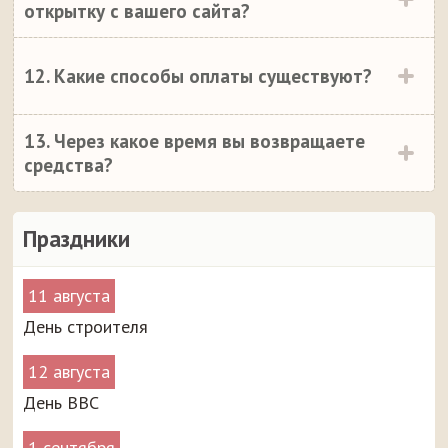
открытку с вашего сайта?
12. Какие способы оплаты существуют?
13. Через какое время вы возвращаете
средства?
Праздники
11 августа
День строителя
12 августа
День ВВС
1 сентября