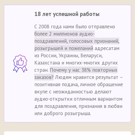
18 лет успешной работы
С 2008 года нами было отправлено
более 2 миллионов аудио-
поздравлений, голосовых признаний,
розыгрышей и пожеланий
адресатам
из России, Украины, Беларуси,
Казахстана и многих-многих других
стран.
Почему у нас 38% повторных
заказов?
Людям нравится результат –
позитивная подача, личное обращение
вкупе с неожиданностью делают
аудио-открытки отличным вариантом
для поздравления, признания в любви
или доброго розыгрыша.