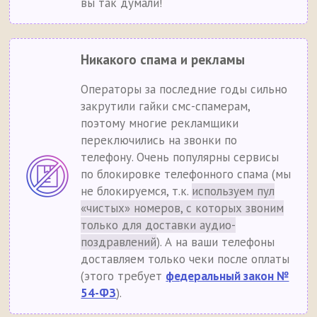
вы так думали!
Никакого спама и рекламы
Операторы за последние годы сильно
закрутили гайки смс-спамерам,
поэтому многие рекламщики
переключились на звонки по
телефону. Очень популярны сервисы
по блокировке телефонного спама (мы
не блокируемся, т.к.
используем пул
«чистых» номеров, с которых звоним
только для доставки аудио-
поздравлений
). А на ваши телефоны
доставляем только чеки после оплаты
(этого требует
федеральный закон №
54-ФЗ
).