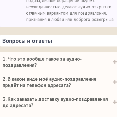
подача, личное обращение вкупе с
неожиданностью делают аудио-открытки
отличным вариантом для поздравления,
признания в любви или доброго розыгрыша.
Вопросы и ответы
1. Что это вообще такое за аудио-
поздравления?
2. В каком виде моё аудио-поздравление
придёт на телефон адресата?
3. Как заказать доставку аудио-поздравления
до адресата?