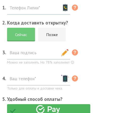
1.
2. Когда доставить открытку?
Сейчас
Позже
3.
Можно не заполнять. Но 78% заполняют 😉
4.
Только для оплаты и доставки чека.
5. Удобный способ оплаты?