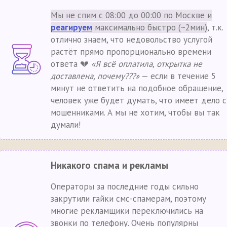
Мы не спим с 08:00 до 00:00 по Москве и
реагируем
максимально быстро (~2мин)
, т.к.
отлично знаем, что недовольство услугой
растёт прямо пропорционально времени
ответа 💔
«Я всё оплатила, открытка не
доставлена, почему???»
— если в течение 5
минут не ответить на подобное обращение,
человек уже будет думать, что имеет дело с
мошенниками. А мы не хотим, чтобы вы так
думали!
Никакого спама и рекламы
Операторы за последние годы сильно
закрутили гайки смс-спамерам, поэтому
многие рекламщики переключились на
звонки по телефону. Очень популярны