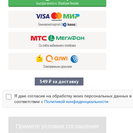
349 ₽ за доставку
Я даю согласие на обработку моих персональных данных в
соответствии с
Политикой конфиденциальности
Примите условия соглашения