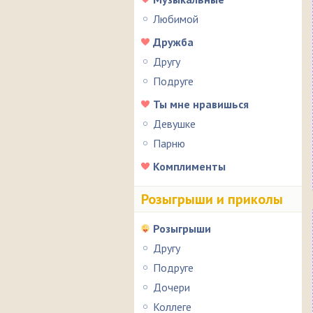
Любимой
Дружба
Другу
Подруге
Ты мне нравишься
Девушке
Парню
Комплименты
Розыгрыши и приколы
Розыгрыши
Другу
Подруге
Дочери
Коллеге