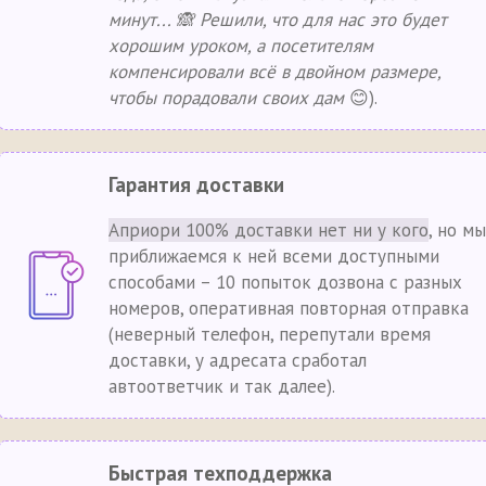
минут... 🙈 Решили, что для нас это будет
хорошим уроком, а посетителям
компенсировали всё в двойном размере,
чтобы порадовали своих дам
😊).
Гарантия доставки
Априори 100% доставки нет ни у кого
, но мы
приближаемся к ней всеми доступными
способами – 10 попыток дозвона с разных
номеров, оперативная повторная отправка
(неверный телефон, перепутали время
доставки, у адресата сработал
автоответчик и так далее).
Быстрая техподдержка