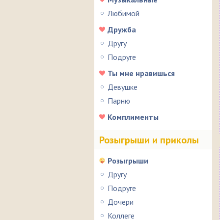
Любимой
Дружба
Другу
Подруге
Ты мне нравишься
Девушке
Парню
Комплименты
Розыгрыши и приколы
Розыгрыши
Другу
Подруге
Дочери
Коллеге