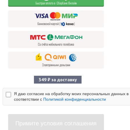
349 ₽ за доставку
Я даю согласие на обработку моих персональных данных в
соответствии с
Политикой конфиденциальности
Примите условия соглашения