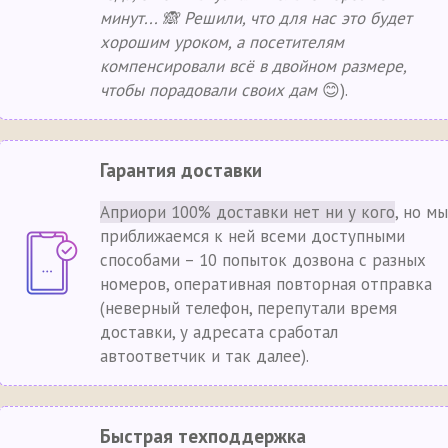
минут... 🙈 Решили, что для нас это будет
хорошим уроком, а посетителям
компенсировали всё в двойном размере,
чтобы порадовали своих дам
😊).
Гарантия доставки
Априори 100% доставки нет ни у кого
, но мы
приближаемся к ней всеми доступными
способами – 10 попыток дозвона с разных
номеров, оперативная повторная отправка
(неверный телефон, перепутали время
доставки, у адресата сработал
автоответчик и так далее).
Быстрая техподдержка