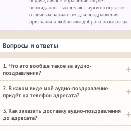
подача, личное обращение вкупе с
неожиданностью делают аудио-открытки
отличным вариантом для поздравления,
признания в любви или доброго розыгрыша.
Вопросы и ответы
1. Что это вообще такое за аудио-
поздравления?
2. В каком виде моё аудио-поздравление
придёт на телефон адресата?
3. Как заказать доставку аудио-поздравления
до адресата?