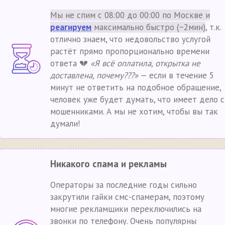
Мы не спим с 08:00 до 00:00 по Москве и
реагируем
максимально быстро (~2мин)
, т.к.
отлично знаем, что недовольство услугой
растёт прямо пропорционально времени
ответа 💔
«Я всё оплатила, открытка не
доставлена, почему???»
— если в течение 5
минут не ответить на подобное обращение,
человек уже будет думать, что имеет дело с
мошенниками. А мы не хотим, чтобы вы так
думали!
Никакого спама и рекламы
Операторы за последние годы сильно
закрутили гайки смс-спамерам, поэтому
многие рекламщики переключились на
звонки по телефону. Очень популярны