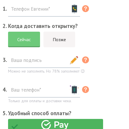
1.
2. Когда доставить открытку?
Сейчас
Позже
3.
Можно не заполнять. Но 78% заполняют 😉
4.
Только для оплаты и доставки чека.
5. Удобный способ оплаты?