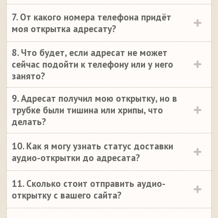
7. От какого номера телефона придёт
моя открытка адресату?
8. Что будет, если адресат не может
сейчас подойти к телефону или у него
занято?
9. Адресат получил мою открытку, но в
трубке были тишина или хрипы, что
делать?
10. Как я могу узнать статус доставки
аудио-открытки до адресата?
11. Сколько стоит отправить аудио-
открытку с вашего сайта?