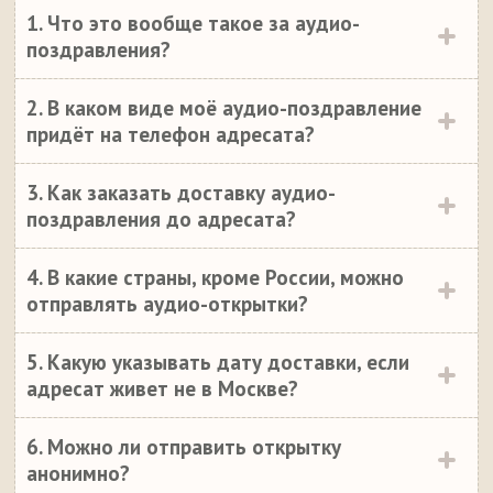
1. Что это вообще такое за аудио-
поздравления?
2. В каком виде моё аудио-поздравление
придёт на телефон адресата?
3. Как заказать доставку аудио-
поздравления до адресата?
4. В какие страны, кроме России, можно
отправлять аудио-открытки?
5. Какую указывать дату доставки, если
адресат живет не в Москве?
6. Можно ли отправить открытку
анонимно?