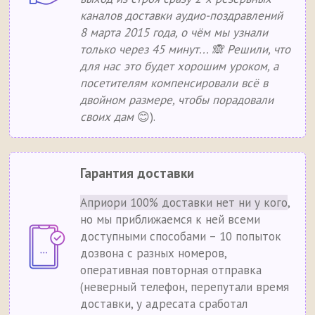
каналов доставки аудио-поздравлений
8 марта 2015 года, о чём мы узнали
только через 45 минут... 🙈 Решили, что
для нас это будет хорошим уроком, а
посетителям компенсировали всё в
двойном размере, чтобы порадовали
своих дам
😊).
Гарантия доставки
Априори 100% доставки нет ни у кого
,
но мы приближаемся к ней всеми
доступными способами – 10 попыток
дозвона с разных номеров,
оперативная повторная отправка
(неверный телефон, перепутали время
доставки, у адресата сработал