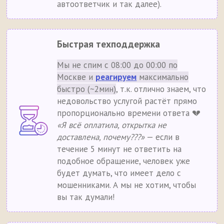
автоответчик и так далее).
Быстрая техподдержка
Мы не спим с 08:00 до 00:00 по
Москве и
реагируем
максимально
быстро (~2мин)
, т.к. отлично знаем, что
недовольство услугой растёт прямо
пропорционально времени ответа 💔
«Я всё оплатила, открытка не
доставлена, почему???»
— если в
течение 5 минут не ответить на
подобное обращение, человек уже
будет думать, что имеет дело с
мошенниками. А мы не хотим, чтобы
вы так думали!