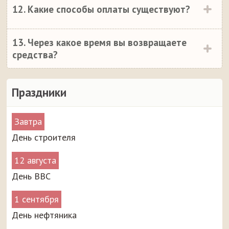
12. Какие способы оплаты существуют?
13. Через какое время вы возвращаете
средства?
Праздники
Завтра
День строителя
12 августа
День ВВС
1 сентября
День нефтяника