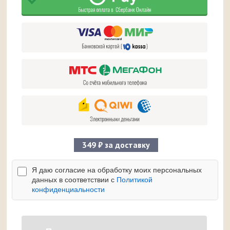
349 ₽ за доставку
Я даю согласие на обработку моих персональных
данных в соответствии с
Политикой
конфиденциальности