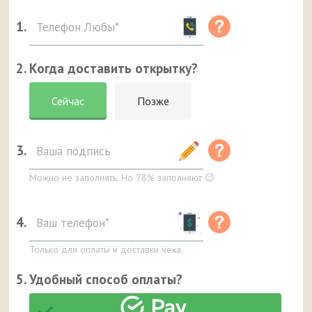
1.
2. Когда доставить открытку?
Сейчас
Позже
3.
Можно не заполнять. Но 78% заполняют 😉
4.
Только для оплаты и доставки чека.
5. Удобный способ оплаты?