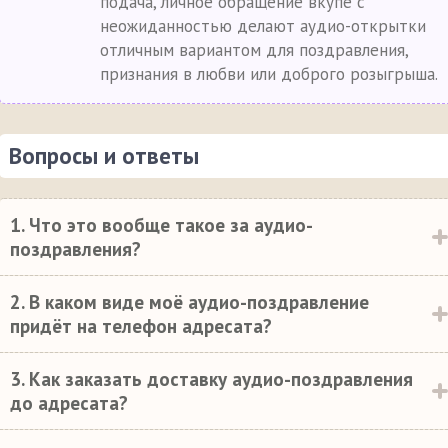
подача, личное обращение вкупе с
неожиданностью делают аудио-открытки
отличным вариантом для поздравления,
признания в любви или доброго розыгрыша.
Вопросы и ответы
1. Что это вообще такое за аудио-
поздравления?
2. В каком виде моё аудио-поздравление
придёт на телефон адресата?
3. Как заказать доставку аудио-поздравления
до адресата?