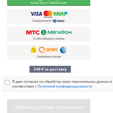
349 ₽ за доставку
Я даю согласие на обработку моих персональных данных в
соответствии с
Политикой конфиденциальности
Примите условия соглашения