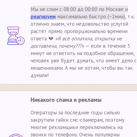
Мы не спим с 08:00 до 00:00 по Москве и
реагируем
максимально быстро (~2мин)
, т.к.
отлично знаем, что недовольство услугой
растёт прямо пропорционально времени
ответа 💔
«Я всё оплатила, открытка не
доставлена, почему???»
— если в течение 5
минут не ответить на подобное обращение,
человек уже будет думать, что имеет дело с
мошенниками. А мы не хотим, чтобы вы так
думали!
Никакого спама и рекламы
Операторы за последние годы сильно
закрутили гайки смс-спамерам, поэтому
многие рекламщики переключились на
звонки по телефону. Очень популярны