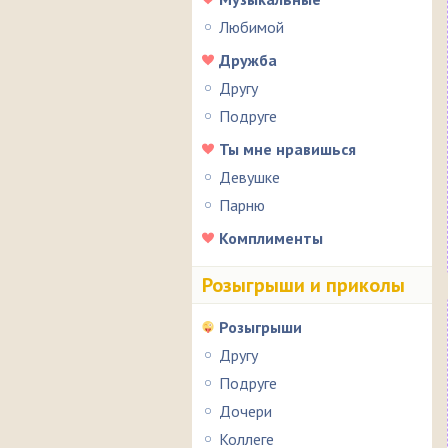
Любимой
Дружба
Другу
Подруге
Ты мне нравишься
Девушке
Парню
Комплименты
Розыгрыши и приколы
Розыгрыши
Другу
Подруге
Дочери
Коллеге