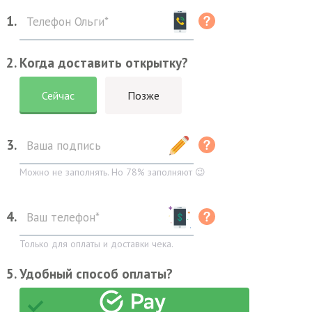
1.
2. Когда доставить открытку?
Сейчас
Позже
3.
Можно не заполнять. Но 78% заполняют 😉
4.
Только для оплаты и доставки чека.
5. Удобный способ оплаты?