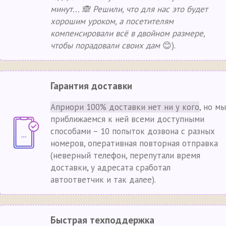
минут... 🙈 Решили, что для нас это будет
хорошим уроком, а посетителям
компенсировали всё в двойном размере,
чтобы порадовали своих дам
😊).
Гарантия доставки
Априори 100% доставки нет ни у кого
, но мы
приближаемся к ней всеми доступными
способами – 10 попыток дозвона с разных
номеров, оперативная повторная отправка
(неверный телефон, перепутали время
доставки, у адресата сработал
автоответчик и так далее).
Быстрая техподдержка