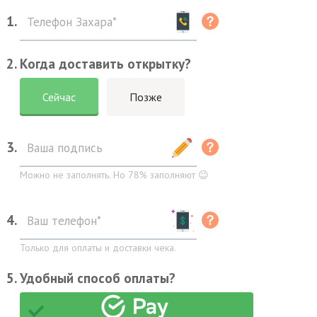
1.
2. Когда доставить открытку?
Сейчас
Позже
3.
Можно не заполнять. Но 78% заполняют 😉
4.
Только для оплаты и доставки чека.
5. Удобный способ оплаты?