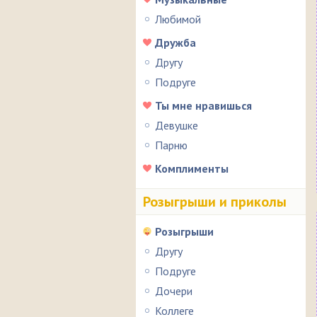
Любимой
Дружба
Другу
Подруге
Ты мне нравишься
Девушке
Парню
Комплименты
Розыгрыши и приколы
Розыгрыши
Другу
Подруге
Дочери
Коллеге