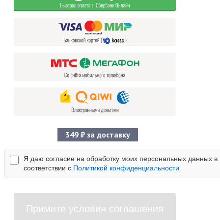
349 ₽ за доставку
Я даю согласие на обработку моих персональных данных в
соответствии с
Политикой конфиденциальности
Примите условия соглашения