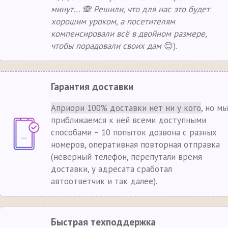
минут... 🙈 Решили, что для нас это будет
хорошим уроком, а посетителям
компенсировали всё в двойном размере,
чтобы порадовали своих дам
😊).
Гарантия доставки
Априори 100% доставки нет ни у кого
, но мы
приближаемся к ней всеми доступными
способами – 10 попыток дозвона с разных
номеров, оперативная повторная отправка
(неверный телефон, перепутали время
доставки, у адресата сработал
автоответчик и так далее).
Быстрая техподдержка