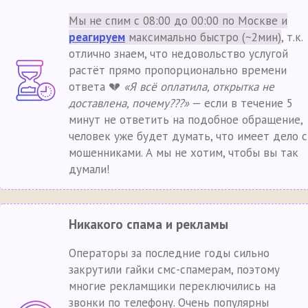
Мы не спим с 08:00 до 00:00 по Москве и
реагируем
максимально быстро (~2мин)
, т.к.
отлично знаем, что недовольство услугой
растёт прямо пропорционально времени
ответа 💔
«Я всё оплатила, открытка не
доставлена, почему???»
— если в течение 5
минут не ответить на подобное обращение,
человек уже будет думать, что имеет дело с
мошенниками. А мы не хотим, чтобы вы так
думали!
Никакого спама и рекламы
Операторы за последние годы сильно
закрутили гайки смс-спамерам, поэтому
многие рекламщики переключились на
звонки по телефону. Очень популярны