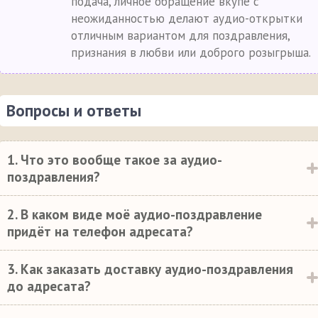
подача, личное обращение вкупе с
неожиданностью делают аудио-открытки
отличным вариантом для поздравления,
признания в любви или доброго розыгрыша.
Вопросы и ответы
1. Что это вообще такое за аудио-
поздравления?
2. В каком виде моё аудио-поздравление
придёт на телефон адресата?
3. Как заказать доставку аудио-поздравления
до адресата?