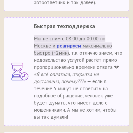
автоответчик и так далее).
Быстрая техподдержка
Мы не спим с 08:00 до 00:00 по
Москве и
реагируем
максимально
быстро (~2мин)
, т.к. отлично знаем, что
недовольство услугой растёт прямо
пропорционально времени ответа 💔
«Я всё оплатила, открытка не
доставлена, почему???»
— если в
течение 5 минут не ответить на
подобное обращение, человек уже
будет думать, что имеет дело с
мошенниками. А мы не хотим, чтобы
вы так думали!