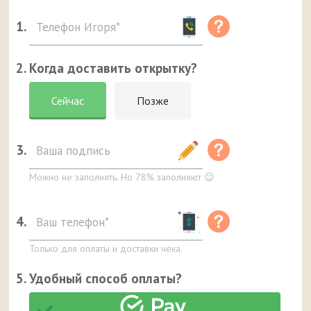
1.
2. Когда доставить открытку?
Сейчас
Позже
3.
Можно не заполнять. Но 78% заполняют 😉
4.
Только для оплаты и доставки чека.
5. Удобный способ оплаты?