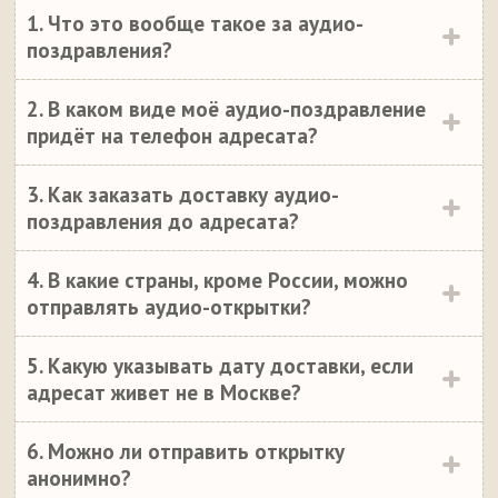
1. Что это вообще такое за аудио-
поздравления?
2. В каком виде моё аудио-поздравление
придёт на телефон адресата?
3. Как заказать доставку аудио-
поздравления до адресата?
4. В какие страны, кроме России, можно
отправлять аудио-открытки?
5. Какую указывать дату доставки, если
адресат живет не в Москве?
6. Можно ли отправить открытку
анонимно?