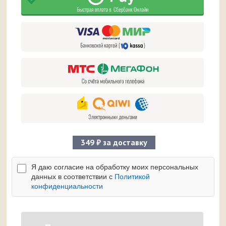
349 ₽ за доставку
Я даю согласие на обработку моих персональных
данных в соответствии с
Политикой
конфиденциальности