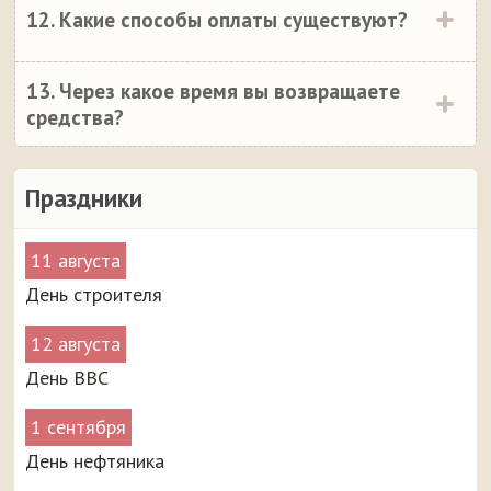
12. Какие способы оплаты существуют?
13. Через какое время вы возвращаете
средства?
Праздники
11 августа
День строителя
12 августа
День ВВС
1 сентября
День нефтяника