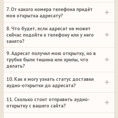
7. От какого номера телефона придёт
моя открытка адресату?
8. Что будет, если адресат не может
сейчас подойти к телефону или у него
занято?
9. Адресат получил мою открытку, но в
трубке были тишина или хрипы, что
делать?
10. Как я могу узнать статус доставки
аудио-открытки до адресата?
11. Сколько стоит отправить аудио-
открытку с вашего сайта?