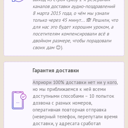
каналов доставки аудио-поздравлений
8 марта 2015 года, о чём мы узнали
только через 45 минут... 🙈 Решили, что
для нас это будет хорошим уроком, а
посетителям компенсировали всё в
двойном размере, чтобы порадовали
своих дам
😊).
Гарантия доставки
Априори 100% доставки нет ни у кого
,
но мы приближаемся к ней всеми
доступными способами – 10 попыток
дозвона с разных номеров,
оперативная повторная отправка
(неверный телефон, перепутали время
доставки, у адресата сработал