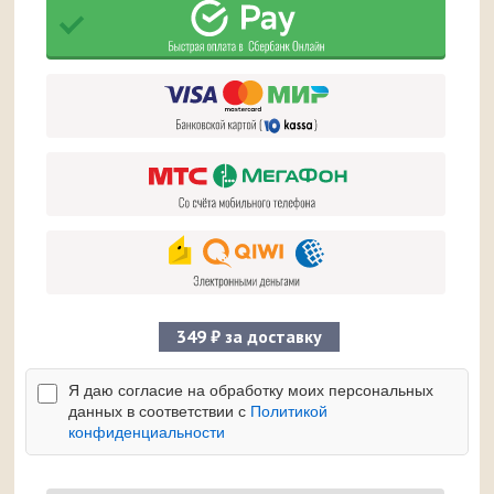
349 ₽ за доставку
Я даю согласие на обработку моих персональных
данных в соответствии с
Политикой
конфиденциальности