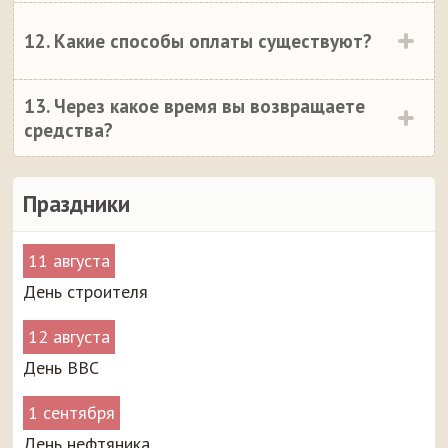
12. Какие способы оплаты существуют?
13. Через какое время вы возвращаете
средства?
Праздники
11 августа
День строителя
12 августа
День ВВС
1 сентября
День нефтяника