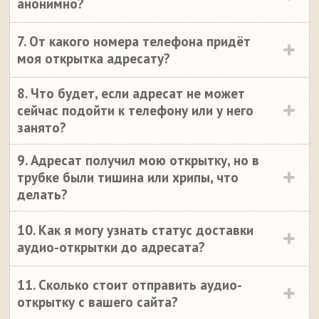
анонимно?
7. От какого номера телефона придёт
моя открытка адресату?
8. Что будет, если адресат не может
сейчас подойти к телефону или у него
занято?
9. Адресат получил мою открытку, но в
трубке были тишина или хрипы, что
делать?
10. Как я могу узнать статус доставки
аудио-открытки до адресата?
11. Сколько стоит отправить аудио-
открытку с вашего сайта?