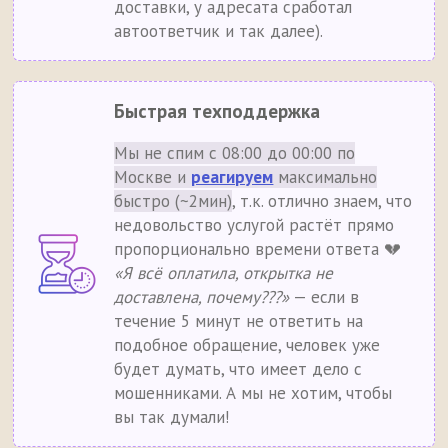
доставки, у адресата сработал
автоответчик и так далее).
Быстрая техподдержка
Мы не спим с 08:00 до 00:00 по
Москве и
реагируем
максимально
быстро (~2мин)
, т.к. отлично знаем, что
недовольство услугой растёт прямо
пропорционально времени ответа 💔
«Я всё оплатила, открытка не
доставлена, почему???»
— если в
течение 5 минут не ответить на
подобное обращение, человек уже
будет думать, что имеет дело с
мошенниками. А мы не хотим, чтобы
вы так думали!