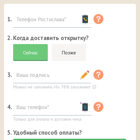
1.
2. Когда доставить открытку?
Сейчас
Позже
3.
Можно не заполнять. Но 78% заполняют 😉
4.
Только для оплаты и доставки чека.
5. Удобный способ оплаты?