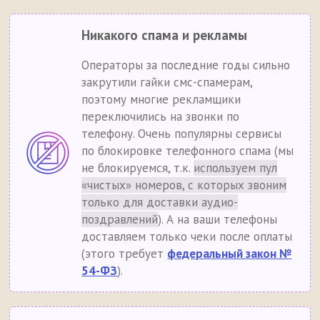
Никакого спама и рекламы
Операторы за последние годы сильно
закрутили гайки смс-спамерам,
поэтому многие рекламщики
переключились на звонки по
телефону. Очень популярны сервисы
по блокировке телефонного спама (мы
не блокируемся, т.к.
используем пул
«чистых» номеров, с которых звоним
только для доставки аудио-
поздравлений
). А на ваши телефоны
доставляем только чеки после оплаты
(этого требует
федеральный закон №
54-ФЗ
).