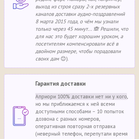
выход из строя сразу 2-х резервных
каналов доставки аудио-поздравлений
8 марта 2015 года, о чём мы узнали
только через 45 минут... 🙈 Решили, что
для нас это будет хорошим уроком, а
посетителям компенсировали всё в
двойном размере, чтобы порадовали
своих дам
😊).
Гарантия доставки
Априори 100% доставки нет ни у кого
,
но мы приближаемся к ней всеми
доступными способами – 10 попыток
дозвона с разных номеров,
оперативная повторная отправка
(неверный телефон, перепутали время