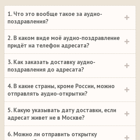
1. Что это вообще такое за аудио-
поздравления?
2. В каком виде моё аудио-поздравление
придёт на телефон адресата?
3. Как заказать доставку аудио-
поздравления до адресата?
4. В какие страны, кроме России, можно
отправлять аудио-открытки?
5. Какую указывать дату доставки, если
адресат живет не в Москве?
6. Можно ли отправить открытку