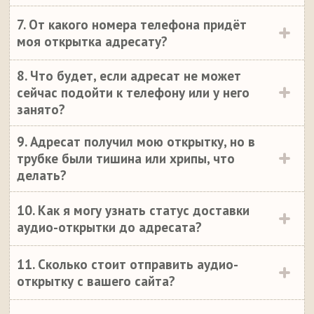
7. От какого номера телефона придёт
моя открытка адресату?
8. Что будет, если адресат не может
сейчас подойти к телефону или у него
занято?
9. Адресат получил мою открытку, но в
трубке были тишина или хрипы, что
делать?
10. Как я могу узнать статус доставки
аудио-открытки до адресата?
11. Сколько стоит отправить аудио-
открытку с вашего сайта?