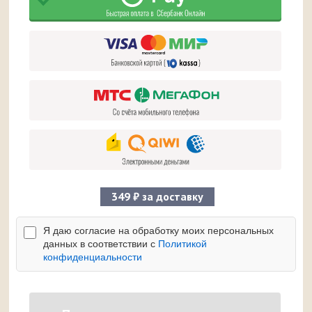
349 ₽ за доставку
Я даю согласие на обработку моих персональных
данных в соответствии с
Политикой
конфиденциальности