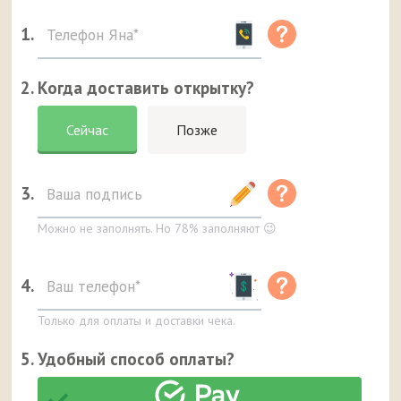
1.
2. Когда доставить открытку?
Сейчас
Позже
3.
Можно не заполнять. Но 78% заполняют 😉
4.
Только для оплаты и доставки чека.
5. Удобный способ оплаты?