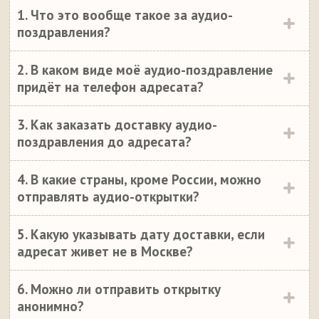
1. Что это вообще такое за аудио-
поздравления?
2. В каком виде моё аудио-поздравление
придёт на телефон адресата?
3. Как заказать доставку аудио-
поздравления до адресата?
4. В какие страны, кроме России, можно
отправлять аудио-открытки?
5. Какую указывать дату доставки, если
адресат живет не в Москве?
6. Можно ли отправить открытку
анонимно?