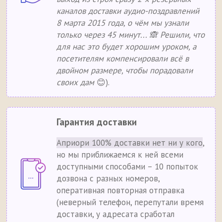
каналов доставки аудио-поздравлений
8 марта 2015 года, о чём мы узнали
только через 45 минут... 🙈 Решили, что
для нас это будет хорошим уроком, а
посетителям компенсировали всё в
двойном размере, чтобы порадовали
своих дам
😊).
Гарантия доставки
Априори 100% доставки нет ни у кого
,
но мы приближаемся к ней всеми
доступными способами – 10 попыток
дозвона с разных номеров,
оперативная повторная отправка
(неверный телефон, перепутали время
доставки, у адресата сработал