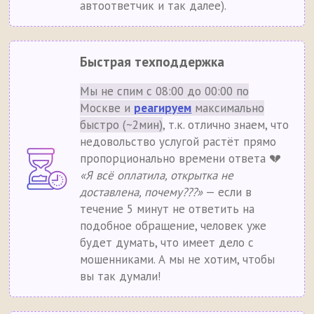
автоответчик и так далее).
Быстрая техподдержка
Мы не спим с 08:00 до 00:00 по
Москве и
реагируем
максимально
быстро (~2мин)
, т.к. отлично знаем, что
недовольство услугой растёт прямо
пропорционально времени ответа 💔
«Я всё оплатила, открытка не
доставлена, почему???»
— если в
течение 5 минут не ответить на
подобное обращение, человек уже
будет думать, что имеет дело с
мошенниками. А мы не хотим, чтобы
вы так думали!