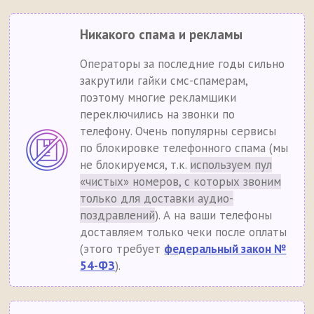
Никакого спама и рекламы
Операторы за последние годы сильно
закрутили гайки смс-спамерам,
поэтому многие рекламщики
переключились на звонки по
телефону. Очень популярны сервисы
по блокировке телефонного спама (мы
не блокируемся, т.к.
используем пул
«чистых» номеров, с которых звоним
только для доставки аудио-
поздравлений
). А на ваши телефоны
доставляем только чеки после оплаты
(этого требует
федеральный закон №
54-ФЗ
).