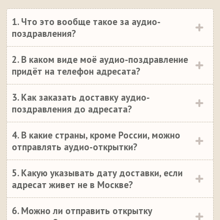
1. Что это вообще такое за аудио-
поздравления?
2. В каком виде моё аудио-поздравление
придёт на телефон адресата?
3. Как заказать доставку аудио-
поздравления до адресата?
4. В какие страны, кроме России, можно
отправлять аудио-открытки?
5. Какую указывать дату доставки, если
адресат живет не в Москве?
6. Можно ли отправить открытку