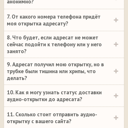
анонимно?
7. От какого номера телефона придёт
моя открытка адресату?
8. Что будет, если адресат не может
сейчас подойти к телефону или у него
занято?
9. Адресат получил мою открытку, но в
трубке были тишина или хрипы, что
делать?
10. Как я могу узнать статус доставки
аудио-открытки до адресата?
11. Сколько стоит отправить аудио-
открытку с вашего сайта?