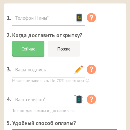
1.
2. Когда доставить открытку?
Сейчас
Позже
3.
Можно не заполнять. Но 78% заполняют 😉
4.
Только для оплаты и доставки чека.
5. Удобный способ оплаты?