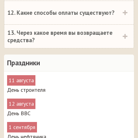
12. Какие способы оплаты существуют?
13. Через какое время вы возвращаете
средства?
Праздники
11 августа
День строителя
12 августа
День ВВС
1 сентября
День нефтяника