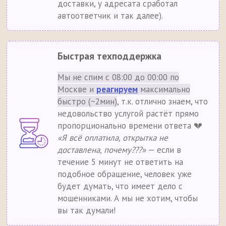
доставки, у адресата сработал
автоответчик и так далее).
Быстрая техподдержка
Мы не спим с 08:00 до 00:00 по
Москве и
реагируем
максимально
быстро (~2мин)
, т.к. отлично знаем, что
недовольство услугой растёт прямо
пропорционально времени ответа 💔
«Я всё оплатила, открытка не
доставлена, почему???»
— если в
течение 5 минут не ответить на
подобное обращение, человек уже
будет думать, что имеет дело с
мошенниками. А мы не хотим, чтобы
вы так думали!