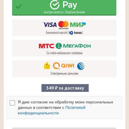
349 ₽ за доставку
Я даю согласие на обработку моих персональных
данных в соответствии с
Политикой
конфиденциальности