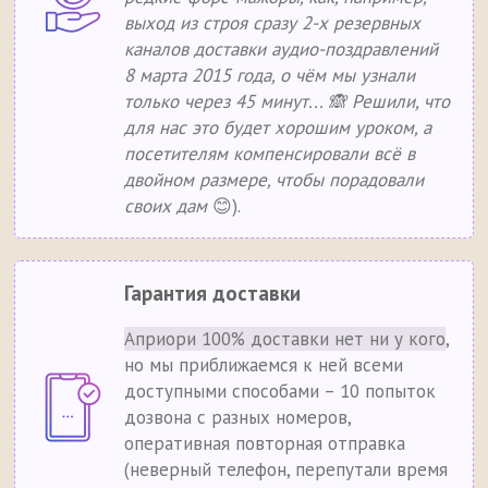
выход из строя сразу 2-х резервных
каналов доставки аудио-поздравлений
8 марта 2015 года, о чём мы узнали
только через 45 минут... 🙈 Решили, что
для нас это будет хорошим уроком, а
посетителям компенсировали всё в
двойном размере, чтобы порадовали
своих дам
😊).
Гарантия доставки
Априори 100% доставки нет ни у кого
,
но мы приближаемся к ней всеми
доступными способами – 10 попыток
дозвона с разных номеров,
оперативная повторная отправка
(неверный телефон, перепутали время