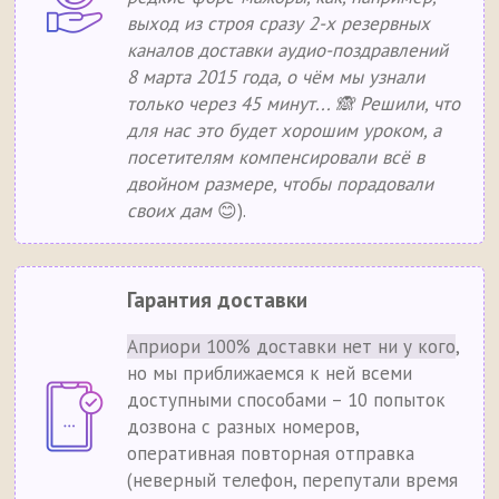
выход из строя сразу 2-х резервных
каналов доставки аудио-поздравлений
8 марта 2015 года, о чём мы узнали
только через 45 минут... 🙈 Решили, что
для нас это будет хорошим уроком, а
посетителям компенсировали всё в
двойном размере, чтобы порадовали
своих дам
😊).
Гарантия доставки
Априори 100% доставки нет ни у кого
,
но мы приближаемся к ней всеми
доступными способами – 10 попыток
дозвона с разных номеров,
оперативная повторная отправка
(неверный телефон, перепутали время