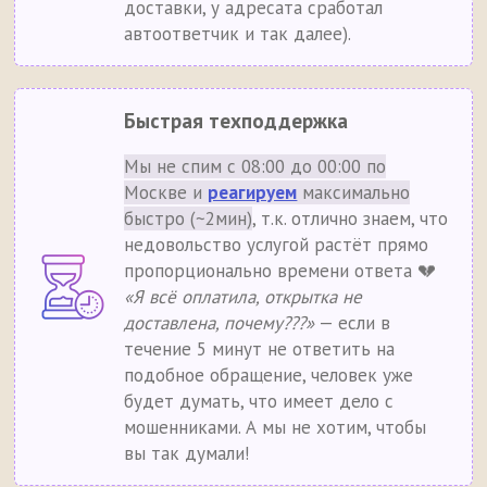
доставки, у адресата сработал
автоответчик и так далее).
Быстрая техподдержка
Мы не спим с 08:00 до 00:00 по
Москве и
реагируем
максимально
быстро (~2мин)
, т.к. отлично знаем, что
недовольство услугой растёт прямо
пропорционально времени ответа 💔
«Я всё оплатила, открытка не
доставлена, почему???»
— если в
течение 5 минут не ответить на
подобное обращение, человек уже
будет думать, что имеет дело с
мошенниками. А мы не хотим, чтобы
вы так думали!