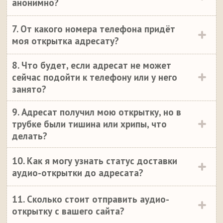
анонимно?
7. От какого номера телефона придёт
моя открытка адресату?
8. Что будет, если адресат не может
сейчас подойти к телефону или у него
занято?
9. Адресат получил мою открытку, но в
трубке были тишина или хрипы, что
делать?
10. Как я могу узнать статус доставки
аудио-открытки до адресата?
11. Сколько стоит отправить аудио-
открытку с вашего сайта?