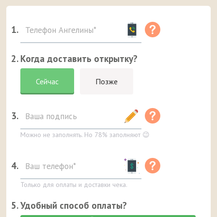
1.
2. Когда доставить открытку?
Сейчас
Позже
3.
Можно не заполнять. Но 78% заполняют 😉
4.
Только для оплаты и доставки чека.
5. Удобный способ оплаты?