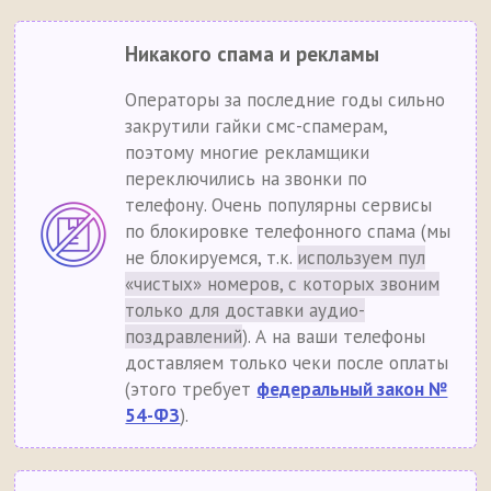
Никакого спама и рекламы
Операторы за последние годы сильно
закрутили гайки смс-спамерам,
поэтому многие рекламщики
переключились на звонки по
телефону. Очень популярны сервисы
по блокировке телефонного спама (мы
не блокируемся, т.к.
используем пул
«чистых» номеров, с которых звоним
только для доставки аудио-
поздравлений
). А на ваши телефоны
доставляем только чеки после оплаты
(этого требует
федеральный закон №
54-ФЗ
).