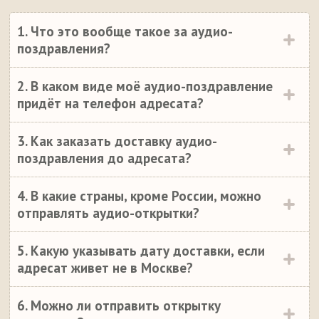
1. Что это вообще такое за аудио-
поздравления?
2. В каком виде моё аудио-поздравление
придёт на телефон адресата?
3. Как заказать доставку аудио-
поздравления до адресата?
4. В какие страны, кроме России, можно
отправлять аудио-открытки?
5. Какую указывать дату доставки, если
адресат живет не в Москве?
6. Можно ли отправить открытку