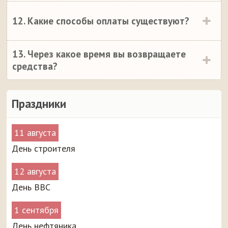
12. Какие способы оплаты существуют?
13. Через какое время вы возвращаете
средства?
Праздники
11 августа
День строителя
12 августа
День ВВС
1 сентября
День нефтяника