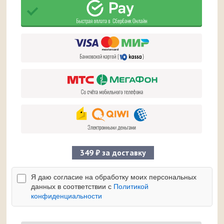
349 ₽ за доставку
Я даю согласие на обработку моих персональных
данных в соответствии с
Политикой
конфиденциальности