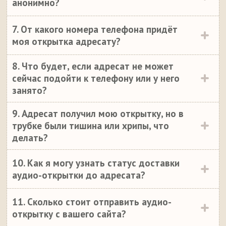
анонимно?
7. От какого номера телефона придёт
моя открытка адресату?
8. Что будет, если адресат не может
сейчас подойти к телефону или у него
занято?
9. Адресат получил мою открытку, но в
трубке были тишина или хрипы, что
делать?
10. Как я могу узнать статус доставки
аудио-открытки до адресата?
11. Сколько стоит отправить аудио-
открытку с вашего сайта?