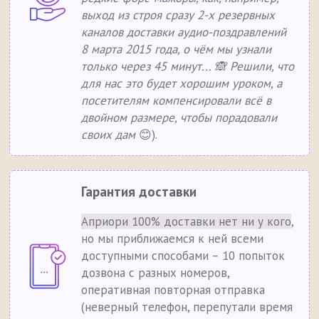
выход из строя сразу 2-х резервных
каналов доставки аудио-поздравлений
8 марта 2015 года, о чём мы узнали
только через 45 минут... 🙈 Решили, что
для нас это будет хорошим уроком, а
посетителям компенсировали всё в
двойном размере, чтобы порадовали
своих дам
😊).
Гарантия доставки
Априори 100% доставки нет ни у кого
,
но мы приближаемся к ней всеми
доступными способами – 10 попыток
дозвона с разных номеров,
оперативная повторная отправка
(неверный телефон, перепутали время