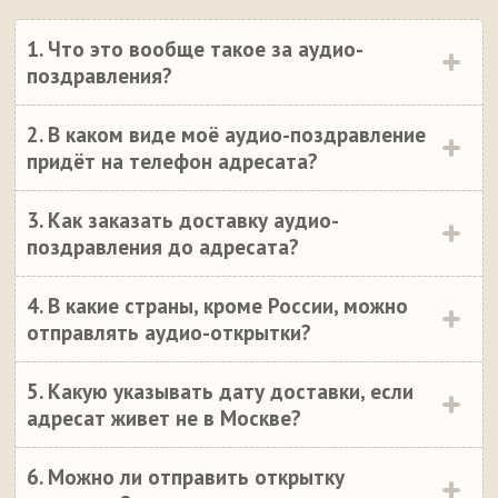
1. Что это вообще такое за аудио-
поздравления?
2. В каком виде моё аудио-поздравление
придёт на телефон адресата?
3. Как заказать доставку аудио-
поздравления до адресата?
4. В какие страны, кроме России, можно
отправлять аудио-открытки?
5. Какую указывать дату доставки, если
адресат живет не в Москве?
6. Можно ли отправить открытку