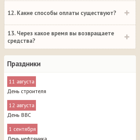
12. Какие способы оплаты существуют?
13. Через какое время вы возвращаете
средства?
Праздники
11 августа
День строителя
12 августа
День ВВС
1 сентября
День нефтяника