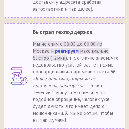
доставки, у адресата сработал
автоответчик и так далее).
Быстрая техподдержка
Мы не спим с 08:00 до 00:00 по
Москве и
реагируем
максимально
быстро (~2мин)
, т.к. отлично знаем, что
недовольство услугой растёт прямо
пропорционально времени ответа 💔
«Я всё оплатила, открытка не
доставлена, почему???»
— если в
течение 5 минут не ответить на
подобное обращение, человек уже
будет думать, что имеет дело с
мошенниками. А мы не хотим, чтобы
вы так думали!