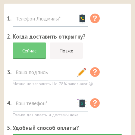
1.
2. Когда доставить открытку?
Сейчас
Позже
3.
Можно не заполнять. Но 78% заполняют 😉
4.
Только для оплаты и доставки чека.
5. Удобный способ оплаты?