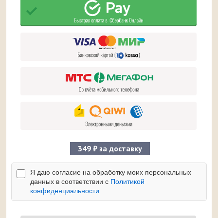
349 ₽ за доставку
Я даю согласие на обработку моих персональных
данных в соответствии с
Политикой
конфиденциальности