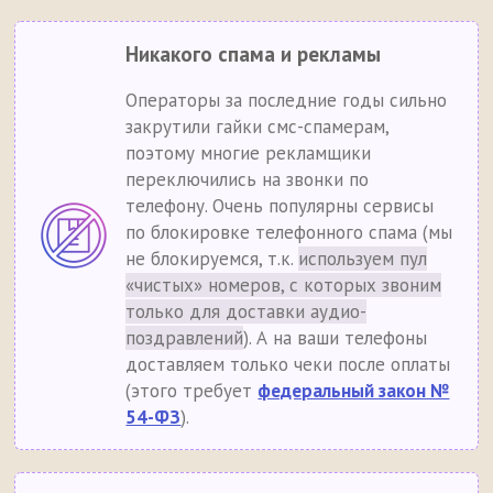
Никакого спама и рекламы
Операторы за последние годы сильно
закрутили гайки смс-спамерам,
поэтому многие рекламщики
переключились на звонки по
телефону. Очень популярны сервисы
по блокировке телефонного спама (мы
не блокируемся, т.к.
используем пул
«чистых» номеров, с которых звоним
только для доставки аудио-
поздравлений
). А на ваши телефоны
доставляем только чеки после оплаты
(этого требует
федеральный закон №
54-ФЗ
).