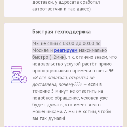
доставки, у адресата сработал
автоответчик и так далее).
Быстрая техподдержка
Мы не спим с 08:00 до 00:00 по
Москве и
реагируем
максимально
быстро (~2мин)
, т.к. отлично знаем, что
недовольство услугой растёт прямо
пропорционально времени ответа 💔
«Я всё оплатила, открытка не
доставлена, почему???»
— если в
течение 5 минут не ответить на
подобное обращение, человек уже
будет думать, что имеет дело с
мошенниками. А мы не хотим, чтобы
вы так думали!