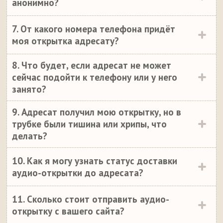
анонимно?
7. От какого номера телефона придёт
моя открытка адресату?
8. Что будет, если адресат не может
сейчас подойти к телефону или у него
занято?
9. Адресат получил мою открытку, но в
трубке были тишина или хрипы, что
делать?
10. Как я могу узнать статус доставки
аудио-открытки до адресата?
11. Сколько стоит отправить аудио-
открытку с вашего сайта?