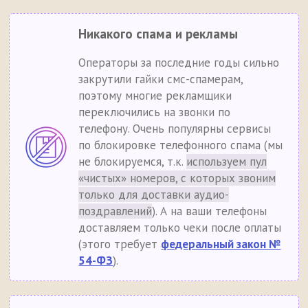
Никакого спама и рекламы
Операторы за последние годы сильно
закрутили гайки смс-спамерам,
поэтому многие рекламщики
переключились на звонки по
телефону. Очень популярны сервисы
по блокировке телефонного спама (мы
не блокируемся, т.к.
используем пул
«чистых» номеров, с которых звоним
только для доставки аудио-
поздравлений
). А на ваши телефоны
доставляем только чеки после оплаты
(этого требует
федеральный закон №
54-ФЗ
).