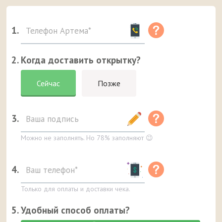
1.
2. Когда доставить открытку?
Сейчас
Позже
3.
Можно не заполнять. Но 78% заполняют 😉
4.
Только для оплаты и доставки чека.
5. Удобный способ оплаты?