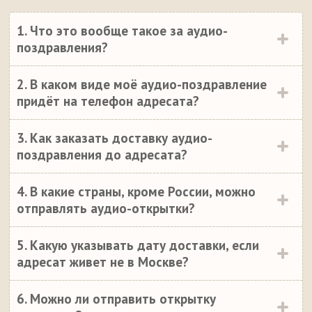
1. Что это вообще такое за аудио-
поздравления?
2. В каком виде моё аудио-поздравление
придёт на телефон адресата?
3. Как заказать доставку аудио-
поздравления до адресата?
4. В какие страны, кроме России, можно
отправлять аудио-открытки?
5. Какую указывать дату доставки, если
адресат живет не в Москве?
6. Можно ли отправить открытку