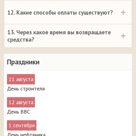
12. Какие способы оплаты существуют?
13. Через какое время вы возвращаете
средства?
Праздники
11 августа
День строителя
12 августа
День ВВС
1 сентября
День нефтяника