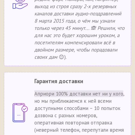
выход из строя сразу 2-х резервных
каналов доставки аудио-поздравлений
8 марта 2015 года, о чём мы узнали
только через 45 минут... 🙈 Решили, что
для нас это будет хорошим уроком, а
посетителям компенсировали всё в
двойном размере, чтобы порадовали
своих дам
😊).
Гарантия доставки
Априори 100% доставки нет ни у кого
,
но мы приближаемся к ней всеми
доступными способами – 10 попыток
дозвона с разных номеров,
оперативная повторная отправка
(неверный телефон, перепутали время