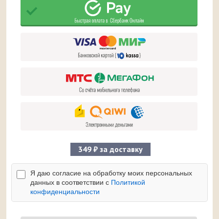
349 ₽ за доставку
Я даю согласие на обработку моих персональных
данных в соответствии с
Политикой
конфиденциальности