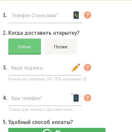
1.
2. Когда доставить открытку?
Сейчас
Позже
3.
Можно не заполнять. Но 78% заполняют 😉
4.
Только для оплаты и доставки чека.
5. Удобный способ оплаты?