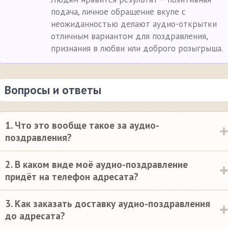
подача, личное обращение вкупе с
неожиданностью делают аудио-открытки
отличным вариантом для поздравления,
признания в любви или доброго розыгрыша.
Вопросы и ответы
1. Что это вообще такое за аудио-
поздравления?
2. В каком виде моё аудио-поздравление
придёт на телефон адресата?
3. Как заказать доставку аудио-поздравления
до адресата?