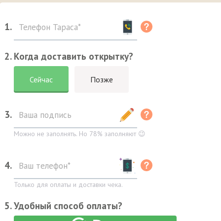
1.
2. Когда доставить открытку?
Сейчас
Позже
3.
Можно не заполнять. Но 78% заполняют 😉
4.
Только для оплаты и доставки чека.
5. Удобный способ оплаты?