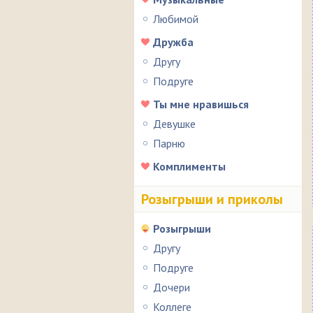
Любимой
Дружба
Другу
Подруге
Ты мне нравишься
Девушке
Парню
Комплименты
Розыгрыши и приколы
Розыгрыши
Другу
Подруге
Дочери
Коллеге