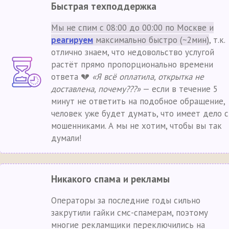
Быстрая техподдержка
Мы не спим с 08:00 до 00:00 по Москве и
реагируем
максимально быстро (~2мин)
, т.к.
отлично знаем, что недовольство услугой
растёт прямо пропорционально времени
ответа 💔
«Я всё оплатила, открытка не
доставлена, почему???»
— если в течение 5
минут не ответить на подобное обращение,
человек уже будет думать, что имеет дело с
мошенниками. А мы не хотим, чтобы вы так
думали!
Никакого спама и рекламы
Операторы за последние годы сильно
закрутили гайки смс-спамерам, поэтому
многие рекламщики переключились на