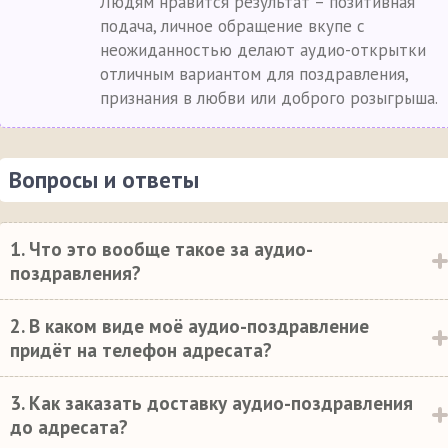
Людям нравится результат – позитивная
подача, личное обращение вкупе с
неожиданностью делают аудио-открытки
отличным вариантом для поздравления,
признания в любви или доброго розыгрыша.
Вопросы и ответы
1. Что это вообще такое за аудио-
поздравления?
2. В каком виде моё аудио-поздравление
придёт на телефон адресата?
3. Как заказать доставку аудио-поздравления
до адресата?