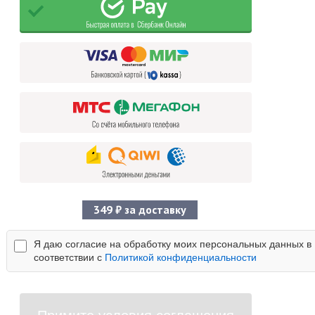
349 ₽ за доставку
Я даю согласие на обработку моих персональных данных в
соответствии с
Политикой конфиденциальности