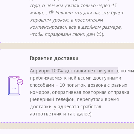
года, о чём мы узнали только через 45
минут... 🙈 Решили, что для нас это будет
хорошим уроком, а посетителям
компенсировали всё в двойном размере,
чтобы порадовали своих дам
😊).
Гарантия доставки
Априори 100% доставки нет ни у кого
, но мы
приближаемся к ней всеми доступными
способами – 10 попыток дозвона с разных
номеров, оперативная повторная отправка
(неверный телефон, перепутали время
доставки, у адресата сработал
автоответчик и так далее).