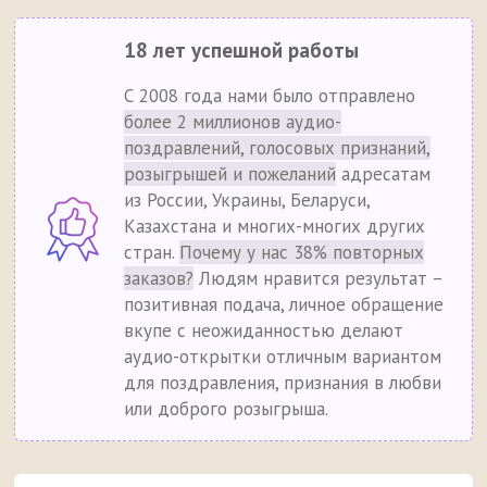
18 лет успешной работы
С 2008 года нами было отправлено
более 2 миллионов аудио-
поздравлений, голосовых признаний,
розыгрышей и пожеланий
адресатам
из России, Украины, Беларуси,
Казахстана и многих-многих других
стран.
Почему у нас 38% повторных
заказов?
Людям нравится результат –
позитивная подача, личное обращение
вкупе с неожиданностью делают
аудио-открытки отличным вариантом
для поздравления, признания в любви
или доброго розыгрыша.