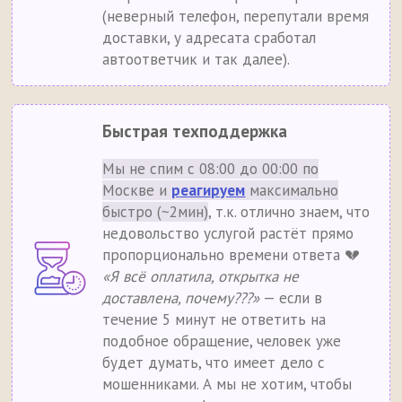
(неверный телефон, перепутали время
доставки, у адресата сработал
автоответчик и так далее).
Быстрая техподдержка
Мы не спим с 08:00 до 00:00 по
Москве и
реагируем
максимально
быстро (~2мин)
, т.к. отлично знаем, что
недовольство услугой растёт прямо
пропорционально времени ответа 💔
«Я всё оплатила, открытка не
доставлена, почему???»
— если в
течение 5 минут не ответить на
подобное обращение, человек уже
будет думать, что имеет дело с
мошенниками. А мы не хотим, чтобы