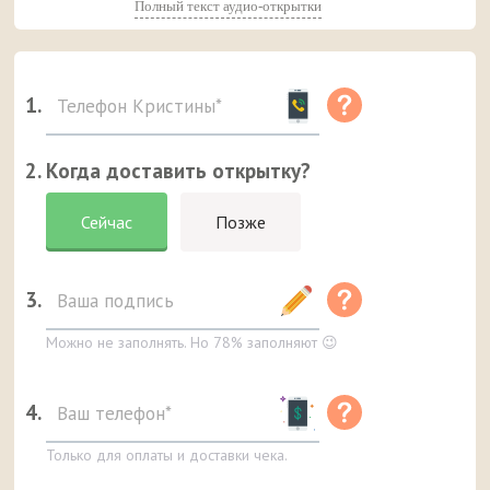
Полный текст аудио-открытки
1.
2. Когда доставить открытку?
Сейчас
Позже
3.
Можно не заполнять. Но 78% заполняют 😉
4.
Только для оплаты и доставки чека.