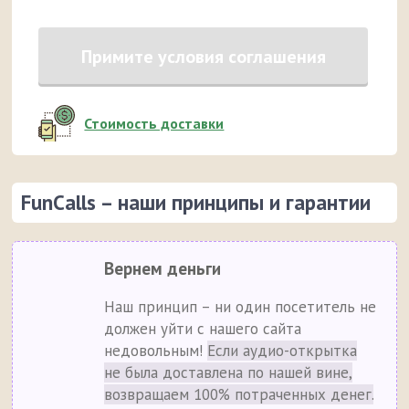
Примите условия соглашения
Стоимость доставки
FunCalls – наши принципы и гарантии
Вернем деньги
Наш принцип – ни один посетитель не
должен уйти с нашего сайта
недовольным!
Если аудио-открытка
не была доставлена по нашей вине,
возвращаем 100% потраченных денег.