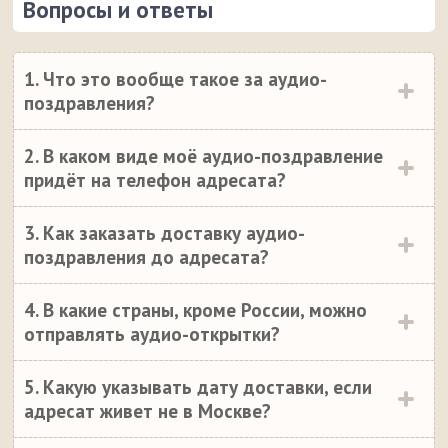
Вопросы и ответы
1. Что это вообще такое за аудио-
поздравления?
2. В каком виде моё аудио-поздравление
придёт на телефон адресата?
3. Как заказать доставку аудио-
поздравления до адресата?
4. В какие страны, кроме России, можно
отправлять аудио-открытки?
5. Какую указывать дату доставки, если
адресат живет не в Москве?