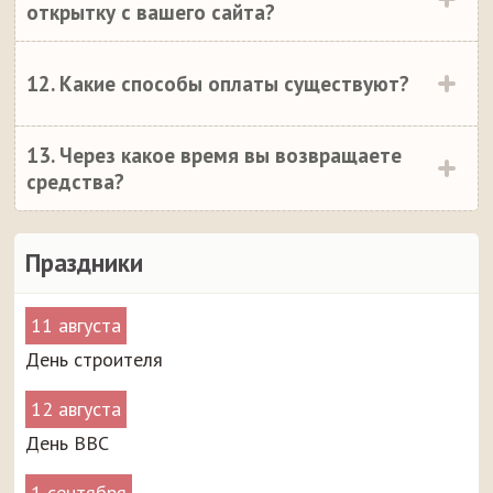
открытку с вашего сайта?
12. Какие способы оплаты существуют?
13. Через какое время вы возвращаете
средства?
Праздники
11 августа
День строителя
12 августа
День ВВС
1 сентября