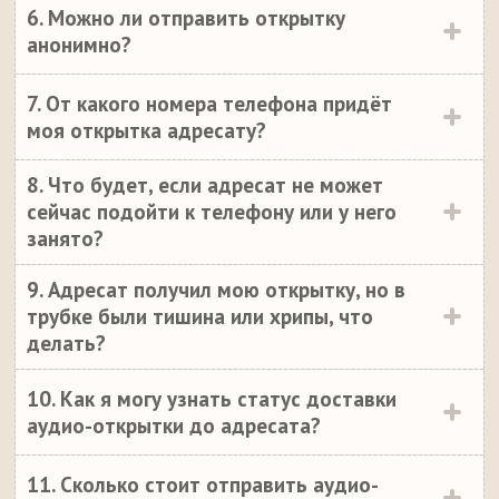
6. Можно ли отправить открытку
анонимно?
7. От какого номера телефона придёт
моя открытка адресату?
8. Что будет, если адресат не может
сейчас подойти к телефону или у него
занято?
9. Адресат получил мою открытку, но в
трубке были тишина или хрипы, что
делать?
10. Как я могу узнать статус доставки
аудио-открытки до адресата?
11. Сколько стоит отправить аудио-