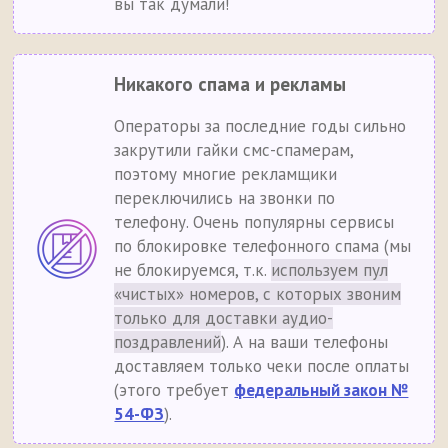
вы так думали!
Никакого спама и рекламы
Операторы за последние годы сильно
закрутили гайки смс-спамерам,
поэтому многие рекламщики
переключились на звонки по
телефону. Очень популярны сервисы
по блокировке телефонного спама (мы
не блокируемся, т.к.
используем пул
«чистых» номеров, с которых звоним
только для доставки аудио-
поздравлений
). А на ваши телефоны
доставляем только чеки после оплаты
(этого требует
федеральный закон №
54-ФЗ
).