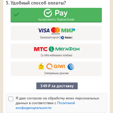
5. Удобный способ оплаты?
349 ₽ за доставку
Я даю согласие на обработку моих персональных
данных в соответствии с
Политикой
конфиденциальности