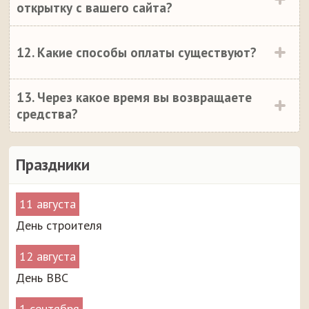
открытку с вашего сайта?
12. Какие способы оплаты существуют?
13. Через какое время вы возвращаете
средства?
Праздники
11 августа
День строителя
12 августа
День ВВС
1 сентября