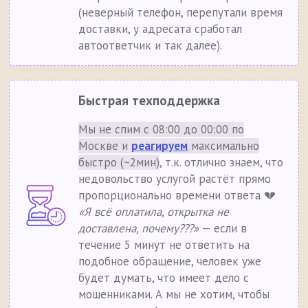
(неверный телефон, перепутали время
доставки, у адресата сработал
автоответчик и так далее).
Быстрая техподдержка
Мы не спим с 08:00 до 00:00 по
Москве и
реагируем
максимально
быстро (~2мин)
, т.к. отлично знаем, что
недовольство услугой растёт прямо
пропорционально времени ответа 💔
«Я всё оплатила, открытка не
доставлена, почему???»
— если в
течение 5 минут не ответить на
подобное обращение, человек уже
будет думать, что имеет дело с
мошенниками. А мы не хотим, чтобы