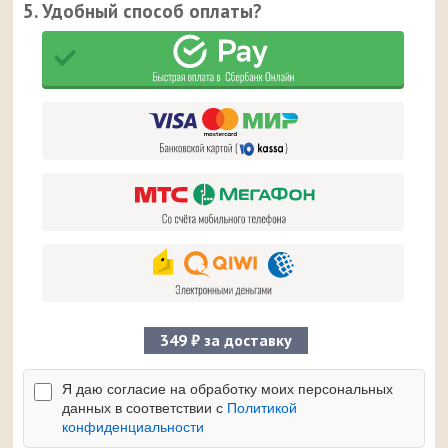
5. Удобный способ оплаты?
349 ₽ за доставку
Я даю согласие на обработку моих персональных
данных в соответствии с
Политикой
конфиденциальности