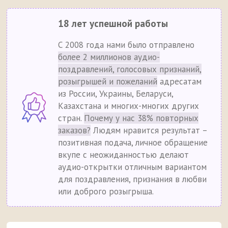
18 лет успешной работы
С 2008 года нами было отправлено
более 2 миллионов аудио-
поздравлений, голосовых признаний,
розыгрышей и пожеланий
адресатам
из России, Украины, Беларуси,
Казахстана и многих-многих других
стран.
Почему у нас 38% повторных
заказов?
Людям нравится результат –
позитивная подача, личное обращение
вкупе с неожиданностью делают
аудио-открытки отличным вариантом
для поздравления, признания в любви
или доброго розыгрыша.