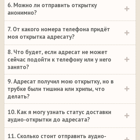
6. Можно ли отправить открытку
анонимно?
7. От какого номера телефона придёт
моя открытка адресату?
8. Что будет, если адресат не может
сейчас подойти к телефону или у него
занято?
9. Адресат получил мою открытку, но в
трубке были тишина или хрипы, что
делать?
10. Как я могу узнать статус доставки
аудио-открытки до адресата?
11. Сколько стоит отправить аудио-