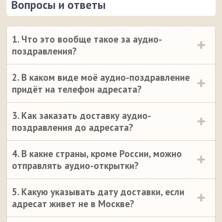
Вопросы и ответы
1. Что это вообще такое за аудио-
поздравления?
2. В каком виде моё аудио-поздравление
придёт на телефон адресата?
3. Как заказать доставку аудио-
поздравления до адресата?
4. В какие страны, кроме России, можно
отправлять аудио-открытки?
5. Какую указывать дату доставки, если
адресат живет не в Москве?