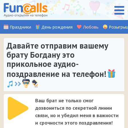
Праздники
День рождения
Любовь
Розыгры
Давайте отправим вашему
брату Богдану это
прикольное аудио-
поздравление на телефон!
Ваш брат не только смог
дозвониться по секретной линии
связи, но и убедил меня в важности
и срочности этого поздравления!