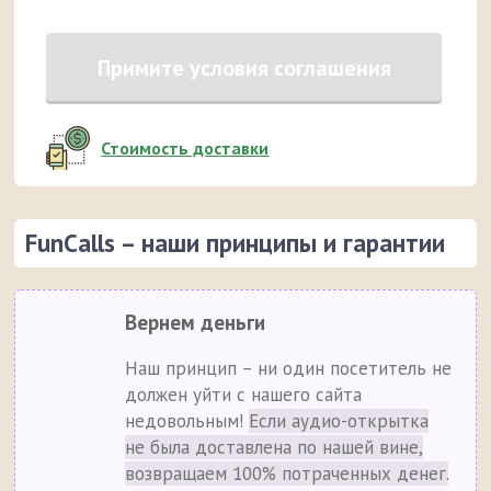
Примите условия соглашения
Стоимость доставки
FunCalls – наши принципы и гарантии
Вернем деньги
Наш принцип – ни один посетитель не
должен уйти с нашего сайта
недовольным!
Если аудио-открытка
не была доставлена по нашей вине,
возвращаем 100% потраченных денег.