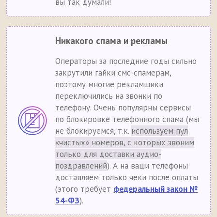
вы так думали!
Никакого спама и рекламы
Операторы за последние годы сильно
закрутили гайки смс-спамерам,
поэтому многие рекламщики
переключились на звонки по
телефону. Очень популярны сервисы
по блокировке телефонного спама (мы
не блокируемся, т.к.
используем пул
«чистых» номеров, с которых звоним
только для доставки аудио-
поздравлений
). А на ваши телефоны
доставляем только чеки после оплаты
(этого требует
федеральный закон №
54-ФЗ
).