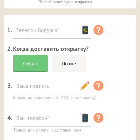
Полный текст аудио-открытки
1.
2. Когда доставить открытку?
Сейчас
Позже
3.
Можно не заполнять. Но 78% заполняют 😉
4.
Только для оплаты и доставки чека.