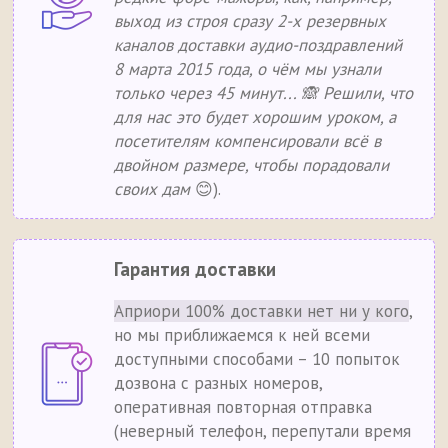
выход из строя сразу 2-х резервных
каналов доставки аудио-поздравлений
8 марта 2015 года, о чём мы узнали
только через 45 минут... 🙈 Решили, что
для нас это будет хорошим уроком, а
посетителям компенсировали всё в
двойном размере, чтобы порадовали
своих дам
😊).
Гарантия доставки
Априори 100% доставки нет ни у кого
,
но мы приближаемся к ней всеми
доступными способами – 10 попыток
дозвона с разных номеров,
оперативная повторная отправка
(неверный телефон, перепутали время