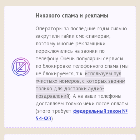
Никакого спама и рекламы
Операторы за последние годы сильно
закрутили гайки смс-спамерам,
поэтому многие рекламщики
переключились на звонки по
телефону. Очень популярны сервисы
по блокировке телефонного спама (мы
не блокируемся, т.к.
используем пул
«чистых» номеров, с которых звоним
только для доставки аудио-
поздравлений
). А на ваши телефоны
доставляем только чеки после оплаты
(этого требует
федеральный закон №
54-ФЗ
).