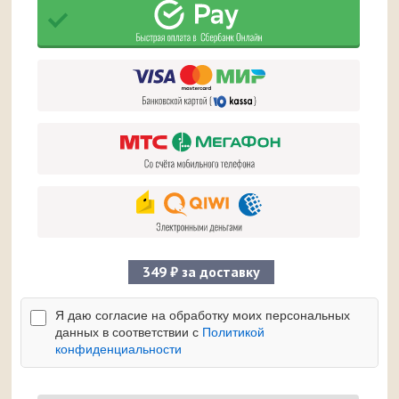
349 ₽ за доставку
Я даю согласие на обработку моих персональных
данных в соответствии с
Политикой
конфиденциальности