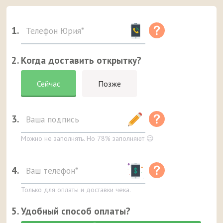
1.
2. Когда доставить открытку?
Сейчас
Позже
3.
Можно не заполнять. Но 78% заполняют 😉
4.
Только для оплаты и доставки чека.
5. Удобный способ оплаты?