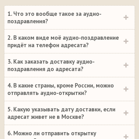
1. Что это вообще такое за аудио-
поздравления?
2. В каком виде моё аудио-поздравление
придёт на телефон адресата?
3. Как заказать доставку аудио-
поздравления до адресата?
4. В какие страны, кроме России, можно
отправлять аудио-открытки?
5. Какую указывать дату доставки, если
адресат живет не в Москве?
6. Можно ли отправить открытку