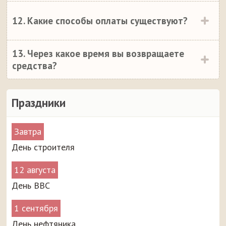
12. Какие способы оплаты существуют?
13. Через какое время вы возвращаете
средства?
Праздники
Завтра
День строителя
12 августа
День ВВС
1 сентября
День нефтяника