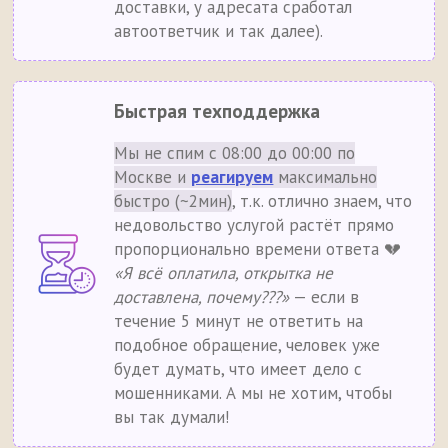
доставки, у адресата сработал
автоответчик и так далее).
Быстрая техподдержка
Мы не спим с 08:00 до 00:00 по
Москве и
реагируем
максимально
быстро (~2мин)
, т.к. отлично знаем, что
недовольство услугой растёт прямо
пропорционально времени ответа 💔
«Я всё оплатила, открытка не
доставлена, почему???»
— если в
течение 5 минут не ответить на
подобное обращение, человек уже
будет думать, что имеет дело с
мошенниками. А мы не хотим, чтобы
вы так думали!