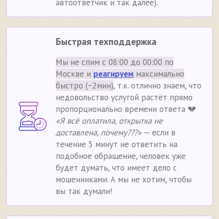
автоответчик и так далее).
Быстрая техподдержка
Мы не спим с 08:00 до 00:00 по
Москве и
реагируем
максимально
быстро (~2мин)
, т.к. отлично знаем, что
недовольство услугой растёт прямо
пропорционально времени ответа 💔
«Я всё оплатила, открытка не
доставлена, почему???»
— если в
течение 5 минут не ответить на
подобное обращение, человек уже
будет думать, что имеет дело с
мошенниками. А мы не хотим, чтобы
вы так думали!