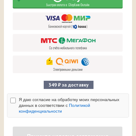
349 ₽ за доставку
Я даю согласие на обработку моих персональных
данных в соответствии с
Политикой
конфиденциальности