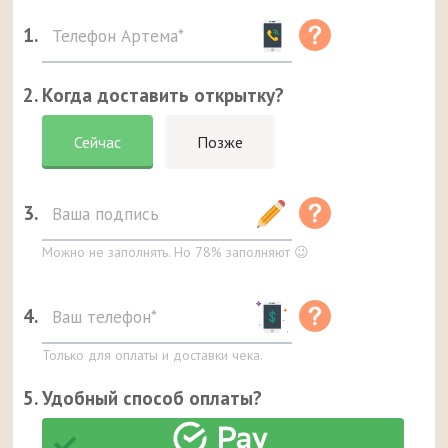
1.
2. Когда доставить открытку?
Сейчас
Позже
3.
Можно не заполнять. Но 78% заполняют 😉
4.
Только для оплаты и доставки чека.
5. Удобный способ оплаты?