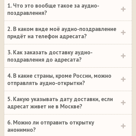
1. Что это вообще такое за аудио-
поздравления?
2. В каком виде моё аудио-поздравление
придёт на телефон адресата?
3. Как заказать доставку аудио-
поздравления до адресата?
4. В какие страны, кроме России, можно
отправлять аудио-открытки?
5. Какую указывать дату доставки, если
адресат живет не в Москве?
6. Можно ли отправить открытку
анонимно?