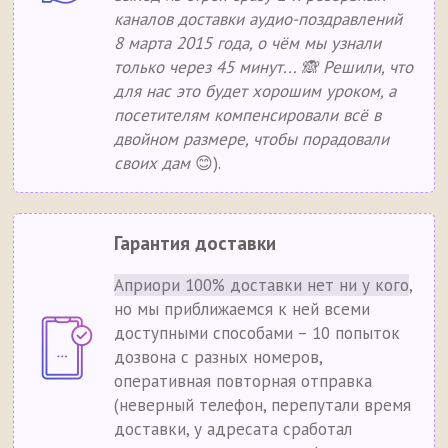
каналов доставки аудио-поздравлений
8 марта 2015 года, о чём мы узнали
только через 45 минут... 🙈 Решили, что
для нас это будет хорошим уроком, а
посетителям компенсировали всё в
двойном размере, чтобы порадовали
своих дам
😊).
Гарантия доставки
Априори 100% доставки нет ни у кого
,
но мы приближаемся к ней всеми
доступными способами – 10 попыток
дозвона с разных номеров,
оперативная повторная отправка
(неверный телефон, перепутали время
доставки, у адресата сработал