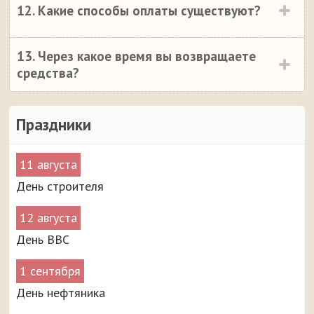
12. Какие способы оплаты существуют?
13. Через какое время вы возвращаете
средства?
Праздники
11 августа
День строителя
12 августа
День ВВС
1 сентября
День нефтяника