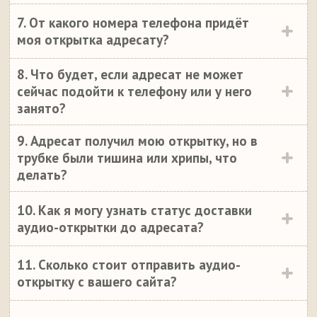
7. От какого номера телефона придёт
моя открытка адресату?
8. Что будет, если адресат не может
сейчас подойти к телефону или у него
занято?
9. Адресат получил мою открытку, но в
трубке были тишина или хрипы, что
делать?
10. Как я могу узнать статус доставки
аудио-открытки до адресата?
11. Сколько стоит отправить аудио-
открытку с вашего сайта?