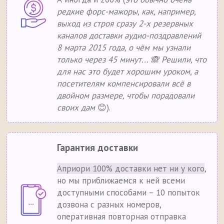
редкие форс-мажоры, как, например,
выход из строя сразу 2-х резервных
каналов доставки аудио-поздравлений
8 марта 2015 года, о чём мы узнали
только через 45 минут... 🙈 Решили, что
для нас это будет хорошим уроком, а
посетителям компенсировали всё в
двойном размере, чтобы порадовали
своих дам
😊).
Гарантия доставки
Априори 100% доставки нет ни у кого
,
но мы приближаемся к ней всеми
доступными способами – 10 попыток
дозвона с разных номеров,
оперативная повторная отправка