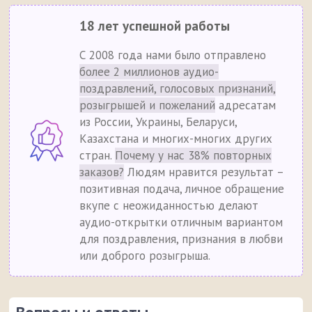
18 лет успешной работы
С 2008 года нами было отправлено
более 2 миллионов аудио-
поздравлений, голосовых признаний,
розыгрышей и пожеланий
адресатам
из России, Украины, Беларуси,
Казахстана и многих-многих других
стран.
Почему у нас 38% повторных
заказов?
Людям нравится результат –
позитивная подача, личное обращение
вкупе с неожиданностью делают
аудио-открытки отличным вариантом
для поздравления, признания в любви
или доброго розыгрыша.