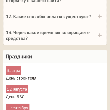
открытку с вашего сайта?
12. Какие способы оплаты существуют?
13. Через какое время вы возвращаете
средства?
Праздники
Завтра
День строителя
12 августа
День ВВС
1 сентября