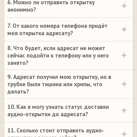
6. Можно ли отправить открытку
анонимно?
7. От какого номера телефона придёт
моя открытка адресату?
8. Что будет, если адресат не может
сейчас подойти к телефону или у него
занято?
9. Адресат получил мою открытку, но в
трубке были тишина или хрипы, что
делать?
10. Как я могу узнать статус доставки
аудио-открытки до адресата?
11. Сколько стоит отправить аудио-