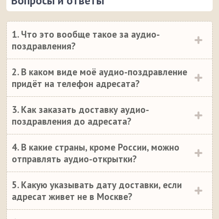
Вопросы и ответы
1. Что это вообще такое за аудио-
поздравления?
2. В каком виде моё аудио-поздравление
придёт на телефон адресата?
3. Как заказать доставку аудио-
поздравления до адресата?
4. В какие страны, кроме России, можно
отправлять аудио-открытки?
5. Какую указывать дату доставки, если
адресат живет не в Москве?