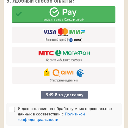
5. Удобный способ оплаты?
349 ₽ за доставку
Я даю согласие на обработку моих персональных
данных в соответствии с
Политикой
конфиденциальности