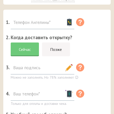
1.
2. Когда доставить открытку?
Сейчас
Позже
3.
Можно не заполнять. Но 78% заполняют 😉
4.
Только для оплаты и доставки чека.